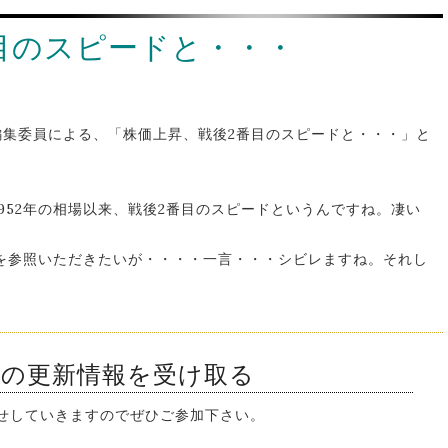
目のスピードと・・・
編集委員による、「株価上昇、戦後2番目のスピードと・・・」と
1952年の相場以来、戦後2番目のスピードというんですね。凄い
を参照いただきたいが・・・・一言・・・シビレますね。それし
ンの更新情報を受け取る
知らせしていきますのでぜひご参加下さい。