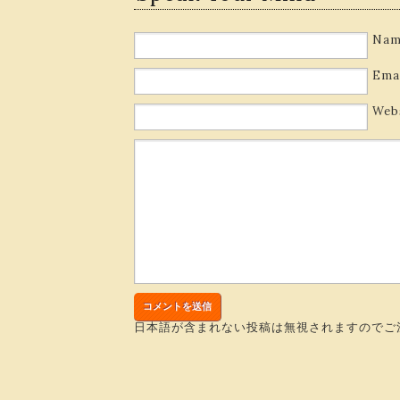
Nam
Ema
Web
日本語が含まれない投稿は無視されますのでご