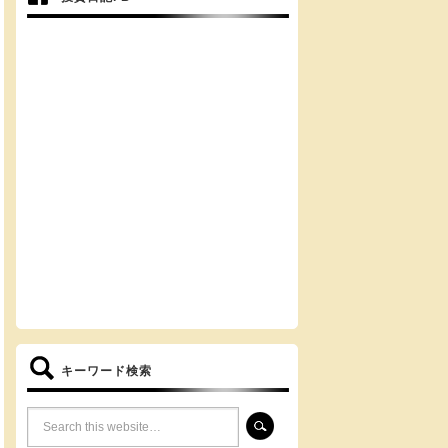
キーワード検索