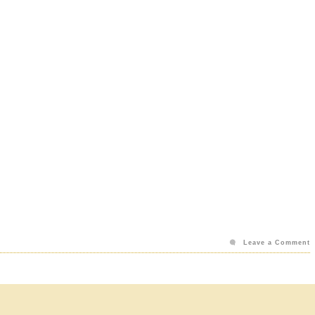
Leave a Comment