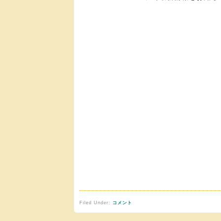
Filed Under:
コメント