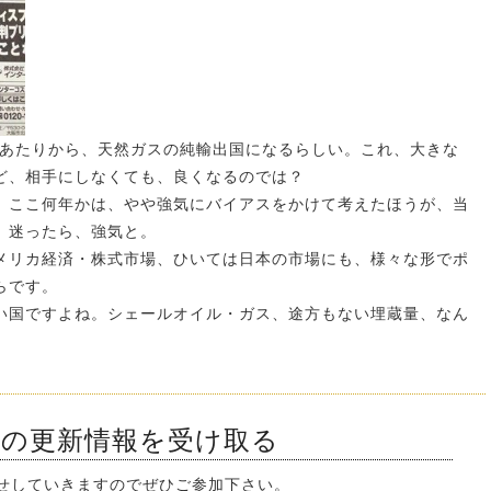
年あたりから、天然ガスの純輸出国になるらしい。これ、大きな
ど、相手にしなくても、良くなるのでは？
、ここ何年かは、やや強気にバイアスをかけて考えたほうが、当
。迷ったら、強気と。
メリカ経済・株式市場、ひいては日本の市場にも、様々な形でポ
らです。
い国ですよね。シェールオイル・ガス、途方もない埋蔵量、なん
ンの更新情報を受け取る
知らせしていきますのでぜひご参加下さい。