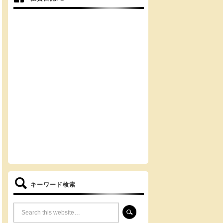
キーワード検索