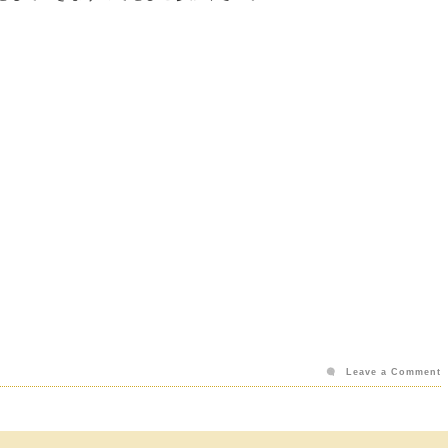
Leave a Comment