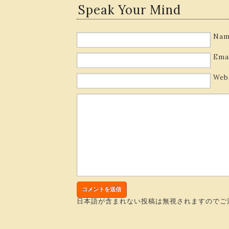
Speak Your Mind
Nam
Ema
Web
日本語が含まれない投稿は無視されますのでご