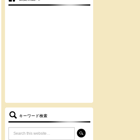
キーワード検索