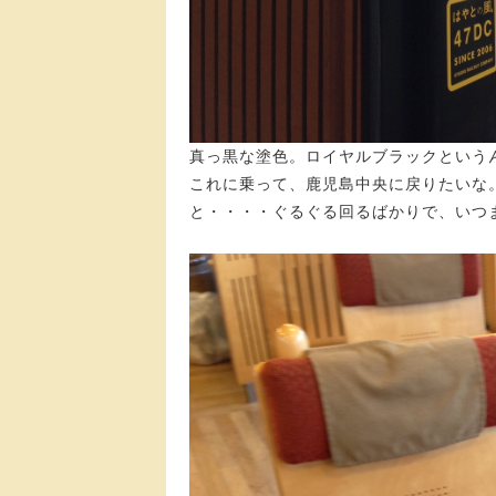
真っ黒な塗色。ロイヤルブラックという
これに乗って、鹿児島中央に戻りたいな
と・・・・ぐるぐる回るばかりで、いつ