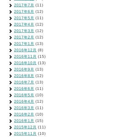
2017年7月
(11)
2017年6月
(12)
2017年5月
(11)
2017年4月
(12)
2017年3月
(12)
2017年2月
(12)
2017年1月
(13)
2016年12月
(8)
2016年11月
(15)
2016年10月
(13)
2016年9月
(13)
2016年8月
(12)
2016年7月
(13)
2016年6月
(11)
2016年5月
(10)
2016年4月
(12)
2016年3月
(11)
2016年2月
(10)
2016年1月
(15)
2015年12月
(11)
2015年11月
(10)