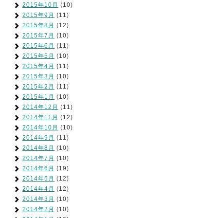
2015年10月
(10)
2015年9月
(11)
2015年8月
(12)
2015年7月
(10)
2015年6月
(11)
2015年5月
(10)
2015年4月
(11)
2015年3月
(10)
2015年2月
(11)
2015年1月
(10)
2014年12月
(11)
2014年11月
(12)
2014年10月
(10)
2014年9月
(11)
2014年8月
(10)
2014年7月
(10)
2014年6月
(19)
2014年5月
(12)
2014年4月
(12)
2014年3月
(10)
2014年2月
(10)