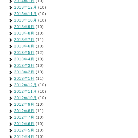
2014年1月
(10)
2013年12月
(10)
2013年11月
(10)
2013年10月
(10)
2013年9月
(10)
2013年8月
(10)
2013年7月
(11)
2013年6月
(10)
2013年5月
(12)
2013年4月
(10)
2013年3月
(10)
2013年2月
(10)
2013年1月
(11)
2012年12月
(10)
2012年11月
(10)
2012年10月
(10)
2012年9月
(10)
2012年8月
(11)
2012年7月
(10)
2012年6月
(10)
2012年5月
(10)
2012年4月
(10)