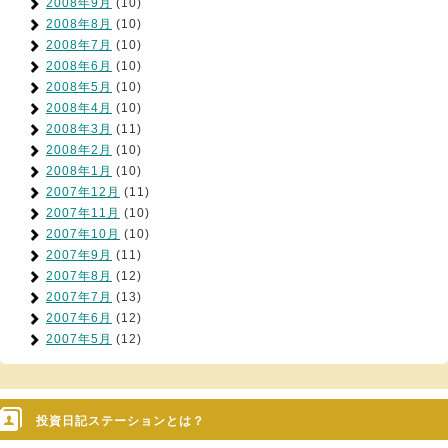
2008年9月
(10)
2008年8月
(10)
2008年7月
(10)
2008年6月
(10)
2008年5月
(10)
2008年4月
(10)
2008年3月
(11)
2008年2月
(10)
2008年1月
(10)
2007年12月
(11)
2007年11月
(10)
2007年10月
(10)
2007年9月
(11)
2007年8月
(12)
2007年7月
(13)
2007年6月
(12)
2007年5月
(12)
投資日記ステーションとは？