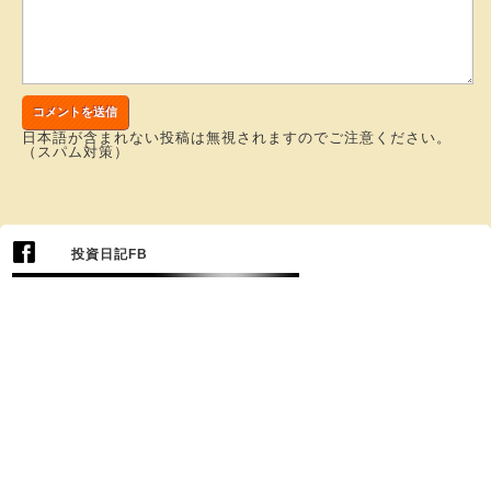
日本語が含まれない投稿は無視されますのでご注意ください。
（スパム対策）
投資日記FB