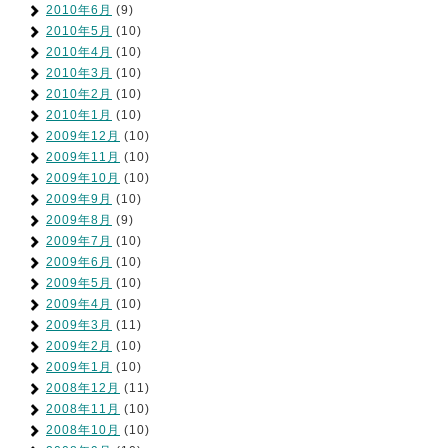
2010年6月
(9)
2010年5月
(10)
2010年4月
(10)
2010年3月
(10)
2010年2月
(10)
2010年1月
(10)
2009年12月
(10)
2009年11月
(10)
2009年10月
(10)
2009年9月
(10)
2009年8月
(9)
2009年7月
(10)
2009年6月
(10)
2009年5月
(10)
2009年4月
(10)
2009年3月
(11)
2009年2月
(10)
2009年1月
(10)
2008年12月
(11)
2008年11月
(10)
2008年10月
(10)