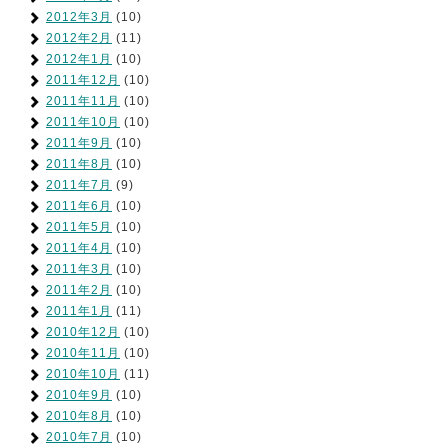
2012年3月
(10)
2012年2月
(11)
2012年1月
(10)
2011年12月
(10)
2011年11月
(10)
2011年10月
(10)
2011年9月
(10)
2011年8月
(10)
2011年7月
(9)
2011年6月
(10)
2011年5月
(10)
2011年4月
(10)
2011年3月
(10)
2011年2月
(10)
2011年1月
(11)
2010年12月
(10)
2010年11月
(10)
2010年10月
(11)
2010年9月
(10)
2010年8月
(10)
2010年7月
(10)