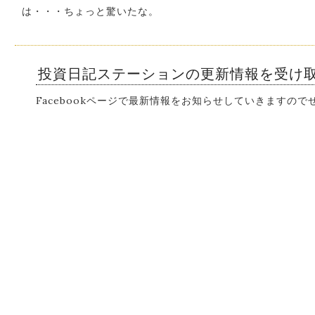
は・・・ちょっと驚いたな。
投資日記ステーションの更新情報を受け
Facebookページで最新情報をお知らせしていきますの