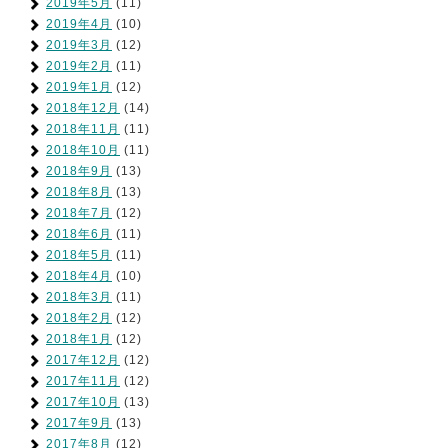
2019年5月
(11)
2019年4月
(10)
2019年3月
(12)
2019年2月
(11)
2019年1月
(12)
2018年12月
(14)
2018年11月
(11)
2018年10月
(11)
2018年9月
(13)
2018年8月
(13)
2018年7月
(12)
2018年6月
(11)
2018年5月
(11)
2018年4月
(10)
2018年3月
(11)
2018年2月
(12)
2018年1月
(12)
2017年12月
(12)
2017年11月
(12)
2017年10月
(13)
2017年9月
(13)
2017年8月
(12)