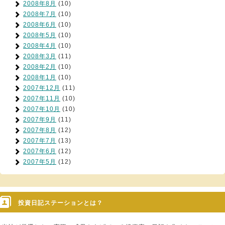
2008年8月
(10)
2008年7月
(10)
2008年6月
(10)
2008年5月
(10)
2008年4月
(10)
2008年3月
(11)
2008年2月
(10)
2008年1月
(10)
2007年12月
(11)
2007年11月
(10)
2007年10月
(10)
2007年9月
(11)
2007年8月
(12)
2007年7月
(13)
2007年6月
(12)
2007年5月
(12)
投資日記ステーションとは？