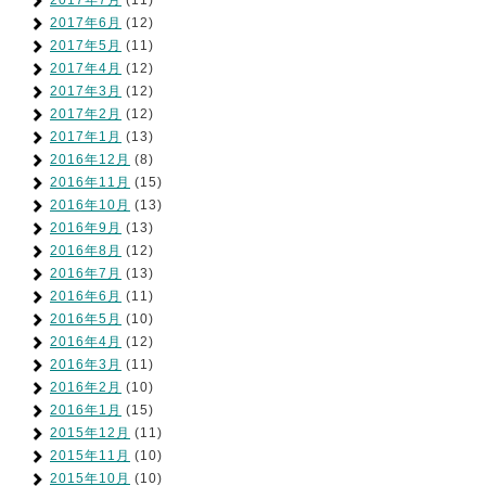
2017年7月
(11)
2017年6月
(12)
2017年5月
(11)
2017年4月
(12)
2017年3月
(12)
2017年2月
(12)
2017年1月
(13)
2016年12月
(8)
2016年11月
(15)
2016年10月
(13)
2016年9月
(13)
2016年8月
(12)
2016年7月
(13)
2016年6月
(11)
2016年5月
(10)
2016年4月
(12)
2016年3月
(11)
2016年2月
(10)
2016年1月
(15)
2015年12月
(11)
2015年11月
(10)
2015年10月
(10)