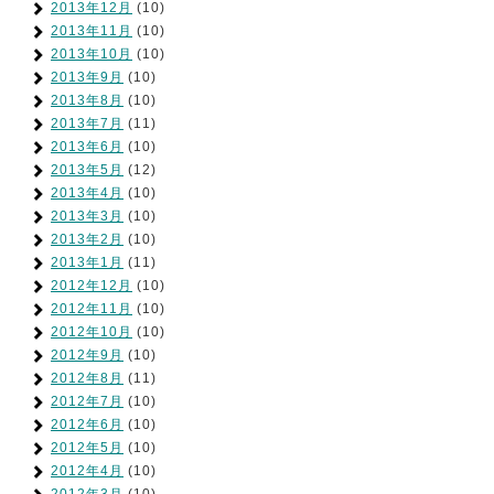
2013年12月
(10)
2013年11月
(10)
2013年10月
(10)
2013年9月
(10)
2013年8月
(10)
2013年7月
(11)
2013年6月
(10)
2013年5月
(12)
2013年4月
(10)
2013年3月
(10)
2013年2月
(10)
2013年1月
(11)
2012年12月
(10)
2012年11月
(10)
2012年10月
(10)
2012年9月
(10)
2012年8月
(11)
2012年7月
(10)
2012年6月
(10)
2012年5月
(10)
2012年4月
(10)