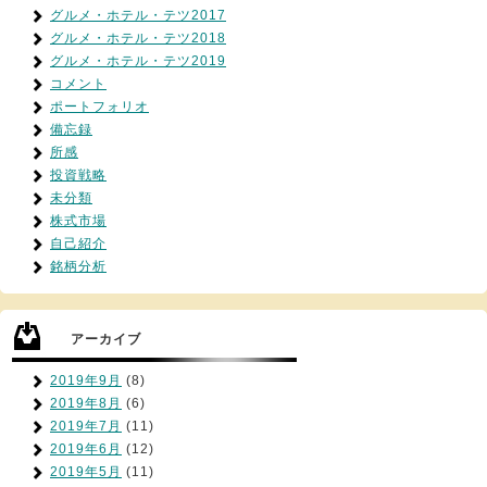
グルメ・ホテル・テツ2017
グルメ・ホテル・テツ2018
グルメ・ホテル・テツ2019
コメント
ポートフォリオ
備忘録
所感
投資戦略
未分類
株式市場
自己紹介
銘柄分析
アーカイブ
2019年9月
(8)
2019年8月
(6)
2019年7月
(11)
2019年6月
(12)
2019年5月
(11)