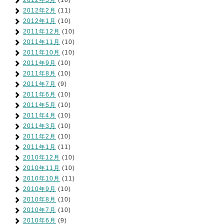
2012年3月
(10)
2012年2月
(11)
2012年1月
(10)
2011年12月
(10)
2011年11月
(10)
2011年10月
(10)
2011年9月
(10)
2011年8月
(10)
2011年7月
(9)
2011年6月
(10)
2011年5月
(10)
2011年4月
(10)
2011年3月
(10)
2011年2月
(10)
2011年1月
(11)
2010年12月
(10)
2010年11月
(10)
2010年10月
(11)
2010年9月
(10)
2010年8月
(10)
2010年7月
(10)
2010年6月
(9)