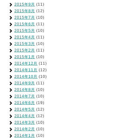
2015年9月
(11)
2015年8月
(12)
2015年7月
(10)
2015年6月
(11)
2015年5月
(10)
2015年4月
(11)
2015年3月
(10)
2015年2月
(11)
2015年1月
(10)
2014年12月
(11)
2014年11月
(12)
2014年10月
(10)
2014年9月
(11)
2014年8月
(10)
2014年7月
(10)
2014年6月
(19)
2014年5月
(12)
2014年4月
(12)
2014年3月
(10)
2014年2月
(10)
2014年1月
(10)