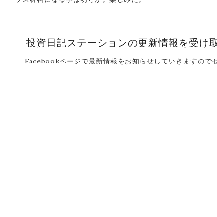
投資日記ステーションの更新情報を受け
Facebookページで最新情報をお知らせしていきますの