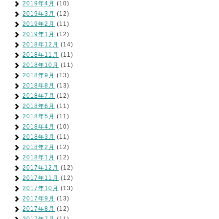
2019年4月
(10)
2019年3月
(12)
2019年2月
(11)
2019年1月
(12)
2018年12月
(14)
2018年11月
(11)
2018年10月
(11)
2018年9月
(13)
2018年8月
(13)
2018年7月
(12)
2018年6月
(11)
2018年5月
(11)
2018年4月
(10)
2018年3月
(11)
2018年2月
(12)
2018年1月
(12)
2017年12月
(12)
2017年11月
(12)
2017年10月
(13)
2017年9月
(13)
2017年8月
(12)