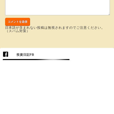
日本語が含まれない投稿は無視されますのでご注意ください。
（スパム対策）
投資日記FB