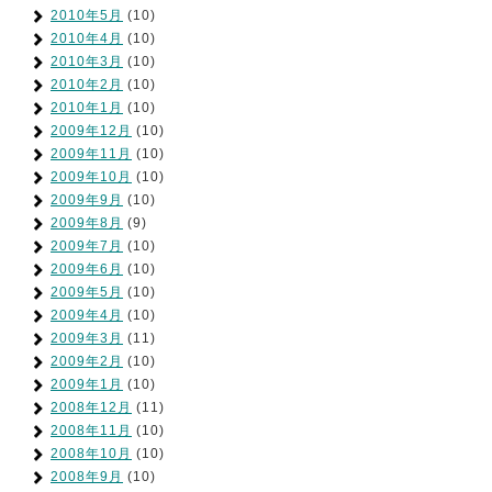
2010年5月
(10)
2010年4月
(10)
2010年3月
(10)
2010年2月
(10)
2010年1月
(10)
2009年12月
(10)
2009年11月
(10)
2009年10月
(10)
2009年9月
(10)
2009年8月
(9)
2009年7月
(10)
2009年6月
(10)
2009年5月
(10)
2009年4月
(10)
2009年3月
(11)
2009年2月
(10)
2009年1月
(10)
2008年12月
(11)
2008年11月
(10)
2008年10月
(10)
2008年9月
(10)