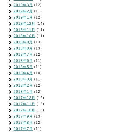
2019年3月
(12)
2019年2月
(11)
2019年1月
(12)
2018年12月
(14)
2018年11月
(11)
2018年10月
(11)
2018年9月
(13)
2018年8月
(13)
2018年7月
(12)
2018年6月
(11)
2018年5月
(11)
2018年4月
(10)
2018年3月
(11)
2018年2月
(12)
2018年1月
(12)
2017年12月
(12)
2017年11月
(12)
2017年10月
(13)
2017年9月
(13)
2017年8月
(12)
2017年7月
(11)