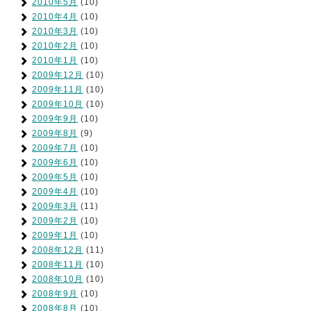
2010年5月
(10)
2010年4月
(10)
2010年3月
(10)
2010年2月
(10)
2010年1月
(10)
2009年12月
(10)
2009年11月
(10)
2009年10月
(10)
2009年9月
(10)
2009年8月
(9)
2009年7月
(10)
2009年6月
(10)
2009年5月
(10)
2009年4月
(10)
2009年3月
(11)
2009年2月
(10)
2009年1月
(10)
2008年12月
(11)
2008年11月
(10)
2008年10月
(10)
2008年9月
(10)
2008年8月
(10)