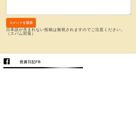
日本語が含まれない投稿は無視されますのでご注意ください。
（スパム対策）
投資日記FB