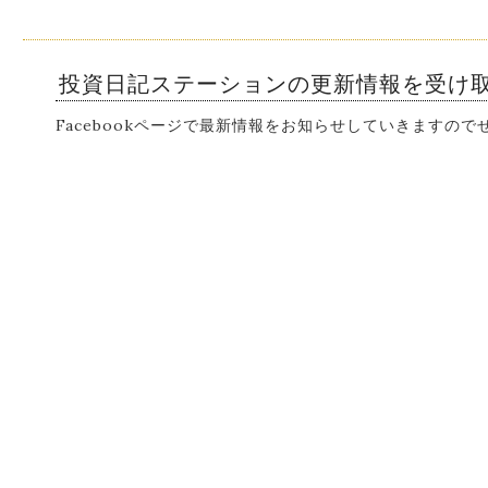
投資日記ステーションの更新情報を受け
Facebookページで最新情報をお知らせしていきますの