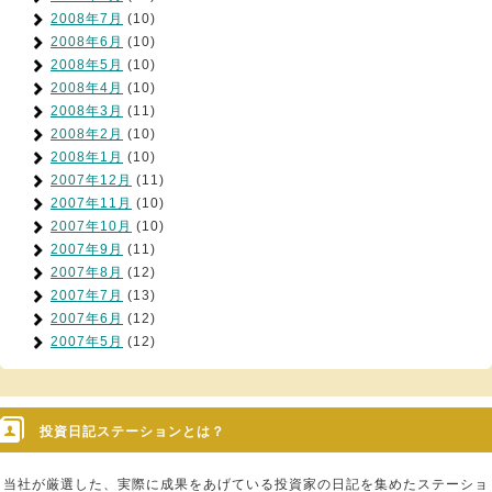
2008年7月
(10)
2008年6月
(10)
2008年5月
(10)
2008年4月
(10)
2008年3月
(11)
2008年2月
(10)
2008年1月
(10)
2007年12月
(11)
2007年11月
(10)
2007年10月
(10)
2007年9月
(11)
2007年8月
(12)
2007年7月
(13)
2007年6月
(12)
2007年5月
(12)
投資日記ステーションとは？
当社が厳選した、実際に成果をあげている投資家の日記を集めたステーショ