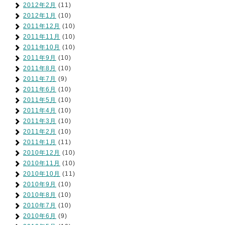
2012年2月
(11)
2012年1月
(10)
2011年12月
(10)
2011年11月
(10)
2011年10月
(10)
2011年9月
(10)
2011年8月
(10)
2011年7月
(9)
2011年6月
(10)
2011年5月
(10)
2011年4月
(10)
2011年3月
(10)
2011年2月
(10)
2011年1月
(11)
2010年12月
(10)
2010年11月
(10)
2010年10月
(11)
2010年9月
(10)
2010年8月
(10)
2010年7月
(10)
2010年6月
(9)