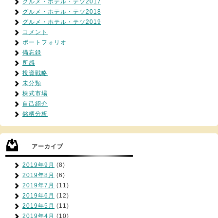
グルメ・ホテル・テツ2017
グルメ・ホテル・テツ2018
グルメ・ホテル・テツ2019
コメント
ポートフォリオ
備忘録
所感
投資戦略
未分類
株式市場
自己紹介
銘柄分析
アーカイブ
2019年9月
(8)
2019年8月
(6)
2019年7月
(11)
2019年6月
(12)
2019年5月
(11)
2019年4月
(10)