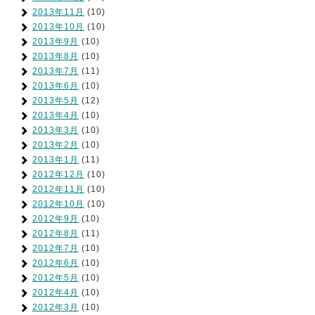
2013年11月
(10)
2013年10月
(10)
2013年9月
(10)
2013年8月
(10)
2013年7月
(11)
2013年6月
(10)
2013年5月
(12)
2013年4月
(10)
2013年3月
(10)
2013年2月
(10)
2013年1月
(11)
2012年12月
(10)
2012年11月
(10)
2012年10月
(10)
2012年9月
(10)
2012年8月
(11)
2012年7月
(10)
2012年6月
(10)
2012年5月
(10)
2012年4月
(10)
2012年3月
(10)