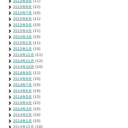
2015年9月
(11)
2015年8月
(12)
2015年7月
(10)
2015年6月
(11)
2015年5月
(10)
2015年4月
(11)
2015年3月
(10)
2015年2月
(11)
2015年1月
(10)
2014年12月
(11)
2014年11月
(12)
2014年10月
(10)
2014年9月
(11)
2014年8月
(10)
2014年7月
(10)
2014年6月
(19)
2014年5月
(12)
2014年4月
(12)
2014年3月
(10)
2014年2月
(10)
2014年1月
(10)
2013年12月
(10)