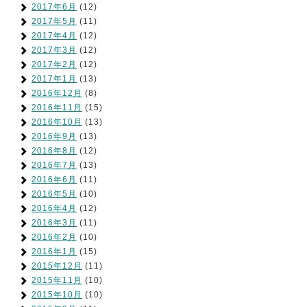
2017年6月
(12)
2017年5月
(11)
2017年4月
(12)
2017年3月
(12)
2017年2月
(12)
2017年1月
(13)
2016年12月
(8)
2016年11月
(15)
2016年10月
(13)
2016年9月
(13)
2016年8月
(12)
2016年7月
(13)
2016年6月
(11)
2016年5月
(10)
2016年4月
(12)
2016年3月
(11)
2016年2月
(10)
2016年1月
(15)
2015年12月
(11)
2015年11月
(10)
2015年10月
(10)