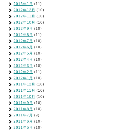
2013年1月
(11)
2012年12月
(10)
2012年11月
(10)
2012年10月
(10)
2012年9月
(10)
2012年8月
(11)
2012年7月
(10)
2012年6月
(10)
2012年5月
(10)
2012年4月
(10)
2012年3月
(10)
2012年2月
(11)
2012年1月
(10)
2011年12月
(10)
2011年11月
(10)
2011年10月
(10)
2011年9月
(10)
2011年8月
(10)
2011年7月
(9)
2011年6月
(10)
2011年5月
(10)