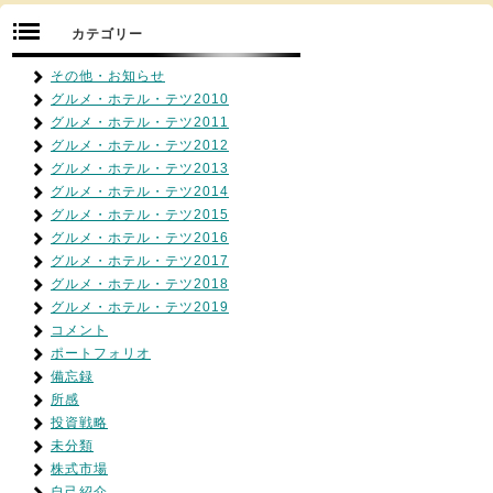
カテゴリー
その他・お知らせ
グルメ・ホテル・テツ2010
グルメ・ホテル・テツ2011
グルメ・ホテル・テツ2012
グルメ・ホテル・テツ2013
グルメ・ホテル・テツ2014
グルメ・ホテル・テツ2015
グルメ・ホテル・テツ2016
グルメ・ホテル・テツ2017
グルメ・ホテル・テツ2018
グルメ・ホテル・テツ2019
コメント
ポートフォリオ
備忘録
所感
投資戦略
未分類
株式市場
自己紹介