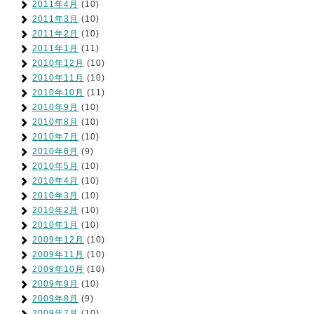
2011年4月
(10)
2011年3月
(10)
2011年2月
(10)
2011年1月
(11)
2010年12月
(10)
2010年11月
(10)
2010年10月
(11)
2010年9月
(10)
2010年8月
(10)
2010年7月
(10)
2010年6月
(9)
2010年5月
(10)
2010年4月
(10)
2010年3月
(10)
2010年2月
(10)
2010年1月
(10)
2009年12月
(10)
2009年11月
(10)
2009年10月
(10)
2009年9月
(10)
2009年8月
(9)
2009年7月
(10)