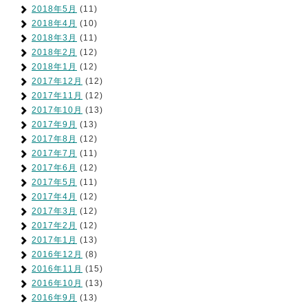
2018年5月
(11)
2018年4月
(10)
2018年3月
(11)
2018年2月
(12)
2018年1月
(12)
2017年12月
(12)
2017年11月
(12)
2017年10月
(13)
2017年9月
(13)
2017年8月
(12)
2017年7月
(11)
2017年6月
(12)
2017年5月
(11)
2017年4月
(12)
2017年3月
(12)
2017年2月
(12)
2017年1月
(13)
2016年12月
(8)
2016年11月
(15)
2016年10月
(13)
2016年9月
(13)