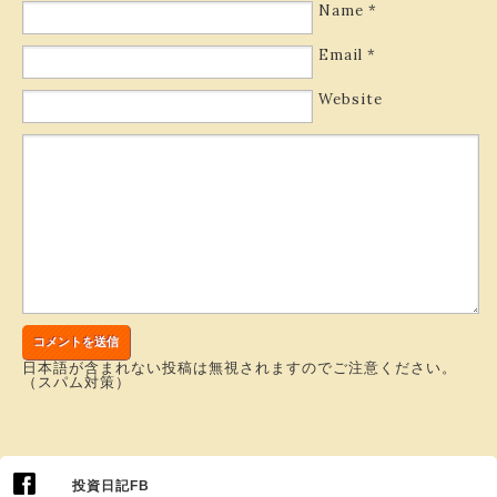
Name
*
Email
*
Website
日本語が含まれない投稿は無視されますのでご注意ください。
（スパム対策）
投資日記FB