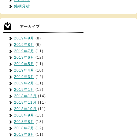
銘柄分析
アーカイブ
2019年9月
(8)
2019年8月
(6)
2019年7月
(11)
2019年6月
(12)
2019年5月
(11)
2019年4月
(10)
2019年3月
(12)
2019年2月
(11)
2019年1月
(12)
2018年12月
(14)
2018年11月
(11)
2018年10月
(11)
2018年9月
(13)
2018年8月
(13)
2018年7月
(12)
2018年6月
(11)