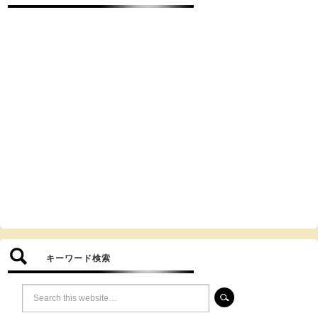
キーワード検索