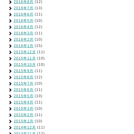
2016年8月
(12)
2016年7月
(13)
2016年6月
(11)
2016年5月
(10)
2016年4月
(12)
2016年3月
(11)
2016年2月
(10)
2016年1月
(15)
2015年12月
(11)
2015年11月
(10)
2015年10月
(10)
2015年9月
(11)
2015年8月
(12)
2015年7月
(10)
2015年6月
(11)
2015年5月
(10)
2015年4月
(11)
2015年3月
(10)
2015年2月
(11)
2015年1月
(10)
2014年12月
(11)
2014年11月
(12)