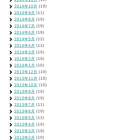
2014年10月
(10)
2014年9月
(11)
2014年8月
(10)
2014年7月
(10)
2014年6月
(19)
2014年5月
(12)
2014年4月
(12)
2014年3月
(10)
2014年2月
(10)
2014年1月
(10)
2013年12月
(10)
2013年11月
(10)
2013年10月
(10)
2013年9月
(10)
2013年8月
(10)
2013年7月
(11)
2013年6月
(10)
2013年5月
(12)
2013年4月
(10)
2013年3月
(10)
2013年2月
(10)