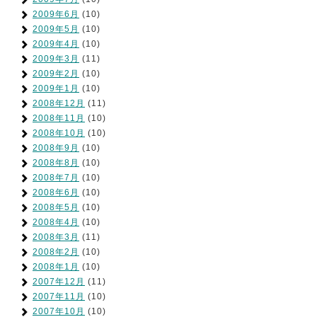
2009年6月
(10)
2009年5月
(10)
2009年4月
(10)
2009年3月
(11)
2009年2月
(10)
2009年1月
(10)
2008年12月
(11)
2008年11月
(10)
2008年10月
(10)
2008年9月
(10)
2008年8月
(10)
2008年7月
(10)
2008年6月
(10)
2008年5月
(10)
2008年4月
(10)
2008年3月
(11)
2008年2月
(10)
2008年1月
(10)
2007年12月
(11)
2007年11月
(10)
2007年10月
(10)