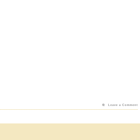
Leave a Comment