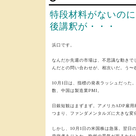
特段材料がないのに
後講釈が・・・
浜口です。
なんだか先週の市場は、不思議な動きで
んだとの問い合わせが、相次いだ。う〜
10月1日は、指標の発表ラッシュだった
数、中国は製造業PMI。
日銀短観はまずまず。アメリカADP雇用
つまり、ファンダメンタルズに大きな変
しかし、10月1日の米国株は急落。翌日