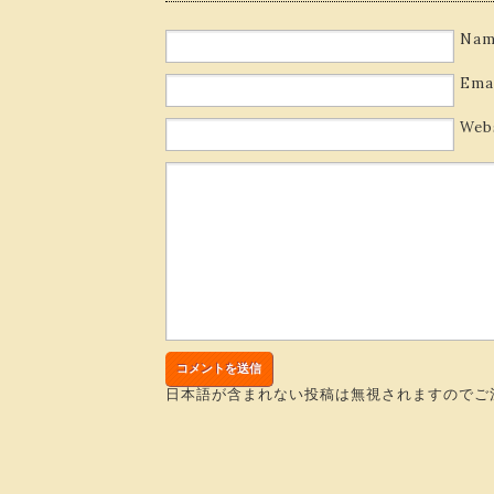
Nam
Ema
Web
日本語が含まれない投稿は無視されますのでご