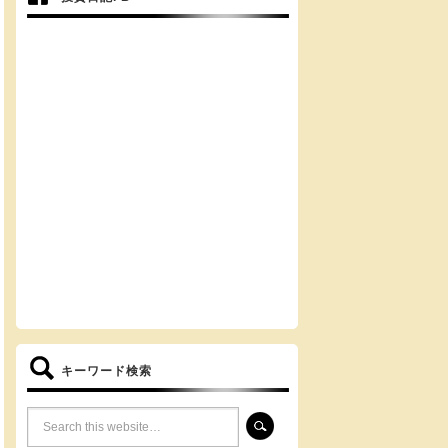
キーワード検索