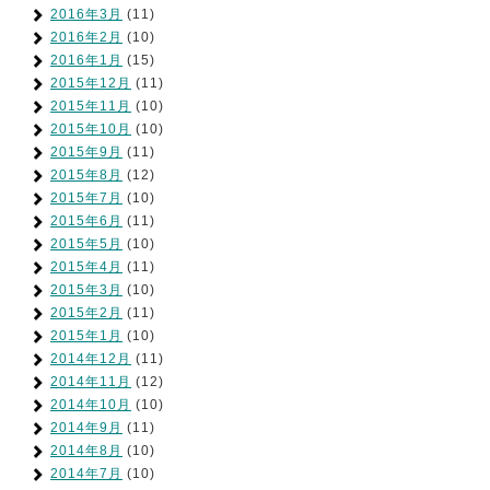
2016年3月
(11)
2016年2月
(10)
2016年1月
(15)
2015年12月
(11)
2015年11月
(10)
2015年10月
(10)
2015年9月
(11)
2015年8月
(12)
2015年7月
(10)
2015年6月
(11)
2015年5月
(10)
2015年4月
(11)
2015年3月
(10)
2015年2月
(11)
2015年1月
(10)
2014年12月
(11)
2014年11月
(12)
2014年10月
(10)
2014年9月
(11)
2014年8月
(10)
2014年7月
(10)