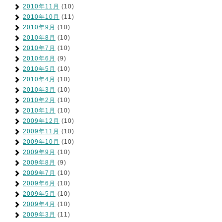
2010年11月
(10)
2010年10月
(11)
2010年9月
(10)
2010年8月
(10)
2010年7月
(10)
2010年6月
(9)
2010年5月
(10)
2010年4月
(10)
2010年3月
(10)
2010年2月
(10)
2010年1月
(10)
2009年12月
(10)
2009年11月
(10)
2009年10月
(10)
2009年9月
(10)
2009年8月
(9)
2009年7月
(10)
2009年6月
(10)
2009年5月
(10)
2009年4月
(10)
2009年3月
(11)