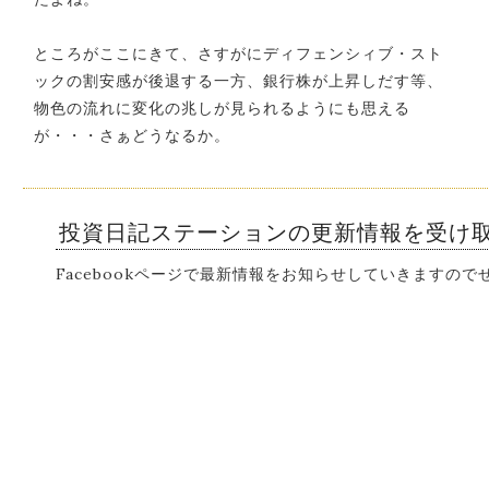
ところがここにきて、さすがにディフェンシィブ・スト
ックの割安感が後退する一方、銀行株が上昇しだす等、
物色の流れに変化の兆しが見られるようにも思える
が・・・さぁどうなるか。
投資日記ステーションの更新情報を受け
Facebookページで最新情報をお知らせしていきますの