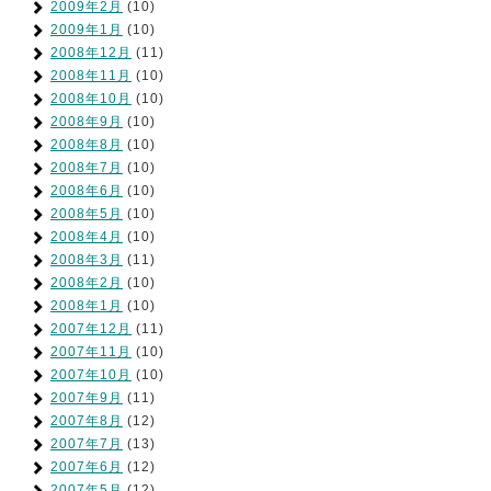
2009年2月
(10)
2009年1月
(10)
2008年12月
(11)
2008年11月
(10)
2008年10月
(10)
2008年9月
(10)
2008年8月
(10)
2008年7月
(10)
2008年6月
(10)
2008年5月
(10)
2008年4月
(10)
2008年3月
(11)
2008年2月
(10)
2008年1月
(10)
2007年12月
(11)
2007年11月
(10)
2007年10月
(10)
2007年9月
(11)
2007年8月
(12)
2007年7月
(13)
2007年6月
(12)
2007年5月
(12)