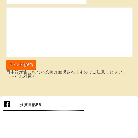
日本語が含まれない投稿は無視されますのでご注意ください。
（スパム対策）
投資日記FB