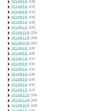
2014年6月
(19)
2014年5月
(12)
2014年4月
(12)
2014年3月
(10)
2014年2月
(10)
2014年1月
(10)
2013年12月
(10)
2013年11月
(10)
2013年10月
(10)
2013年9月
(10)
2013年8月
(10)
2013年7月
(11)
2013年6月
(10)
2013年5月
(12)
2013年4月
(10)
2013年3月
(10)
2013年2月
(10)
2013年1月
(11)
2012年12月
(10)
2012年11月
(10)
2012年10月
(10)
2012年9月
(10)