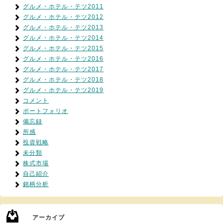
グルメ・ホテル・テツ2011
グルメ・ホテル・テツ2012
グルメ・ホテル・テツ2013
グルメ・ホテル・テツ2014
グルメ・ホテル・テツ2015
グルメ・ホテル・テツ2016
グルメ・ホテル・テツ2017
グルメ・ホテル・テツ2018
グルメ・ホテル・テツ2019
コメント
ポートフォリオ
備忘録
所感
投資戦略
未分類
株式市場
自己紹介
銘柄分析
アーカイブ