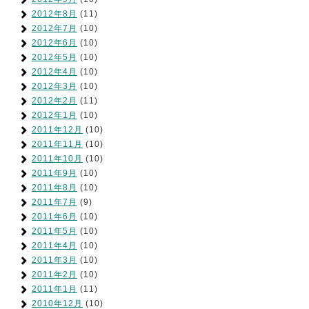
2012年8月
(11)
2012年7月
(10)
2012年6月
(10)
2012年5月
(10)
2012年4月
(10)
2012年3月
(10)
2012年2月
(11)
2012年1月
(10)
2011年12月
(10)
2011年11月
(10)
2011年10月
(10)
2011年9月
(10)
2011年8月
(10)
2011年7月
(9)
2011年6月
(10)
2011年5月
(10)
2011年4月
(10)
2011年3月
(10)
2011年2月
(10)
2011年1月
(11)
2010年12月
(10)