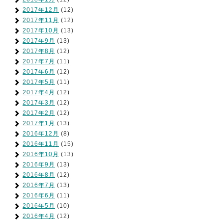
2017年12月
(12)
2017年11月
(12)
2017年10月
(13)
2017年9月
(13)
2017年8月
(12)
2017年7月
(11)
2017年6月
(12)
2017年5月
(11)
2017年4月
(12)
2017年3月
(12)
2017年2月
(12)
2017年1月
(13)
2016年12月
(8)
2016年11月
(15)
2016年10月
(13)
2016年9月
(13)
2016年8月
(12)
2016年7月
(13)
2016年6月
(11)
2016年5月
(10)
2016年4月
(12)