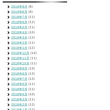
2019年9月
(8)
2019年8月
(6)
2019年7月
(11)
2019年6月
(12)
2019年5月
(11)
2019年4月
(10)
2019年3月
(12)
2019年2月
(11)
2019年1月
(12)
2018年12月
(14)
2018年11月
(11)
2018年10月
(11)
2018年9月
(13)
2018年8月
(13)
2018年7月
(12)
2018年6月
(11)
2018年5月
(11)
2018年4月
(10)
2018年3月
(11)
2018年2月
(12)
2018年1月
(12)