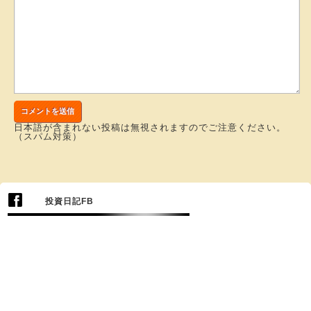
日本語が含まれない投稿は無視されますのでご注意ください。
（スパム対策）
投資日記FB