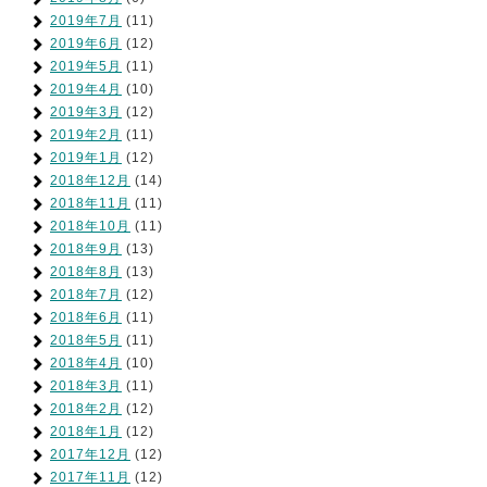
2019年7月
(11)
2019年6月
(12)
2019年5月
(11)
2019年4月
(10)
2019年3月
(12)
2019年2月
(11)
2019年1月
(12)
2018年12月
(14)
2018年11月
(11)
2018年10月
(11)
2018年9月
(13)
2018年8月
(13)
2018年7月
(12)
2018年6月
(11)
2018年5月
(11)
2018年4月
(10)
2018年3月
(11)
2018年2月
(12)
2018年1月
(12)
2017年12月
(12)
2017年11月
(12)