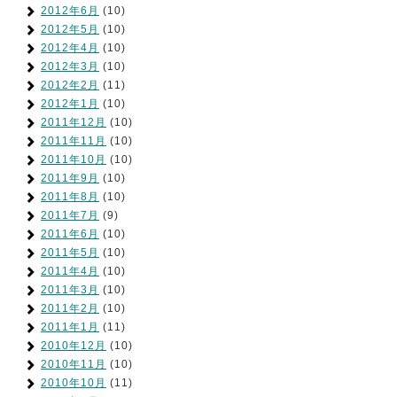
2012年6月
(10)
2012年5月
(10)
2012年4月
(10)
2012年3月
(10)
2012年2月
(11)
2012年1月
(10)
2011年12月
(10)
2011年11月
(10)
2011年10月
(10)
2011年9月
(10)
2011年8月
(10)
2011年7月
(9)
2011年6月
(10)
2011年5月
(10)
2011年4月
(10)
2011年3月
(10)
2011年2月
(10)
2011年1月
(11)
2010年12月
(10)
2010年11月
(10)
2010年10月
(11)