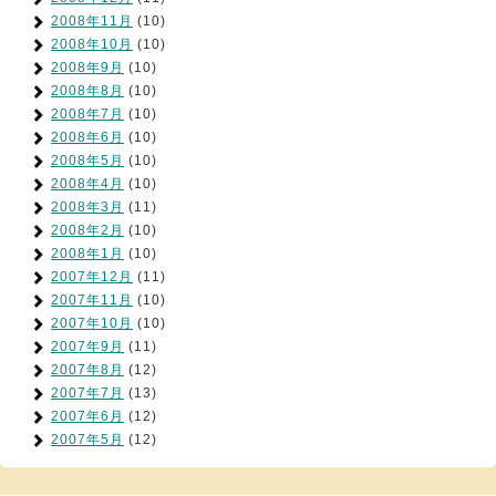
2008年11月
(10)
2008年10月
(10)
2008年9月
(10)
2008年8月
(10)
2008年7月
(10)
2008年6月
(10)
2008年5月
(10)
2008年4月
(10)
2008年3月
(11)
2008年2月
(10)
2008年1月
(10)
2007年12月
(11)
2007年11月
(10)
2007年10月
(10)
2007年9月
(11)
2007年8月
(12)
2007年7月
(13)
2007年6月
(12)
2007年5月
(12)