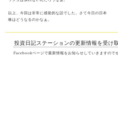
以上、今回は非常に感覚的な話でした。さて今日の日本
株はどうなるのかなぁ。
投資日記ステーションの更新情報を受け
Facebookページで最新情報をお知らせしていきますの