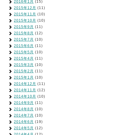
2016年1月
(15)
2015年12月
(11)
2015年11月
(10)
2015年10月
(10)
2015年9月
(11)
2015年8月
(12)
2015年7月
(10)
2015年6月
(11)
2015年5月
(10)
2015年4月
(11)
2015年3月
(10)
2015年2月
(11)
2015年1月
(10)
2014年12月
(11)
2014年11月
(12)
2014年10月
(10)
2014年9月
(11)
2014年8月
(10)
2014年7月
(10)
2014年6月
(19)
2014年5月
(12)
2014年4月
(12)