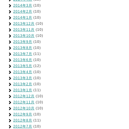
2014年3月
(10)
2014年2月
(10)
2014年1月
(10)
2013年12月
(10)
2013年11月
(10)
2013年10月
(10)
2013年9月
(10)
2013年8月
(10)
2013年7月
(11)
2013年6月
(10)
2013年5月
(12)
2013年4月
(10)
2013年3月
(10)
2013年2月
(10)
2013年1月
(11)
2012年12月
(10)
2012年11月
(10)
2012年10月
(10)
2012年9月
(10)
2012年8月
(11)
2012年7月
(10)