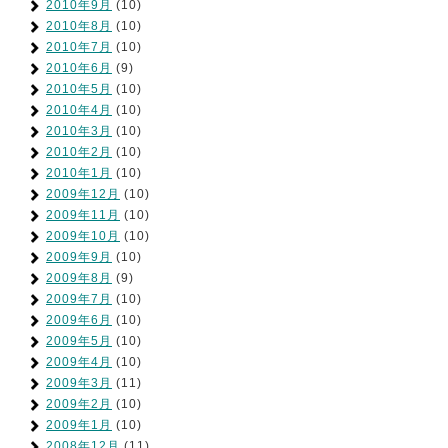
2010年9月
(10)
2010年8月
(10)
2010年7月
(10)
2010年6月
(9)
2010年5月
(10)
2010年4月
(10)
2010年3月
(10)
2010年2月
(10)
2010年1月
(10)
2009年12月
(10)
2009年11月
(10)
2009年10月
(10)
2009年9月
(10)
2009年8月
(9)
2009年7月
(10)
2009年6月
(10)
2009年5月
(10)
2009年4月
(10)
2009年3月
(11)
2009年2月
(10)
2009年1月
(10)
2008年12月
(11)