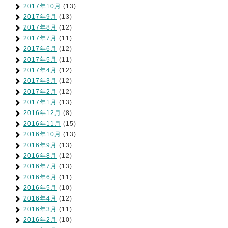
2017年10月
(13)
2017年9月
(13)
2017年8月
(12)
2017年7月
(11)
2017年6月
(12)
2017年5月
(11)
2017年4月
(12)
2017年3月
(12)
2017年2月
(12)
2017年1月
(13)
2016年12月
(8)
2016年11月
(15)
2016年10月
(13)
2016年9月
(13)
2016年8月
(12)
2016年7月
(13)
2016年6月
(11)
2016年5月
(10)
2016年4月
(12)
2016年3月
(11)
2016年2月
(10)