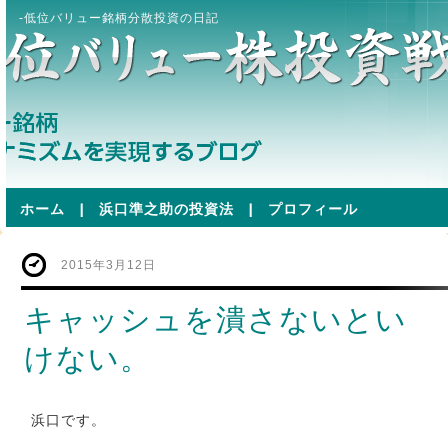
-低位バリュー銘柄分散投資の日記
ホーム
|
浜口準之助の投資法
|
プロフィール
2015年3月12日
キャッシュを潰さないとい
けない。
浜口です。