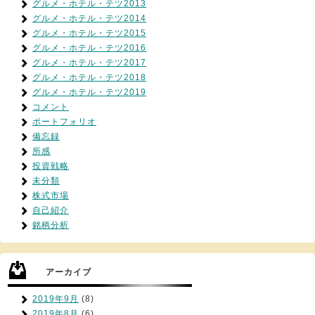
グルメ・ホテル・テツ2013
グルメ・ホテル・テツ2014
グルメ・ホテル・テツ2015
グルメ・ホテル・テツ2016
グルメ・ホテル・テツ2017
グルメ・ホテル・テツ2018
グルメ・ホテル・テツ2019
コメント
ポートフォリオ
備忘録
所感
投資戦略
未分類
株式市場
自己紹介
銘柄分析
アーカイブ
2019年9月
(8)
2019年8月
(6)