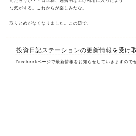
んだろうが・・日本株、趨勢的な上げ相場に入ったよう
な気がする。これからが楽しみだな。
取りとめがなくなりました。この辺で。
投資日記ステーションの更新情報を受け
Facebookページで最新情報をお知らせしていきますの