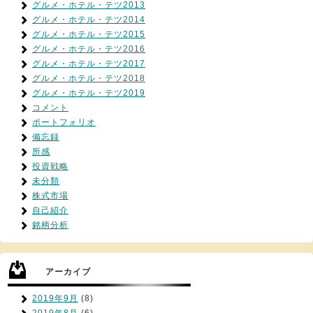
グルメ・ホテル・テツ2013
グルメ・ホテル・テツ2014
グルメ・ホテル・テツ2015
グルメ・ホテル・テツ2016
グルメ・ホテル・テツ2017
グルメ・ホテル・テツ2018
グルメ・ホテル・テツ2019
コメント
ポートフォリオ
備忘録
所感
投資戦略
未分類
株式市場
自己紹介
銘柄分析
アーカイブ
2019年9月
(8)