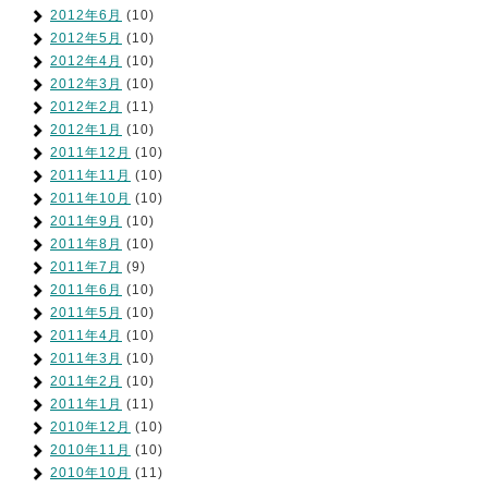
2012年6月
(10)
2012年5月
(10)
2012年4月
(10)
2012年3月
(10)
2012年2月
(11)
2012年1月
(10)
2011年12月
(10)
2011年11月
(10)
2011年10月
(10)
2011年9月
(10)
2011年8月
(10)
2011年7月
(9)
2011年6月
(10)
2011年5月
(10)
2011年4月
(10)
2011年3月
(10)
2011年2月
(10)
2011年1月
(11)
2010年12月
(10)
2010年11月
(10)
2010年10月
(11)