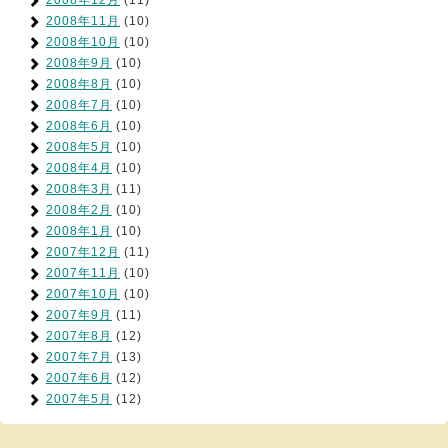
2008年12月
(11)
2008年11月
(10)
2008年10月
(10)
2008年9月
(10)
2008年8月
(10)
2008年7月
(10)
2008年6月
(10)
2008年5月
(10)
2008年4月
(10)
2008年3月
(11)
2008年2月
(10)
2008年1月
(10)
2007年12月
(11)
2007年11月
(10)
2007年10月
(10)
2007年9月
(11)
2007年8月
(12)
2007年7月
(13)
2007年6月
(12)
2007年5月
(12)