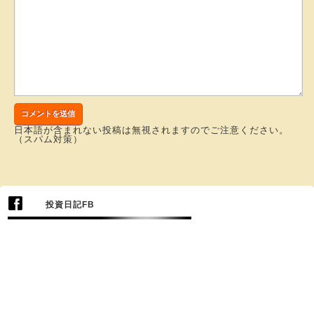
日本語が含まれない投稿は無視されますのでご注意ください。
（スパム対策）
投資日記FB