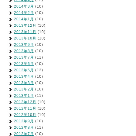
2014年4月
(12)
2014年3月
(10)
2014年2月
(10)
2014年1月
(10)
2013年12月
(10)
2013年11月
(10)
2013年10月
(10)
2013年9月
(10)
2013年8月
(10)
2013年7月
(11)
2013年6月
(10)
2013年5月
(12)
2013年4月
(10)
2013年3月
(10)
2013年2月
(10)
2013年1月
(11)
2012年12月
(10)
2012年11月
(10)
2012年10月
(10)
2012年9月
(10)
2012年8月
(11)
2012年7月
(10)