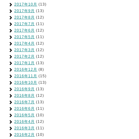
2017年10月
(13)
2017年9月
(13)
2017年8月
(12)
2017年7月
(11)
2017年6月
(12)
2017年5月
(11)
2017年4月
(12)
2017年3月
(12)
2017年2月
(12)
2017年1月
(13)
2016年12月
(8)
2016年11月
(15)
2016年10月
(13)
2016年9月
(13)
2016年8月
(12)
2016年7月
(13)
2016年6月
(11)
2016年5月
(10)
2016年4月
(12)
2016年3月
(11)
2016年2月
(10)