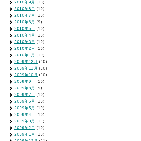
2010年9月
(10)
2010年8月
(10)
2010年7月
(10)
2010年6月
(9)
2010年5月
(10)
2010年4月
(10)
2010年3月
(10)
2010年2月
(10)
2010年1月
(10)
2009年12月
(10)
2009年11月
(10)
2009年10月
(10)
2009年9月
(10)
2009年8月
(9)
2009年7月
(10)
2009年6月
(10)
2009年5月
(10)
2009年4月
(10)
2009年3月
(11)
2009年2月
(10)
2009年1月
(10)