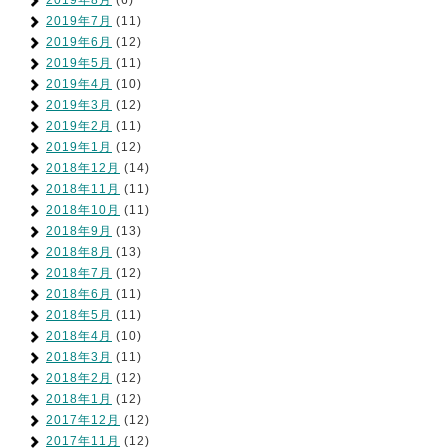
2019年8月
(6)
2019年7月
(11)
2019年6月
(12)
2019年5月
(11)
2019年4月
(10)
2019年3月
(12)
2019年2月
(11)
2019年1月
(12)
2018年12月
(14)
2018年11月
(11)
2018年10月
(11)
2018年9月
(13)
2018年8月
(13)
2018年7月
(12)
2018年6月
(11)
2018年5月
(11)
2018年4月
(10)
2018年3月
(11)
2018年2月
(12)
2018年1月
(12)
2017年12月
(12)
2017年11月
(12)