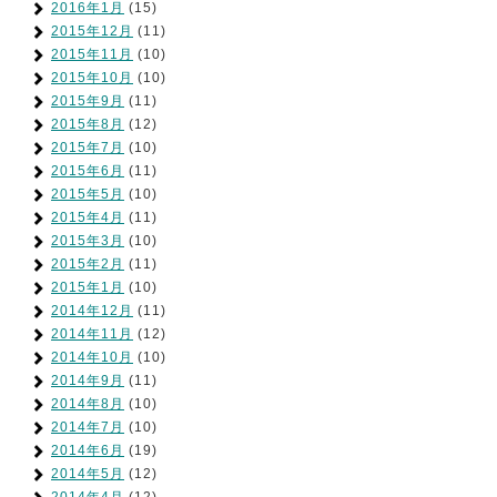
2016年1月
(15)
2015年12月
(11)
2015年11月
(10)
2015年10月
(10)
2015年9月
(11)
2015年8月
(12)
2015年7月
(10)
2015年6月
(11)
2015年5月
(10)
2015年4月
(11)
2015年3月
(10)
2015年2月
(11)
2015年1月
(10)
2014年12月
(11)
2014年11月
(12)
2014年10月
(10)
2014年9月
(11)
2014年8月
(10)
2014年7月
(10)
2014年6月
(19)
2014年5月
(12)