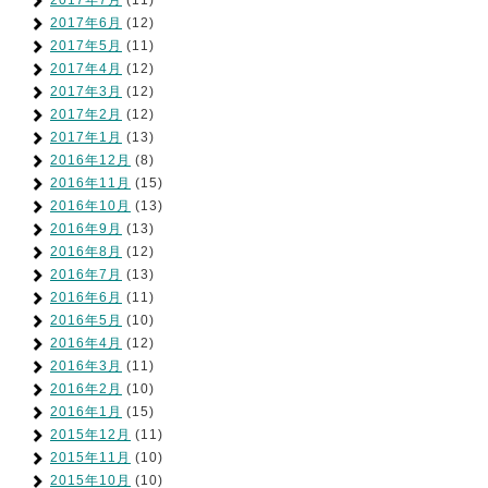
2017年7月
(11)
2017年6月
(12)
2017年5月
(11)
2017年4月
(12)
2017年3月
(12)
2017年2月
(12)
2017年1月
(13)
2016年12月
(8)
2016年11月
(15)
2016年10月
(13)
2016年9月
(13)
2016年8月
(12)
2016年7月
(13)
2016年6月
(11)
2016年5月
(10)
2016年4月
(12)
2016年3月
(11)
2016年2月
(10)
2016年1月
(15)
2015年12月
(11)
2015年11月
(10)
2015年10月
(10)