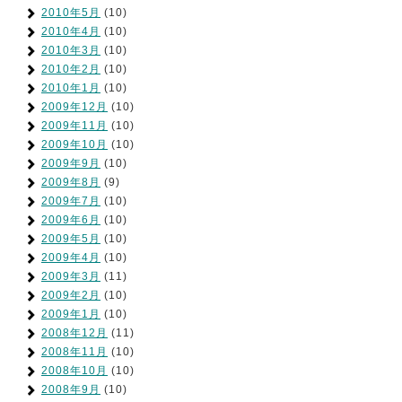
2010年5月
(10)
2010年4月
(10)
2010年3月
(10)
2010年2月
(10)
2010年1月
(10)
2009年12月
(10)
2009年11月
(10)
2009年10月
(10)
2009年9月
(10)
2009年8月
(9)
2009年7月
(10)
2009年6月
(10)
2009年5月
(10)
2009年4月
(10)
2009年3月
(11)
2009年2月
(10)
2009年1月
(10)
2008年12月
(11)
2008年11月
(10)
2008年10月
(10)
2008年9月
(10)