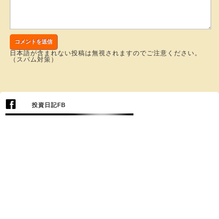
日本語が含まれない投稿は無視されますのでご注意ください。
（スパム対策）
投資日記FB