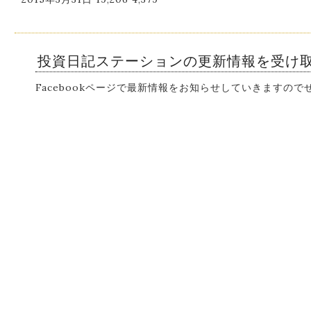
投資日記ステーションの更新情報を受け
Facebookページで最新情報をお知らせしていきますの