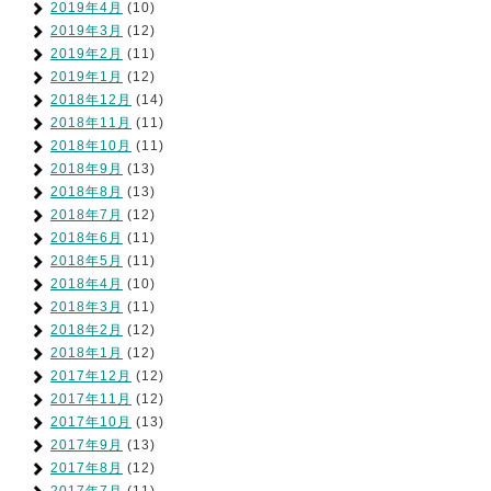
2019年4月
(10)
2019年3月
(12)
2019年2月
(11)
2019年1月
(12)
2018年12月
(14)
2018年11月
(11)
2018年10月
(11)
2018年9月
(13)
2018年8月
(13)
2018年7月
(12)
2018年6月
(11)
2018年5月
(11)
2018年4月
(10)
2018年3月
(11)
2018年2月
(12)
2018年1月
(12)
2017年12月
(12)
2017年11月
(12)
2017年10月
(13)
2017年9月
(13)
2017年8月
(12)