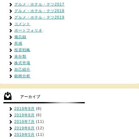
グルメ・ホテル・テツ2017
グルメ・ホテル・テツ2018
グルメ・ホテル・テツ2019
コメント
ポートフォリオ
備忘録
所感
投資戦略
未分類
株式市場
自己紹介
銘柄分析
アーカイブ
2019年9月
(8)
2019年8月
(6)
2019年7月
(11)
2019年6月
(12)
2019年5月
(11)