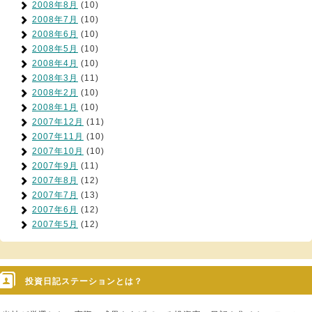
2008年8月
(10)
2008年7月
(10)
2008年6月
(10)
2008年5月
(10)
2008年4月
(10)
2008年3月
(11)
2008年2月
(10)
2008年1月
(10)
2007年12月
(11)
2007年11月
(10)
2007年10月
(10)
2007年9月
(11)
2007年8月
(12)
2007年7月
(13)
2007年6月
(12)
2007年5月
(12)
投資日記ステーションとは？