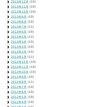
2013年12月
(10)
2013年11月
(10)
2013年10月
(10)
2013年9月
(10)
2013年8月
(10)
2013年7月
(11)
2013年6月
(10)
2013年5月
(12)
2013年4月
(10)
2013年3月
(10)
2013年2月
(10)
2013年1月
(11)
2012年12月
(10)
2012年11月
(10)
2012年10月
(10)
2012年9月
(10)
2012年8月
(11)
2012年7月
(10)
2012年6月
(10)
2012年5月
(10)
2012年4月
(10)