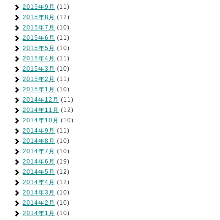
2015年9月
(11)
2015年8月
(12)
2015年7月
(10)
2015年6月
(11)
2015年5月
(10)
2015年4月
(11)
2015年3月
(10)
2015年2月
(11)
2015年1月
(10)
2014年12月
(11)
2014年11月
(12)
2014年10月
(10)
2014年9月
(11)
2014年8月
(10)
2014年7月
(10)
2014年6月
(19)
2014年5月
(12)
2014年4月
(12)
2014年3月
(10)
2014年2月
(10)
2014年1月
(10)