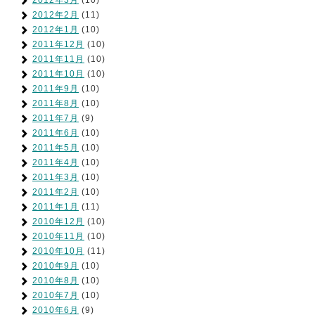
2012年3月
(10)
2012年2月
(11)
2012年1月
(10)
2011年12月
(10)
2011年11月
(10)
2011年10月
(10)
2011年9月
(10)
2011年8月
(10)
2011年7月
(9)
2011年6月
(10)
2011年5月
(10)
2011年4月
(10)
2011年3月
(10)
2011年2月
(10)
2011年1月
(11)
2010年12月
(10)
2010年11月
(10)
2010年10月
(11)
2010年9月
(10)
2010年8月
(10)
2010年7月
(10)
2010年6月
(9)