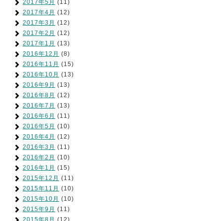
2017年5月
(11)
2017年4月
(12)
2017年3月
(12)
2017年2月
(12)
2017年1月
(13)
2016年12月
(8)
2016年11月
(15)
2016年10月
(13)
2016年9月
(13)
2016年8月
(12)
2016年7月
(13)
2016年6月
(11)
2016年5月
(10)
2016年4月
(12)
2016年3月
(11)
2016年2月
(10)
2016年1月
(15)
2015年12月
(11)
2015年11月
(10)
2015年10月
(10)
2015年9月
(11)
2015年8月
(12)