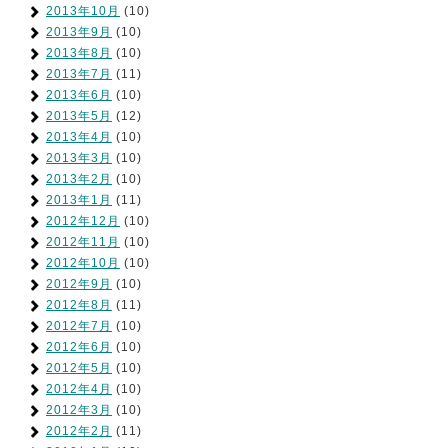
2013年10月
(10)
2013年9月
(10)
2013年8月
(10)
2013年7月
(11)
2013年6月
(10)
2013年5月
(12)
2013年4月
(10)
2013年3月
(10)
2013年2月
(10)
2013年1月
(11)
2012年12月
(10)
2012年11月
(10)
2012年10月
(10)
2012年9月
(10)
2012年8月
(11)
2012年7月
(10)
2012年6月
(10)
2012年5月
(10)
2012年4月
(10)
2012年3月
(10)
2012年2月
(11)