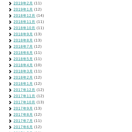
2019年2月
(11)
2019年1月
(12)
2018年12月
(14)
2018年11月
(11)
2018年10月
(11)
2018年9月
(13)
2018年8月
(13)
2018年7月
(12)
2018年6月
(11)
2018年5月
(11)
2018年4月
(10)
2018年3月
(11)
2018年2月
(12)
2018年1月
(12)
2017年12月
(12)
2017年11月
(12)
2017年10月
(13)
2017年9月
(13)
2017年8月
(12)
2017年7月
(11)
2017年6月
(12)