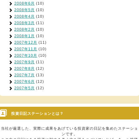
2008年6月
(10)
2008年5月
(10)
2008年4月
(10)
2008年3月
(11)
2008年2月
(10)
2008年1月
(10)
2007年12月
(11)
2007年11月
(10)
2007年10月
(10)
2007年9月
(11)
2007年8月
(12)
2007年7月
(13)
2007年6月
(12)
2007年5月
(12)
投資日記ステーションとは？
当社が厳選した、実際に成果をあげている投資家の日記を集めたステーショ
ンです。