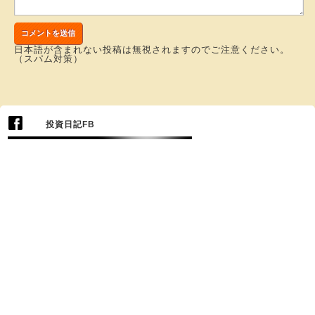
日本語が含まれない投稿は無視されますのでご注意ください。
（スパム対策）
投資日記FB