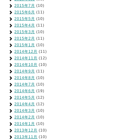
2015年7月
(10)
2015年6月
(11)
2015年5月
(10)
2015年4月
(11)
2015年3月
(10)
2015年2月
(11)
2015年1月
(10)
2014年12月
(11)
2014年11月
(12)
2014年10月
(10)
2014年9月
(11)
2014年8月
(10)
2014年7月
(10)
2014年6月
(19)
2014年5月
(12)
2014年4月
(12)
2014年3月
(10)
2014年2月
(10)
2014年1月
(10)
2013年12月
(10)
2013年11月
(10)