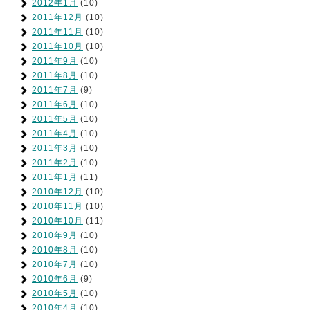
2012年1月
(10)
2011年12月
(10)
2011年11月
(10)
2011年10月
(10)
2011年9月
(10)
2011年8月
(10)
2011年7月
(9)
2011年6月
(10)
2011年5月
(10)
2011年4月
(10)
2011年3月
(10)
2011年2月
(10)
2011年1月
(11)
2010年12月
(10)
2010年11月
(10)
2010年10月
(11)
2010年9月
(10)
2010年8月
(10)
2010年7月
(10)
2010年6月
(9)
2010年5月
(10)
2010年4月
(10)