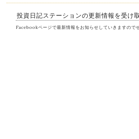
投資日記ステーションの更新情報を受け
Facebookページで最新情報をお知らせしていきますの