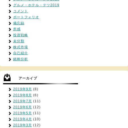
グルメ・ホテル・テツ2019
コメント
ポートフォリオ
備忘録
所感
投資戦略
未分類
株式市場
自己紹介
銘柄分析
アーカイブ
2019年9月
(8)
2019年8月
(6)
2019年7月
(11)
2019年6月
(12)
2019年5月
(11)
2019年4月
(10)
2019年3月
(12)