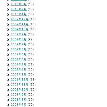
2010年3月
(10)
2010年2月
(10)
2010年1月
(10)
2009年12月
(10)
2009年11月
(10)
2009年10月
(10)
2009年9月
(10)
2009年8月
(9)
2009年7月
(10)
2009年6月
(10)
2009年5月
(10)
2009年4月
(10)
2009年3月
(11)
2009年2月
(10)
2009年1月
(10)
2008年12月
(11)
2008年11月
(10)
2008年10月
(10)
2008年9月
(10)
2008年8月
(10)
2008年7月
(10)