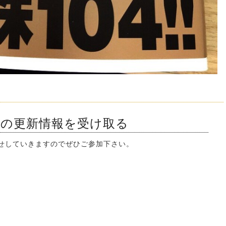
ンの更新情報を受け取る
知らせしていきますのでぜひご参加下さい。