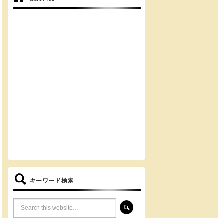
キーワード検索