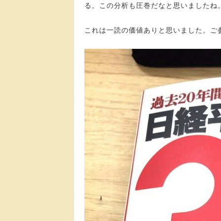
る。この分析も圧巻だなと思いましたね
これは一読の価値ありと思いました。ご