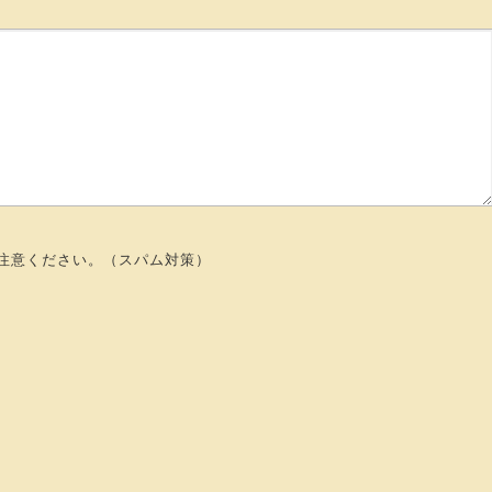
注意ください。（スパム対策）