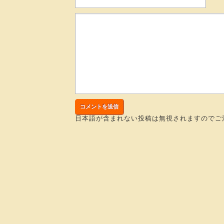
日本語が含まれない投稿は無視されますのでご