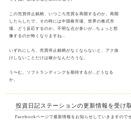
この売買停止銘柄、いつごろ売買を再開するのか。再開
したらしたで、その時には中国株市場、世界の株式市
場、どう反応するのか。不明な点が多いが…ちょっと想
像するのが怖くなりますね…
いずれにしろ、売買停止銘柄がなくならないと、アク抜
けしないことだけは確かなんだろうな。
う〜む。ソフトランディングを期待するが…どうなる
か。
投資日記ステーションの更新情報を受け
Facebookページで最新情報をお知らせしていきますの