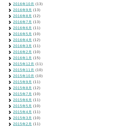
2016年10月
(13)
2016年9月
(13)
2016年8月
(12)
2016年7月
(13)
2016年6月
(11)
2016年5月
(10)
2016年4月
(12)
2016年3月
(11)
2016年2月
(10)
2016年1月
(15)
2015年12月
(11)
2015年11月
(10)
2015年10月
(10)
2015年9月
(11)
2015年8月
(12)
2015年7月
(10)
2015年6月
(11)
2015年5月
(10)
2015年4月
(11)
2015年3月
(10)
2015年2月
(11)