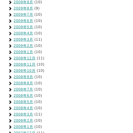
2009年9月
(10)
2009年8月
(9)
2009年7月
(10)
2009年6月
(10)
2009年5月
(10)
2009年4月
(10)
2009年3月
(11)
2009年2月
(10)
2009年1月
(10)
2008年12月
(11)
2008年11月
(10)
2008年10月
(10)
2008年9月
(10)
2008年8月
(10)
2008年7月
(10)
2008年6月
(10)
2008年5月
(10)
2008年4月
(10)
2008年3月
(11)
2008年2月
(10)
2008年1月
(10)