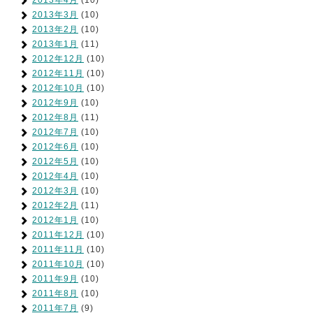
2013年4月
(10)
2013年3月
(10)
2013年2月
(10)
2013年1月
(11)
2012年12月
(10)
2012年11月
(10)
2012年10月
(10)
2012年9月
(10)
2012年8月
(11)
2012年7月
(10)
2012年6月
(10)
2012年5月
(10)
2012年4月
(10)
2012年3月
(10)
2012年2月
(11)
2012年1月
(10)
2011年12月
(10)
2011年11月
(10)
2011年10月
(10)
2011年9月
(10)
2011年8月
(10)
2011年7月
(9)