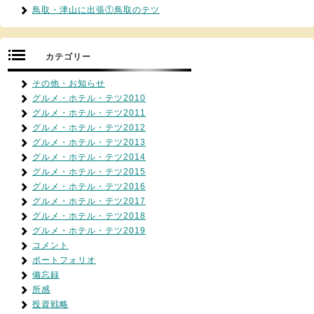
鳥取・津山に出張①鳥取のテツ
カテゴリー
その他・お知らせ
グルメ・ホテル・テツ2010
グルメ・ホテル・テツ2011
グルメ・ホテル・テツ2012
グルメ・ホテル・テツ2013
グルメ・ホテル・テツ2014
グルメ・ホテル・テツ2015
グルメ・ホテル・テツ2016
グルメ・ホテル・テツ2017
グルメ・ホテル・テツ2018
グルメ・ホテル・テツ2019
コメント
ポートフォリオ
備忘録
所感
投資戦略