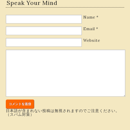
Speak Your Mind
Name
*
Email
*
Website
日本語が含まれない投稿は無視されますのでご注意ください。
（スパム対策）