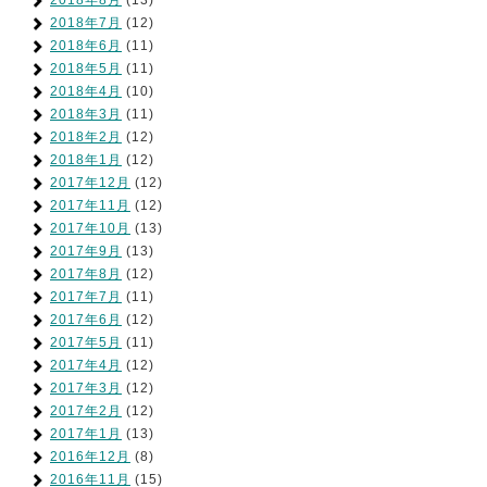
2018年8月
(13)
2018年7月
(12)
2018年6月
(11)
2018年5月
(11)
2018年4月
(10)
2018年3月
(11)
2018年2月
(12)
2018年1月
(12)
2017年12月
(12)
2017年11月
(12)
2017年10月
(13)
2017年9月
(13)
2017年8月
(12)
2017年7月
(11)
2017年6月
(12)
2017年5月
(11)
2017年4月
(12)
2017年3月
(12)
2017年2月
(12)
2017年1月
(13)
2016年12月
(8)
2016年11月
(15)