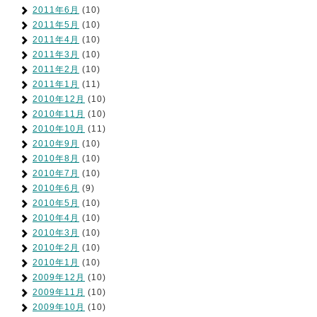
2011年6月
(10)
2011年5月
(10)
2011年4月
(10)
2011年3月
(10)
2011年2月
(10)
2011年1月
(11)
2010年12月
(10)
2010年11月
(10)
2010年10月
(11)
2010年9月
(10)
2010年8月
(10)
2010年7月
(10)
2010年6月
(9)
2010年5月
(10)
2010年4月
(10)
2010年3月
(10)
2010年2月
(10)
2010年1月
(10)
2009年12月
(10)
2009年11月
(10)
2009年10月
(10)