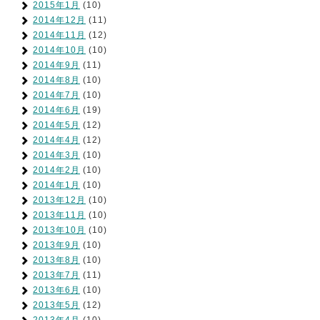
2015年1月
(10)
2014年12月
(11)
2014年11月
(12)
2014年10月
(10)
2014年9月
(11)
2014年8月
(10)
2014年7月
(10)
2014年6月
(19)
2014年5月
(12)
2014年4月
(12)
2014年3月
(10)
2014年2月
(10)
2014年1月
(10)
2013年12月
(10)
2013年11月
(10)
2013年10月
(10)
2013年9月
(10)
2013年8月
(10)
2013年7月
(11)
2013年6月
(10)
2013年5月
(12)