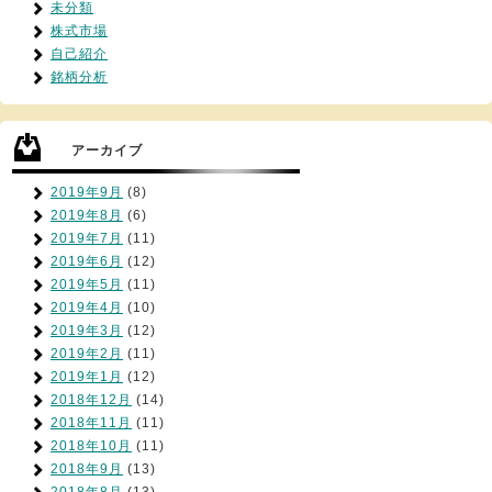
未分類
株式市場
自己紹介
銘柄分析
アーカイブ
2019年9月
(8)
2019年8月
(6)
2019年7月
(11)
2019年6月
(12)
2019年5月
(11)
2019年4月
(10)
2019年3月
(12)
2019年2月
(11)
2019年1月
(12)
2018年12月
(14)
2018年11月
(11)
2018年10月
(11)
2018年9月
(13)