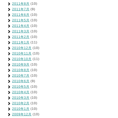
2011年8月
(10)
2011年7月
(9)
2011年6月
(10)
2011年5月
(10)
2011年4月
(10)
2011年3月
(10)
2011年2月
(10)
2011年1月
(11)
2010年12月
(10)
2010年11月
(10)
2010年10月
(11)
2010年9月
(10)
2010年8月
(10)
2010年7月
(10)
2010年6月
(9)
2010年5月
(10)
2010年4月
(10)
2010年3月
(10)
2010年2月
(10)
2010年1月
(10)
2009年12月
(10)