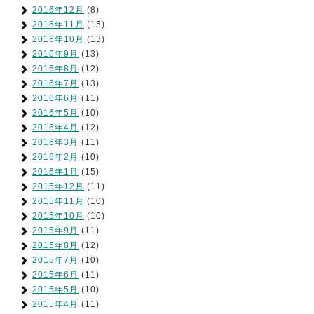
2016年12月
(8)
2016年11月
(15)
2016年10月
(13)
2016年9月
(13)
2016年8月
(12)
2016年7月
(13)
2016年6月
(11)
2016年5月
(10)
2016年4月
(12)
2016年3月
(11)
2016年2月
(10)
2016年1月
(15)
2015年12月
(11)
2015年11月
(10)
2015年10月
(10)
2015年9月
(11)
2015年8月
(12)
2015年7月
(10)
2015年6月
(11)
2015年5月
(10)
2015年4月
(11)