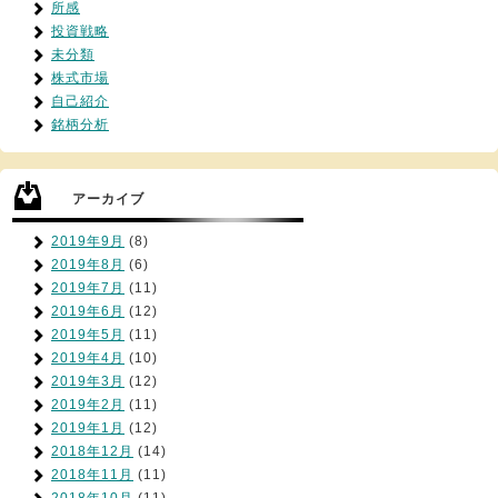
所感
投資戦略
未分類
株式市場
自己紹介
銘柄分析
アーカイブ
2019年9月
(8)
2019年8月
(6)
2019年7月
(11)
2019年6月
(12)
2019年5月
(11)
2019年4月
(10)
2019年3月
(12)
2019年2月
(11)
2019年1月
(12)
2018年12月
(14)
2018年11月
(11)
2018年10月
(11)