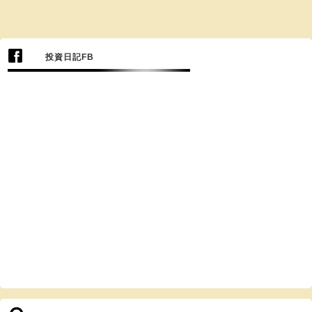
投資日記FB