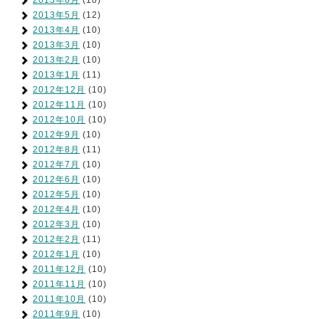
2013年5月
(12)
2013年4月
(10)
2013年3月
(10)
2013年2月
(10)
2013年1月
(11)
2012年12月
(10)
2012年11月
(10)
2012年10月
(10)
2012年9月
(10)
2012年8月
(11)
2012年7月
(10)
2012年6月
(10)
2012年5月
(10)
2012年4月
(10)
2012年3月
(10)
2012年2月
(11)
2012年1月
(10)
2011年12月
(10)
2011年11月
(10)
2011年10月
(10)
2011年9月
(10)