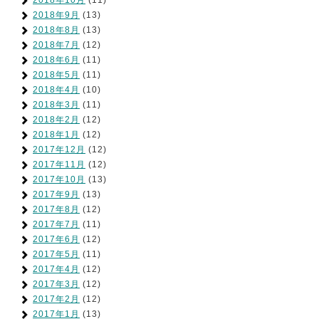
2018年9月
(13)
2018年8月
(13)
2018年7月
(12)
2018年6月
(11)
2018年5月
(11)
2018年4月
(10)
2018年3月
(11)
2018年2月
(12)
2018年1月
(12)
2017年12月
(12)
2017年11月
(12)
2017年10月
(13)
2017年9月
(13)
2017年8月
(12)
2017年7月
(11)
2017年6月
(12)
2017年5月
(11)
2017年4月
(12)
2017年3月
(12)
2017年2月
(12)
2017年1月
(13)