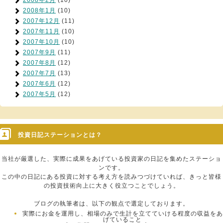
2008年1月
(10)
2007年12月
(11)
2007年11月
(10)
2007年10月
(10)
2007年9月
(11)
2007年8月
(12)
2007年7月
(13)
2007年6月
(12)
2007年5月
(12)
投資日記ステーションとは？
当社が厳選した、実際に成果をあげている投資家の日記を集めたステーショ
ンです。
この中の日記にある投資に対する考え方を読みつづけていれば、きっと皆様
の投資技術向上に大きく役立つことでしょう。
ブログの執筆者は、以下の観点で選定しております。
実際にお金を運用し、相場のみで生計を立てていける程度の収益をあ
げていること