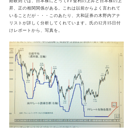
経験則では、日本株にとってFF金利の上昇と日本株の上
昇、正の相関関係がある。これは以前からよく言われて
いることだが・・・このあたり、大和証券の木野内アナ
リストが詳しく分析してくれています。氏の12月15日付
けレポートから、写真を。