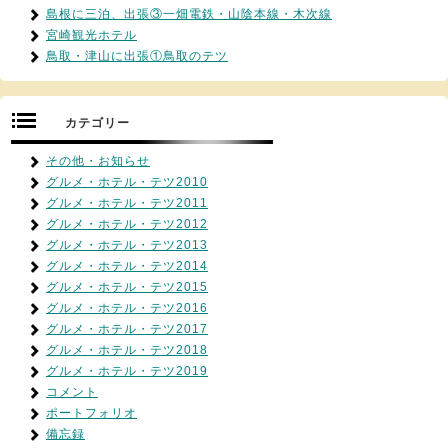
島根に三泊、出張③一畑電鉄・山陰本線・木次線
宮崎観光ホテル
鳥取・津山に出張①鳥取のテツ
カテゴリー
その他・お知らせ
グルメ・ホテル・テツ2010
グルメ・ホテル・テツ2011
グルメ・ホテル・テツ2012
グルメ・ホテル・テツ2013
グルメ・ホテル・テツ2014
グルメ・ホテル・テツ2015
グルメ・ホテル・テツ2016
グルメ・ホテル・テツ2017
グルメ・ホテル・テツ2018
グルメ・ホテル・テツ2019
コメント
ポートフォリオ
備忘録