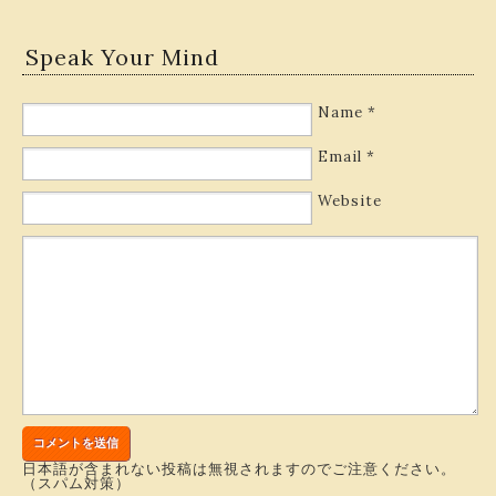
Speak Your Mind
Name
*
Email
*
Website
日本語が含まれない投稿は無視されますのでご注意ください。
（スパム対策）