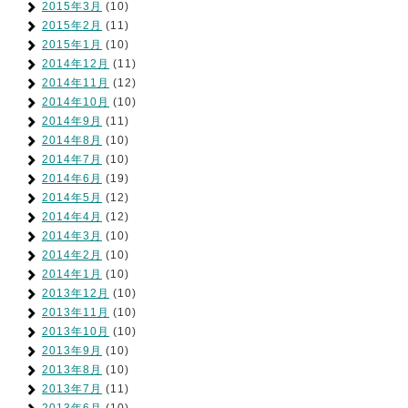
2015年3月
(10)
2015年2月
(11)
2015年1月
(10)
2014年12月
(11)
2014年11月
(12)
2014年10月
(10)
2014年9月
(11)
2014年8月
(10)
2014年7月
(10)
2014年6月
(19)
2014年5月
(12)
2014年4月
(12)
2014年3月
(10)
2014年2月
(10)
2014年1月
(10)
2013年12月
(10)
2013年11月
(10)
2013年10月
(10)
2013年9月
(10)
2013年8月
(10)
2013年7月
(11)
2013年6月
(10)