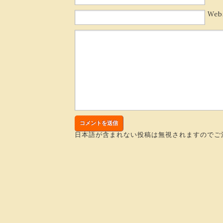
Web
日本語が含まれない投稿は無視されますのでご