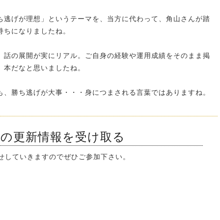
ち逃げが理想」というテーマを、当方に代わって、角山さんが踏
持ちになりましたね。
、話の展開が実にリアル。ご自身の経験や運用成績をそのまま掲
。本だなと思いましたね。
も、勝ち逃げが大事・・・身につまされる言葉ではありますね。
ンの更新情報を受け取る
知らせしていきますのでぜひご参加下さい。