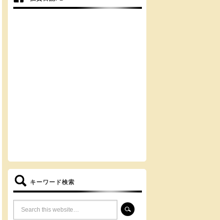
キーワード検索