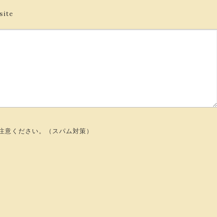
site
注意ください。（スパム対策）