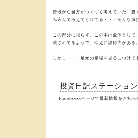
普段から当方がつくづく考えていた「勝
み込んで考えてくれてる・・・そんな気
この部分に限らず、この本は全体として
載されてるようで、ゆえに説得力がある
しかし・・・足元の相場を見るにつけて
投資日記ステーショ
Facebookページで最新情報をお