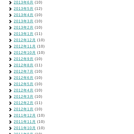
2013年6月
(10)
2013年5月
(12)
2013年4月
(10)
2013年3月
(10)
2013年2月
(10)
2013年1月
(11)
2012年12月
(10)
2012年11月
(10)
2012年10月
(10)
2012年9月
(10)
2012年8月
(11)
2012年7月
(10)
2012年6月
(10)
2012年5月
(10)
2012年4月
(10)
2012年3月
(10)
2012年2月
(11)
2012年1月
(10)
2011年12月
(10)
2011年11月
(10)
2011年10月
(10)