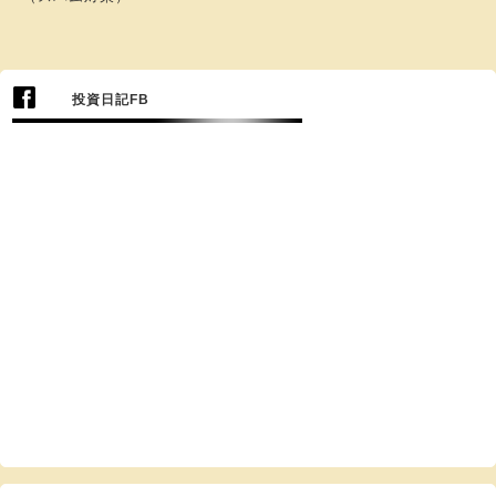
投資日記FB