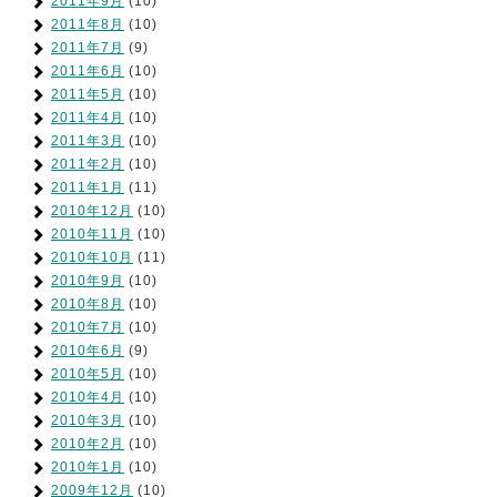
2011年9月
(10)
2011年8月
(10)
2011年7月
(9)
2011年6月
(10)
2011年5月
(10)
2011年4月
(10)
2011年3月
(10)
2011年2月
(10)
2011年1月
(11)
2010年12月
(10)
2010年11月
(10)
2010年10月
(11)
2010年9月
(10)
2010年8月
(10)
2010年7月
(10)
2010年6月
(9)
2010年5月
(10)
2010年4月
(10)
2010年3月
(10)
2010年2月
(10)
2010年1月
(10)
2009年12月
(10)