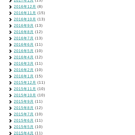
2017年1月
(13)
2016年12月
(8)
2016年11月
(15)
2016年10月
(13)
2016年9月
(13)
2016年8月
(12)
2016年7月
(13)
2016年6月
(11)
2016年5月
(10)
2016年4月
(12)
2016年3月
(11)
2016年2月
(10)
2016年1月
(15)
2015年12月
(11)
2015年11月
(10)
2015年10月
(10)
2015年9月
(11)
2015年8月
(12)
2015年7月
(10)
2015年6月
(11)
2015年5月
(10)
2015年4月
(11)