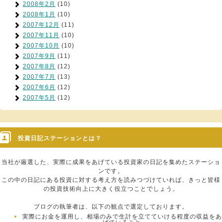
2008年2月
(10)
2008年1月
(10)
2007年12月
(11)
2007年11月
(10)
2007年10月
(10)
2007年9月
(11)
2007年8月
(12)
2007年7月
(13)
2007年6月
(12)
2007年5月
(12)
投資日記ステーションとは？
当社が厳選した、実際に成果をあげている投資家の日記を集めたステーショ
ンです。
この中の日記にある投資に対する考え方を読みつづけていれば、きっと皆様
の投資技術向上に大きく役立つことでしょう。
ブログの執筆者は、以下の観点で選定しております。
実際にお金を運用し、相場のみで生計を立てていける程度の収益をあ