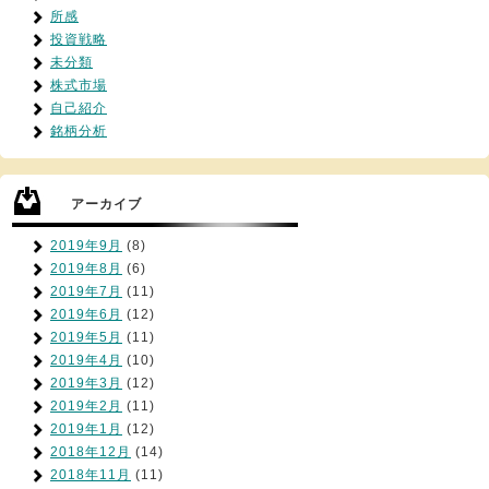
所感
投資戦略
未分類
株式市場
自己紹介
銘柄分析
アーカイブ
2019年9月
(8)
2019年8月
(6)
2019年7月
(11)
2019年6月
(12)
2019年5月
(11)
2019年4月
(10)
2019年3月
(12)
2019年2月
(11)
2019年1月
(12)
2018年12月
(14)
2018年11月
(11)