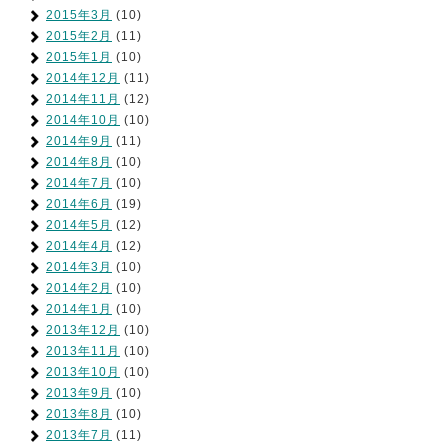
2015年3月
(10)
2015年2月
(11)
2015年1月
(10)
2014年12月
(11)
2014年11月
(12)
2014年10月
(10)
2014年9月
(11)
2014年8月
(10)
2014年7月
(10)
2014年6月
(19)
2014年5月
(12)
2014年4月
(12)
2014年3月
(10)
2014年2月
(10)
2014年1月
(10)
2013年12月
(10)
2013年11月
(10)
2013年10月
(10)
2013年9月
(10)
2013年8月
(10)
2013年7月
(11)