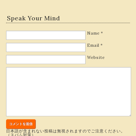
Speak Your Mind
Name
*
Email
*
Website
日本語が含まれない投稿は無視されますのでご注意ください。
（スパム対策）