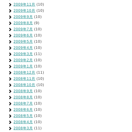
2009年11月
(10)
2009年10月
(10)
2009年9月
(10)
2009年8月
(9)
2009年7月
(10)
2009年6月
(10)
2009年5月
(10)
2009年4月
(10)
2009年3月
(11)
2009年2月
(10)
2009年1月
(10)
2008年12月
(11)
2008年11月
(10)
2008年10月
(10)
2008年9月
(10)
2008年8月
(10)
2008年7月
(10)
2008年6月
(10)
2008年5月
(10)
2008年4月
(10)
2008年3月
(11)