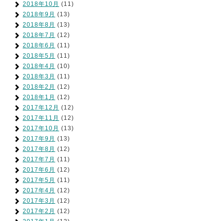
2018年10月
(11)
2018年9月
(13)
2018年8月
(13)
2018年7月
(12)
2018年6月
(11)
2018年5月
(11)
2018年4月
(10)
2018年3月
(11)
2018年2月
(12)
2018年1月
(12)
2017年12月
(12)
2017年11月
(12)
2017年10月
(13)
2017年9月
(13)
2017年8月
(12)
2017年7月
(11)
2017年6月
(12)
2017年5月
(11)
2017年4月
(12)
2017年3月
(12)
2017年2月
(12)