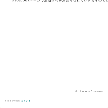
Facebookページで最新情報をお知らせしていきますの
Leave a Comment
Filed Under:
コメント