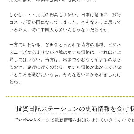
しかし・・・足元の円高も手伝い、日本は急速に、旅行
コストが高い国になってしまった。そんなふうに思って
いる外人、特に中国人も多いんじゃないだろうか。
一方でいわゆる、ど田舎と言われる遠方の地域、ビジネ
スニーズがあまりない地域のホテル価格は、それほど上
昇してはいない。当方は、出張でやむなく泊まるのはさ
ておき、旅行に行くのなら、ホテル価格が上がっていな
いところを選びたいなぁ。そんな思いにかられましたけ
どね。
投資日記ステーションの更新情報を受け
Facebookページで最新情報をお知らせしていきますの