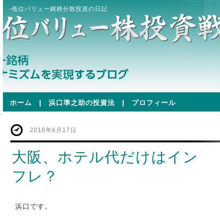
-低位バリュー銘柄分散投資の日記
ホーム
|
浜口準之助の投資法
|
プロフィール
2016年6月17日
大阪、ホテル代だけはイン
フレ？
浜口です。