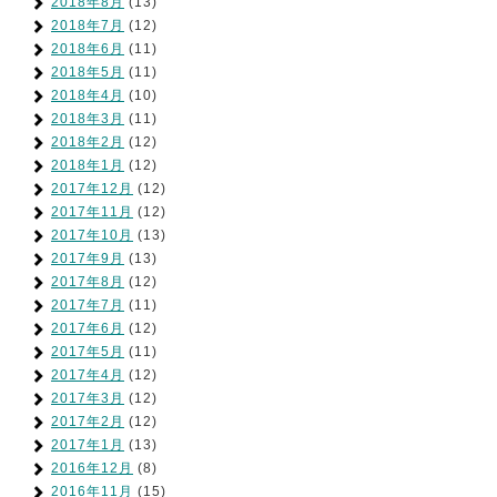
2018年8月
(13)
2018年7月
(12)
2018年6月
(11)
2018年5月
(11)
2018年4月
(10)
2018年3月
(11)
2018年2月
(12)
2018年1月
(12)
2017年12月
(12)
2017年11月
(12)
2017年10月
(13)
2017年9月
(13)
2017年8月
(12)
2017年7月
(11)
2017年6月
(12)
2017年5月
(11)
2017年4月
(12)
2017年3月
(12)
2017年2月
(12)
2017年1月
(13)
2016年12月
(8)
2016年11月
(15)