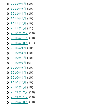
2011年6月
(10)
2011年5月
(10)
2011年4月
(10)
2011年3月
(10)
2011年2月
(10)
2011年1月
(11)
2010年12月
(10)
2010年11月
(10)
2010年10月
(11)
2010年9月
(10)
2010年8月
(10)
2010年7月
(10)
2010年6月
(9)
2010年5月
(10)
2010年4月
(10)
2010年3月
(10)
2010年2月
(10)
2010年1月
(10)
2009年12月
(10)
2009年11月
(10)
2009年10月
(10)