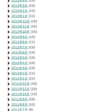
2013年4月
(10)
2013年3月
(10)
2013年2月
(10)
2013年1月
(11)
2012年12月
(10)
2012年11月
(10)
2012年10月
(10)
2012年9月
(10)
2012年8月
(11)
2012年7月
(10)
2012年6月
(10)
2012年5月
(10)
2012年4月
(10)
2012年3月
(10)
2012年2月
(11)
2012年1月
(10)
2011年12月
(10)
2011年11月
(10)
2011年10月
(10)
2011年9月
(10)
2011年8月
(10)
2011年7月
(9)