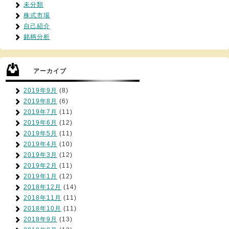
未分類
株式市場
自己紹介
銘柄分析
アーカイブ
2019年9月
(8)
2019年8月
(6)
2019年7月
(11)
2019年6月
(12)
2019年5月
(11)
2019年4月
(10)
2019年3月
(12)
2019年2月
(11)
2019年1月
(12)
2018年12月
(14)
2018年11月
(11)
2018年10月
(11)
2018年9月
(13)