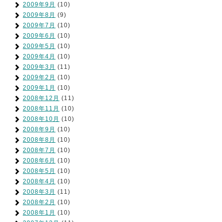
2009年9月
(10)
2009年8月
(9)
2009年7月
(10)
2009年6月
(10)
2009年5月
(10)
2009年4月
(10)
2009年3月
(11)
2009年2月
(10)
2009年1月
(10)
2008年12月
(11)
2008年11月
(10)
2008年10月
(10)
2008年9月
(10)
2008年8月
(10)
2008年7月
(10)
2008年6月
(10)
2008年5月
(10)
2008年4月
(10)
2008年3月
(11)
2008年2月
(10)
2008年1月
(10)