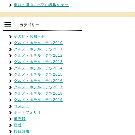
鳥取・津山に出張①鳥取のテツ
カテゴリー
その他・お知らせ
グルメ・ホテル・テツ2010
グルメ・ホテル・テツ2011
グルメ・ホテル・テツ2012
グルメ・ホテル・テツ2013
グルメ・ホテル・テツ2014
グルメ・ホテル・テツ2015
グルメ・ホテル・テツ2016
グルメ・ホテル・テツ2017
グルメ・ホテル・テツ2018
グルメ・ホテル・テツ2019
コメント
ポートフォリオ
備忘録
所感
投資戦略