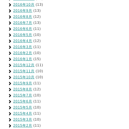
2016年10月
(13)
2016年9月
(13)
2016年8月
(12)
2016年7月
(13)
2016年6月
(11)
2016年5月
(10)
2016年4月
(12)
2016年3月
(11)
2016年2月
(10)
2016年1月
(15)
2015年12月
(11)
2015年11月
(10)
2015年10月
(10)
2015年9月
(11)
2015年8月
(12)
2015年7月
(10)
2015年6月
(11)
2015年5月
(10)
2015年4月
(11)
2015年3月
(10)
2015年2月
(11)