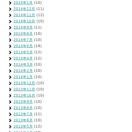
2015年1月
(10)
2014年12月
(11)
2014年11月
(12)
2014年10月
(10)
2014年9月
(11)
2014年8月
(10)
2014年7月
(10)
2014年6月
(19)
2014年5月
(12)
2014年4月
(12)
2014年3月
(10)
2014年2月
(10)
2014年1月
(10)
2013年12月
(10)
2013年11月
(10)
2013年10月
(10)
2013年9月
(10)
2013年8月
(10)
2013年7月
(11)
2013年6月
(10)
2013年5月
(12)