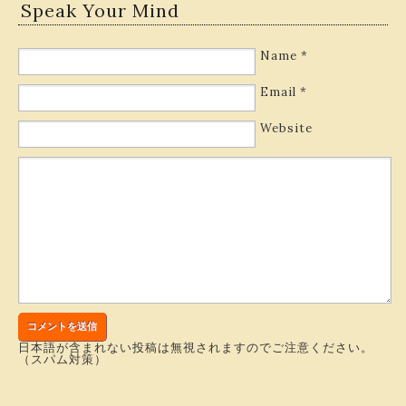
Speak Your Mind
Name
*
Email
*
Website
日本語が含まれない投稿は無視されますのでご注意ください。
（スパム対策）