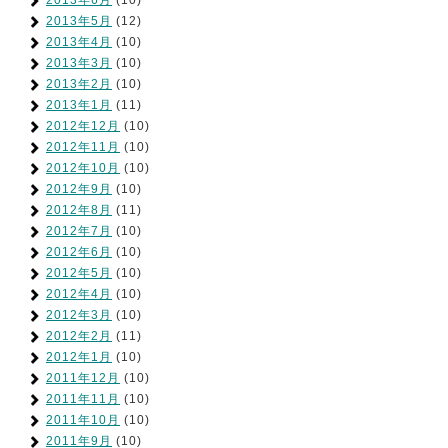
2013年6月
(10)
2013年5月
(12)
2013年4月
(10)
2013年3月
(10)
2013年2月
(10)
2013年1月
(11)
2012年12月
(10)
2012年11月
(10)
2012年10月
(10)
2012年9月
(10)
2012年8月
(11)
2012年7月
(10)
2012年6月
(10)
2012年5月
(10)
2012年4月
(10)
2012年3月
(10)
2012年2月
(11)
2012年1月
(10)
2011年12月
(10)
2011年11月
(10)
2011年10月
(10)
2011年9月
(10)