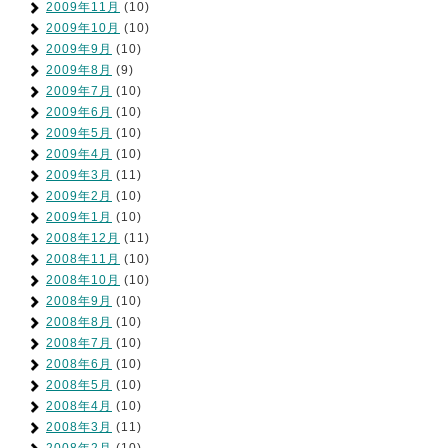
2009年11月
(10)
2009年10月
(10)
2009年9月
(10)
2009年8月
(9)
2009年7月
(10)
2009年6月
(10)
2009年5月
(10)
2009年4月
(10)
2009年3月
(11)
2009年2月
(10)
2009年1月
(10)
2008年12月
(11)
2008年11月
(10)
2008年10月
(10)
2008年9月
(10)
2008年8月
(10)
2008年7月
(10)
2008年6月
(10)
2008年5月
(10)
2008年4月
(10)
2008年3月
(11)