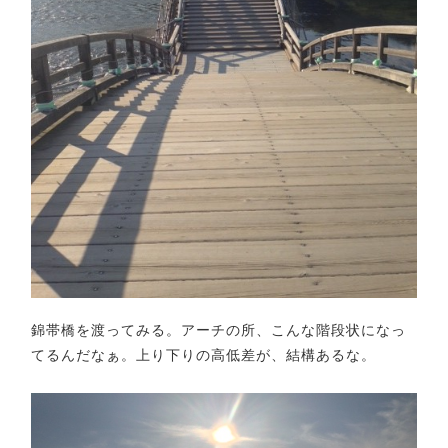
錦帯橋を渡ってみる。アーチの所、こんな階段状になっ
てるんだなぁ。上り下りの高低差が、結構あるな。