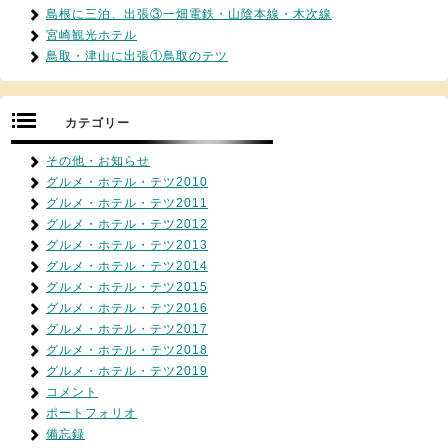
島根に三泊、出張③一畑電鉄・山陰本線・木次線
宮崎観光ホテル
鳥取・津山に出張①鳥取のテツ
カテゴリー
その他・お知らせ
グルメ・ホテル・テツ2010
グルメ・ホテル・テツ2011
グルメ・ホテル・テツ2012
グルメ・ホテル・テツ2013
グルメ・ホテル・テツ2014
グルメ・ホテル・テツ2015
グルメ・ホテル・テツ2016
グルメ・ホテル・テツ2017
グルメ・ホテル・テツ2018
グルメ・ホテル・テツ2019
コメント
ポートフォリオ
備忘録