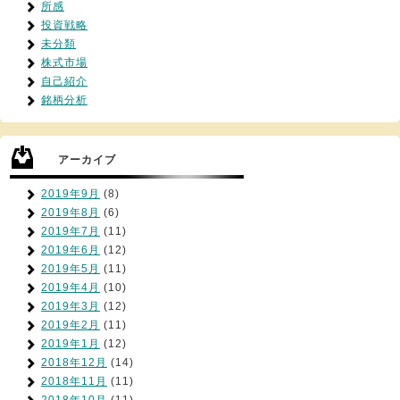
所感
投資戦略
未分類
株式市場
自己紹介
銘柄分析
アーカイブ
2019年9月
(8)
2019年8月
(6)
2019年7月
(11)
2019年6月
(12)
2019年5月
(11)
2019年4月
(10)
2019年3月
(12)
2019年2月
(11)
2019年1月
(12)
2018年12月
(14)
2018年11月
(11)