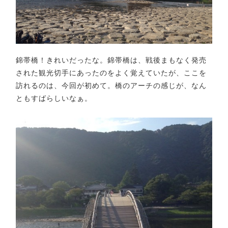
錦帯橋！きれいだったな。錦帯橋は、戦後まもなく発売
された観光切手にあったのをよく覚えていたが、ここを
訪れるのは、今回が初めて。橋のアーチの感じが、なん
ともすばらしいなぁ。