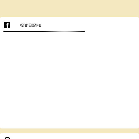
投資日記FB