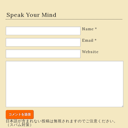
Speak Your Mind
Name
*
Email
*
Website
日本語が含まれない投稿は無視されますのでご注意ください。
（スパム対策）