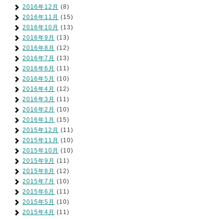
2016年12月
(8)
2016年11月
(15)
2016年10月
(13)
2016年9月
(13)
2016年8月
(12)
2016年7月
(13)
2016年6月
(11)
2016年5月
(10)
2016年4月
(12)
2016年3月
(11)
2016年2月
(10)
2016年1月
(15)
2015年12月
(11)
2015年11月
(10)
2015年10月
(10)
2015年9月
(11)
2015年8月
(12)
2015年7月
(10)
2015年6月
(11)
2015年5月
(10)
2015年4月
(11)