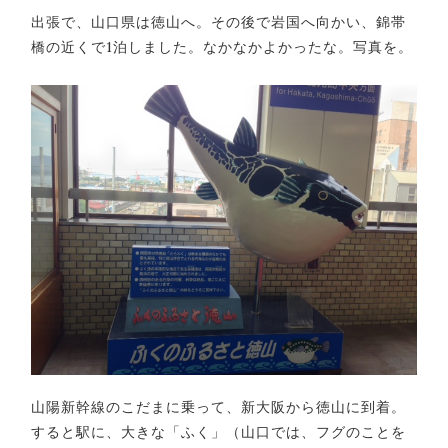
出張で、山口県は徳山へ。その後で岩国へ向かい、錦帯
橋の近くで1泊しました。なかなかよかったな。写真を。
山陽新幹線のこだまに乗って、新大阪から徳山に到着。
すると駅に、大きな「ふく」（山口では、フグのことを