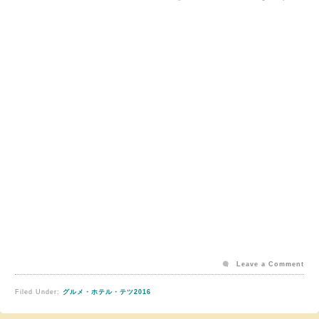
Leave a Comment
Filed Under:
グルメ・ホテル・テツ2016