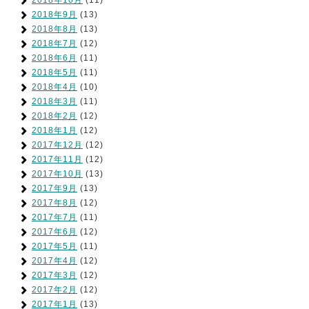
2018年10月
(11)
2018年9月
(13)
2018年8月
(13)
2018年7月
(12)
2018年6月
(11)
2018年5月
(11)
2018年4月
(10)
2018年3月
(11)
2018年2月
(12)
2018年1月
(12)
2017年12月
(12)
2017年11月
(12)
2017年10月
(13)
2017年9月
(13)
2017年8月
(12)
2017年7月
(11)
2017年6月
(12)
2017年5月
(11)
2017年4月
(12)
2017年3月
(12)
2017年2月
(12)
2017年1月
(13)