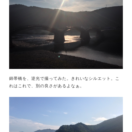
錦帯橋を、逆光で撮ってみた。きれいなシルエット。こ
れはこれで、別の良さがあるよなぁ。