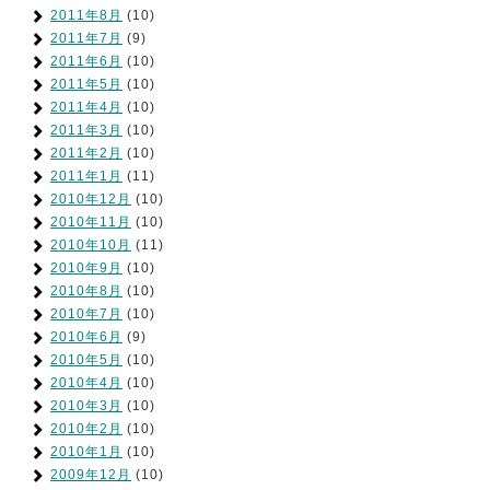
2011年8月
(10)
2011年7月
(9)
2011年6月
(10)
2011年5月
(10)
2011年4月
(10)
2011年3月
(10)
2011年2月
(10)
2011年1月
(11)
2010年12月
(10)
2010年11月
(10)
2010年10月
(11)
2010年9月
(10)
2010年8月
(10)
2010年7月
(10)
2010年6月
(9)
2010年5月
(10)
2010年4月
(10)
2010年3月
(10)
2010年2月
(10)
2010年1月
(10)
2009年12月
(10)