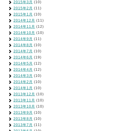
2015年3月
(10)
2015年2月
(11)
2015年1月
(10)
2014年12月
(11)
2014年11月
(12)
2014年10月
(10)
2014年9月
(11)
2014年8月
(10)
2014年7月
(10)
2014年6月
(19)
2014年5月
(12)
2014年4月
(12)
2014年3月
(10)
2014年2月
(10)
2014年1月
(10)
2013年12月
(10)
2013年11月
(10)
2013年10月
(10)
2013年9月
(10)
2013年8月
(10)
2013年7月
(11)