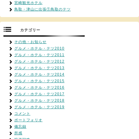
宮崎観光ホテル
鳥取・津山に出張①鳥取のテツ
カテゴリー
その他・お知らせ
グルメ・ホテル・テツ2010
グルメ・ホテル・テツ2011
グルメ・ホテル・テツ2012
グルメ・ホテル・テツ2013
グルメ・ホテル・テツ2014
グルメ・ホテル・テツ2015
グルメ・ホテル・テツ2016
グルメ・ホテル・テツ2017
グルメ・ホテル・テツ2018
グルメ・ホテル・テツ2019
コメント
ポートフォリオ
備忘録
所感