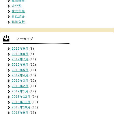
投資戦略
未分類
株式市場
自己紹介
銘柄分析
アーカイブ
2019年9月
(8)
2019年8月
(6)
2019年7月
(11)
2019年6月
(12)
2019年5月
(11)
2019年4月
(10)
2019年3月
(12)
2019年2月
(11)
2019年1月
(12)
2018年12月
(14)
2018年11月
(11)
2018年10月
(11)
2018年9月
(13)