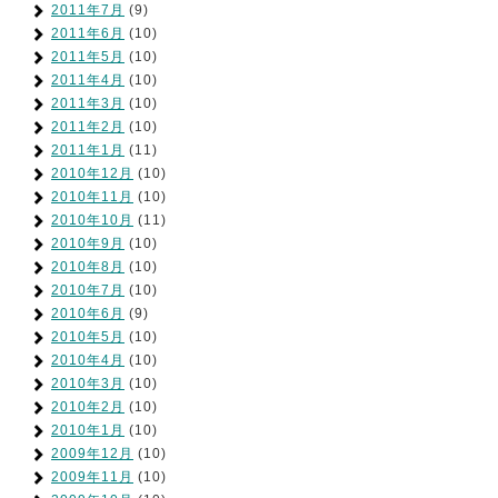
2011年7月
(9)
2011年6月
(10)
2011年5月
(10)
2011年4月
(10)
2011年3月
(10)
2011年2月
(10)
2011年1月
(11)
2010年12月
(10)
2010年11月
(10)
2010年10月
(11)
2010年9月
(10)
2010年8月
(10)
2010年7月
(10)
2010年6月
(9)
2010年5月
(10)
2010年4月
(10)
2010年3月
(10)
2010年2月
(10)
2010年1月
(10)
2009年12月
(10)
2009年11月
(10)