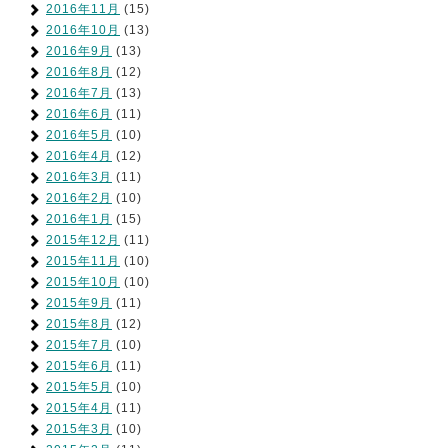
2016年11月
(15)
2016年10月
(13)
2016年9月
(13)
2016年8月
(12)
2016年7月
(13)
2016年6月
(11)
2016年5月
(10)
2016年4月
(12)
2016年3月
(11)
2016年2月
(10)
2016年1月
(15)
2015年12月
(11)
2015年11月
(10)
2015年10月
(10)
2015年9月
(11)
2015年8月
(12)
2015年7月
(10)
2015年6月
(11)
2015年5月
(10)
2015年4月
(11)
2015年3月
(10)