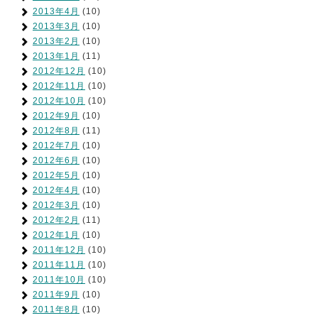
2013年4月
(10)
2013年3月
(10)
2013年2月
(10)
2013年1月
(11)
2012年12月
(10)
2012年11月
(10)
2012年10月
(10)
2012年9月
(10)
2012年8月
(11)
2012年7月
(10)
2012年6月
(10)
2012年5月
(10)
2012年4月
(10)
2012年3月
(10)
2012年2月
(11)
2012年1月
(10)
2011年12月
(10)
2011年11月
(10)
2011年10月
(10)
2011年9月
(10)
2011年8月
(10)