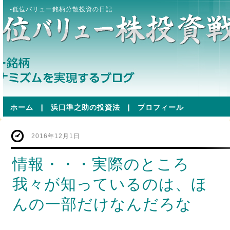
-低位バリュー銘柄分散投資の日記
ホーム
|
浜口準之助の投資法
|
プロフィール
2016年12月1日
情報・・・実際のところ
我々が知っているのは、ほ
んの一部だけなんだろな