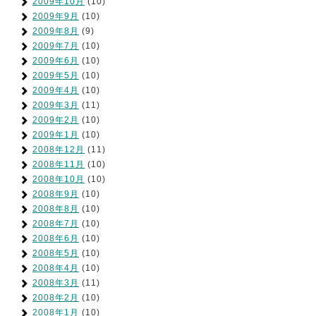
2009年10月
(10)
2009年9月
(10)
2009年8月
(9)
2009年7月
(10)
2009年6月
(10)
2009年5月
(10)
2009年4月
(10)
2009年3月
(11)
2009年2月
(10)
2009年1月
(10)
2008年12月
(11)
2008年11月
(10)
2008年10月
(10)
2008年9月
(10)
2008年8月
(10)
2008年7月
(10)
2008年6月
(10)
2008年5月
(10)
2008年4月
(10)
2008年3月
(11)
2008年2月
(10)
2008年1月
(10)