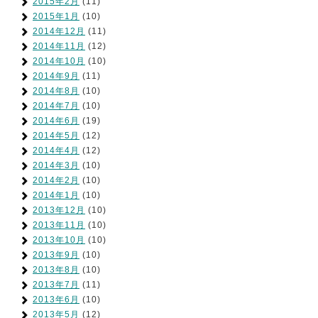
2015年2月
(11)
2015年1月
(10)
2014年12月
(11)
2014年11月
(12)
2014年10月
(10)
2014年9月
(11)
2014年8月
(10)
2014年7月
(10)
2014年6月
(19)
2014年5月
(12)
2014年4月
(12)
2014年3月
(10)
2014年2月
(10)
2014年1月
(10)
2013年12月
(10)
2013年11月
(10)
2013年10月
(10)
2013年9月
(10)
2013年8月
(10)
2013年7月
(11)
2013年6月
(10)
2013年5月
(12)