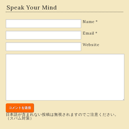
Speak Your Mind
Name
*
Email
*
Website
日本語が含まれない投稿は無視されますのでご注意ください。
（スパム対策）