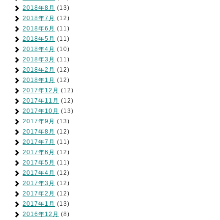
2018年8月
(13)
2018年7月
(12)
2018年6月
(11)
2018年5月
(11)
2018年4月
(10)
2018年3月
(11)
2018年2月
(12)
2018年1月
(12)
2017年12月
(12)
2017年11月
(12)
2017年10月
(13)
2017年9月
(13)
2017年8月
(12)
2017年7月
(11)
2017年6月
(12)
2017年5月
(11)
2017年4月
(12)
2017年3月
(12)
2017年2月
(12)
2017年1月
(13)
2016年12月
(8)