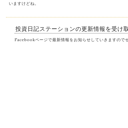
いますけどね。
投資日記ステーションの更新情報を受け
Facebookページで最新情報をお知らせしていきますの