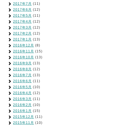
2017年7月
(11)
2017年6月
(12)
2017年5月
(11)
2017年4月
(12)
2017年3月
(12)
2017年2月
(12)
2017年1月
(13)
2016年12月
(8)
2016年11月
(15)
2016年10月
(13)
2016年9月
(13)
2016年8月
(12)
2016年7月
(13)
2016年6月
(11)
2016年5月
(10)
2016年4月
(12)
2016年3月
(11)
2016年2月
(10)
2016年1月
(15)
2015年12月
(11)
2015年11月
(10)