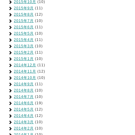
2015年10月
(10)
2015年9月
(11)
2015年8月
(12)
2015年7月
(10)
2015年6月
(11)
2015年5月
(10)
2015年4月
(11)
2015年3月
(10)
2015年2月
(11)
2015年1月
(10)
2014年12月
(11)
2014年11月
(12)
2014年10月
(10)
2014年9月
(11)
2014年8月
(10)
2014年7月
(10)
2014年6月
(19)
2014年5月
(12)
2014年4月
(12)
2014年3月
(10)
2014年2月
(10)
2014年1月
(10)