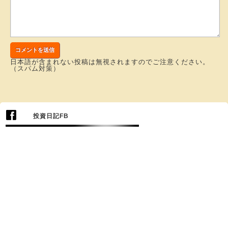
日本語が含まれない投稿は無視されますのでご注意ください。
（スパム対策）
投資日記FB