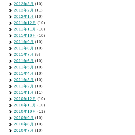
2012年3月
(10)
2012年2月
(11)
2012年1月
(10)
2011年12月
(10)
2011年11月
(10)
2011年10月
(10)
2011年9月
(10)
2011年8月
(10)
2011年7月
(9)
2011年6月
(10)
2011年5月
(10)
2011年4月
(10)
2011年3月
(10)
2011年2月
(10)
2011年1月
(11)
2010年12月
(10)
2010年11月
(10)
2010年10月
(11)
2010年9月
(10)
2010年8月
(10)
2010年7月
(10)