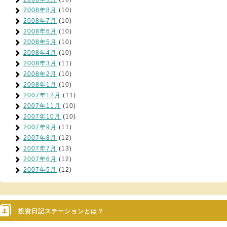
2008年8月
(10)
2008年7月
(10)
2008年6月
(10)
2008年5月
(10)
2008年4月
(10)
2008年3月
(11)
2008年2月
(10)
2008年1月
(10)
2007年12月
(11)
2007年11月
(10)
2007年10月
(10)
2007年9月
(11)
2007年8月
(12)
2007年7月
(13)
2007年6月
(12)
2007年5月
(12)
投資日記ステーションとは？