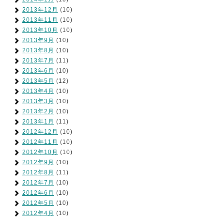
2013年12月
(10)
2013年11月
(10)
2013年10月
(10)
2013年9月
(10)
2013年8月
(10)
2013年7月
(11)
2013年6月
(10)
2013年5月
(12)
2013年4月
(10)
2013年3月
(10)
2013年2月
(10)
2013年1月
(11)
2012年12月
(10)
2012年11月
(10)
2012年10月
(10)
2012年9月
(10)
2012年8月
(11)
2012年7月
(10)
2012年6月
(10)
2012年5月
(10)
2012年4月
(10)