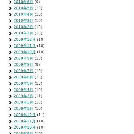
2010年6月
(9)
2010年5月
(10)
2010年4月
(10)
2010年3月
(10)
2010年2月
(10)
2010年1月
(10)
2009年12月
(10)
2009年11月
(10)
2009年10月
(10)
2009年9月
(10)
2009年8月
(9)
2009年7月
(10)
2009年6月
(10)
2009年5月
(10)
2009年4月
(10)
2009年3月
(11)
2009年2月
(10)
2009年1月
(10)
2008年12月
(11)
2008年11月
(10)
2008年10月
(10)
2008年9月
(10)