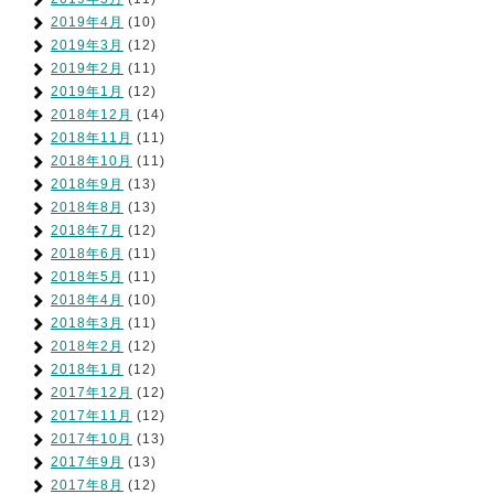
2019年4月
(10)
2019年3月
(12)
2019年2月
(11)
2019年1月
(12)
2018年12月
(14)
2018年11月
(11)
2018年10月
(11)
2018年9月
(13)
2018年8月
(13)
2018年7月
(12)
2018年6月
(11)
2018年5月
(11)
2018年4月
(10)
2018年3月
(11)
2018年2月
(12)
2018年1月
(12)
2017年12月
(12)
2017年11月
(12)
2017年10月
(13)
2017年9月
(13)
2017年8月
(12)