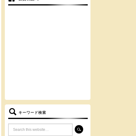
キーワード検索