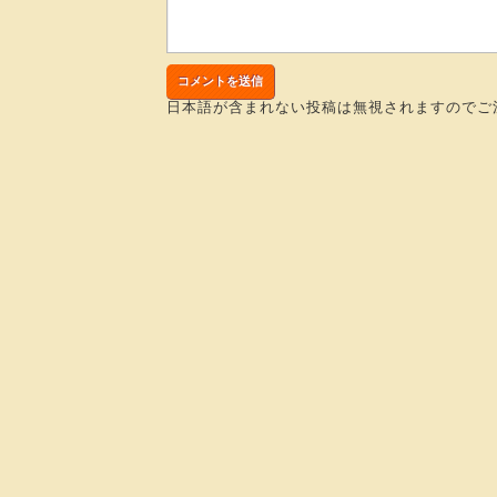
日本語が含まれない投稿は無視されますのでご