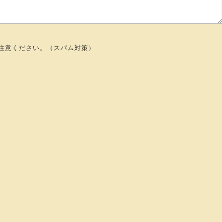
注意ください。（スパム対策）