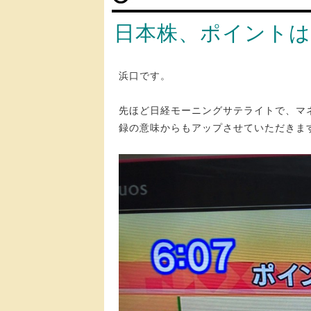
日本株、ポイントは2
浜口です。
先ほど日経モーニングサテライトで、マ
録の意味からもアップさせていただきま