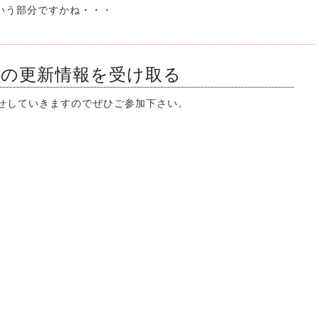
いう部分ですかね・・・
ンの更新情報を受け取る
知らせしていきますのでぜひご参加下さい。