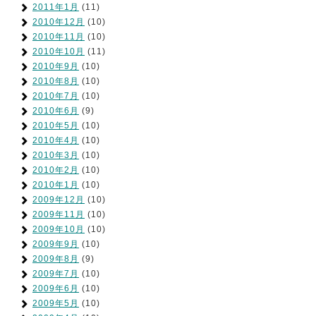
2011年1月
(11)
2010年12月
(10)
2010年11月
(10)
2010年10月
(11)
2010年9月
(10)
2010年8月
(10)
2010年7月
(10)
2010年6月
(9)
2010年5月
(10)
2010年4月
(10)
2010年3月
(10)
2010年2月
(10)
2010年1月
(10)
2009年12月
(10)
2009年11月
(10)
2009年10月
(10)
2009年9月
(10)
2009年8月
(9)
2009年7月
(10)
2009年6月
(10)
2009年5月
(10)