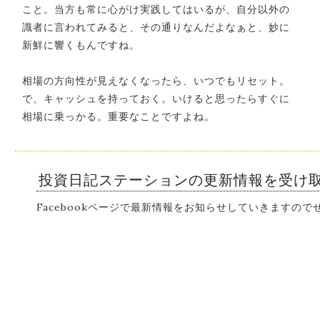
こと。当方も常に心がけ実践してはいるが、自分以外の
識者に言われてみると、その通りなんだよなぁと、妙に
新鮮に響くもんですね。
相場の方向性が見えなくなったら、いつでもリセット。
で、キャッシュを持っておく。いけると思ったらすぐに
相場に乗っかる。重要なことですよね。
投資日記ステーションの更新情報を受け
Facebookページで最新情報をお知らせしていきますの