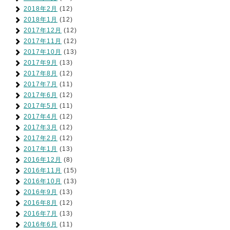
2018年2月
(12)
2018年1月
(12)
2017年12月
(12)
2017年11月
(12)
2017年10月
(13)
2017年9月
(13)
2017年8月
(12)
2017年7月
(11)
2017年6月
(12)
2017年5月
(11)
2017年4月
(12)
2017年3月
(12)
2017年2月
(12)
2017年1月
(13)
2016年12月
(8)
2016年11月
(15)
2016年10月
(13)
2016年9月
(13)
2016年8月
(12)
2016年7月
(13)
2016年6月
(11)