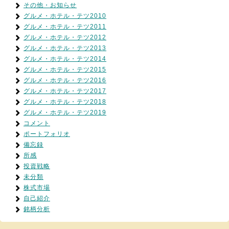
その他・お知らせ
グルメ・ホテル・テツ2010
グルメ・ホテル・テツ2011
グルメ・ホテル・テツ2012
グルメ・ホテル・テツ2013
グルメ・ホテル・テツ2014
グルメ・ホテル・テツ2015
グルメ・ホテル・テツ2016
グルメ・ホテル・テツ2017
グルメ・ホテル・テツ2018
グルメ・ホテル・テツ2019
コメント
ポートフォリオ
備忘録
所感
投資戦略
未分類
株式市場
自己紹介
銘柄分析