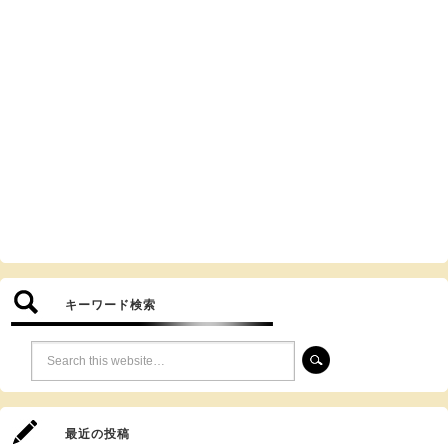
キーワード検索
最近の投稿