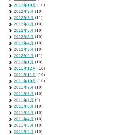
2012年10月
(10)
2012年9月
(10)
2012年8月
(11)
2012年7月
(10)
2012年6月
(10)
2012年5月
(10)
2012年4月
(10)
2012年3月
(10)
2012年2月
(11)
2012年1月
(10)
2011年12月
(10)
2011年11月
(10)
2011年10月
(10)
2011年9月
(10)
2011年8月
(10)
2011年7月
(9)
2011年6月
(10)
2011年5月
(10)
2011年4月
(10)
2011年3月
(10)
2011年2月
(10)