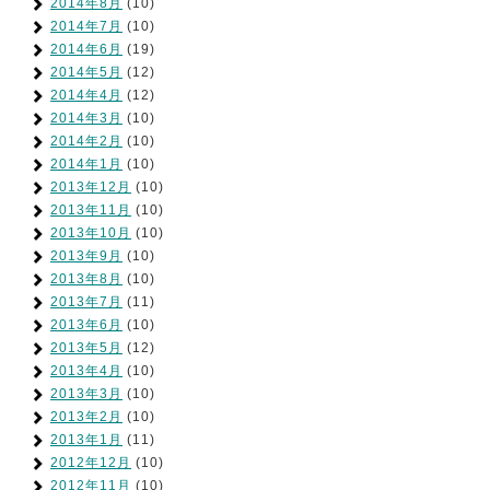
2014年8月
(10)
2014年7月
(10)
2014年6月
(19)
2014年5月
(12)
2014年4月
(12)
2014年3月
(10)
2014年2月
(10)
2014年1月
(10)
2013年12月
(10)
2013年11月
(10)
2013年10月
(10)
2013年9月
(10)
2013年8月
(10)
2013年7月
(11)
2013年6月
(10)
2013年5月
(12)
2013年4月
(10)
2013年3月
(10)
2013年2月
(10)
2013年1月
(11)
2012年12月
(10)
2012年11月
(10)