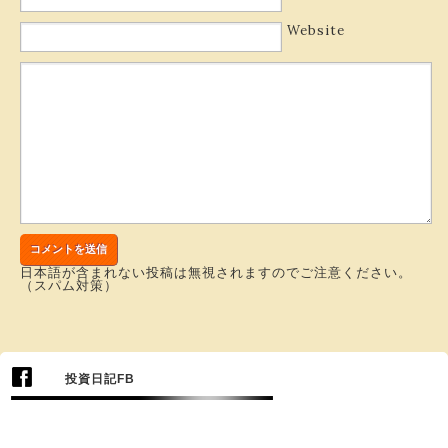
Website
日本語が含まれない投稿は無視されますのでご注意ください。
（スパム対策）
投資日記FB