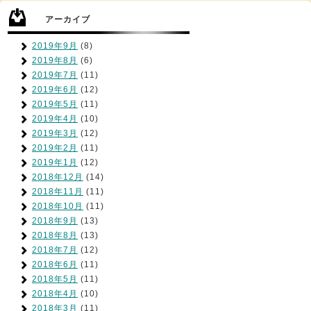
アーカイブ
2019年9月
(8)
2019年8月
(6)
2019年7月
(11)
2019年6月
(12)
2019年5月
(11)
2019年4月
(10)
2019年3月
(12)
2019年2月
(11)
2019年1月
(12)
2018年12月
(14)
2018年11月
(11)
2018年10月
(11)
2018年9月
(13)
2018年8月
(13)
2018年7月
(12)
2018年6月
(11)
2018年5月
(11)
2018年4月
(10)
2018年3月
(11)