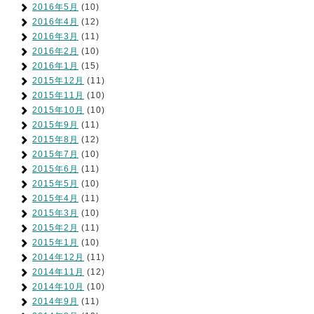
2016年5月
(10)
2016年4月
(12)
2016年3月
(11)
2016年2月
(10)
2016年1月
(15)
2015年12月
(11)
2015年11月
(10)
2015年10月
(10)
2015年9月
(11)
2015年8月
(12)
2015年7月
(10)
2015年6月
(11)
2015年5月
(10)
2015年4月
(11)
2015年3月
(10)
2015年2月
(11)
2015年1月
(10)
2014年12月
(11)
2014年11月
(12)
2014年10月
(10)
2014年9月
(11)