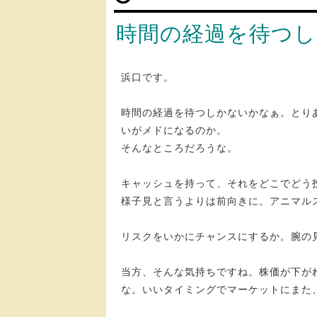
時間の経過を待つ
浜口です。
時間の経過を待つしかないかなぁ。とり
いがメドになるのか。
そんなところだろうな。
キャッシュを持って、それをどこでどう
様子見と言うよりは前向きに。アニマル
リスクをいかにチャンスにするか。腕の
当方、そんな気持ちですね。株価が下が
な。いいタイミングでマーケットにまた