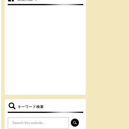
キーワード検索