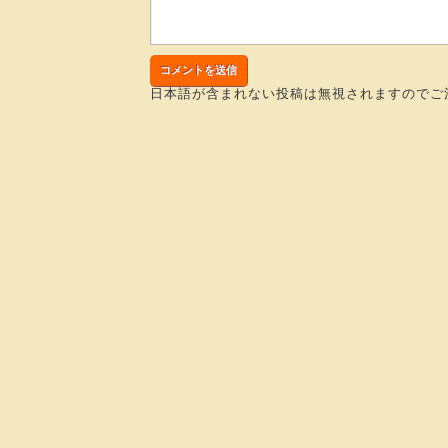
日本語が含まれない投稿は無視されますのでご