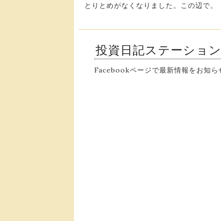
とりとめがなくなりました。この辺で。
投資日記ステーショ
Facebookページで最新情報をお