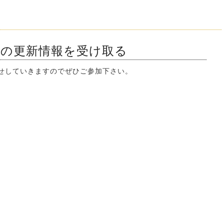
ンの更新情報を受け取る
知らせしていきますのでぜひご参加下さい。