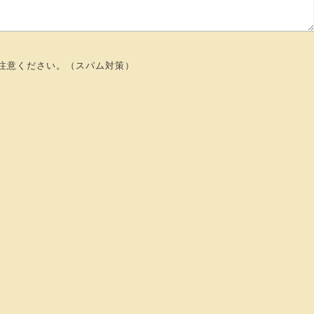
注意ください。（スパム対策）