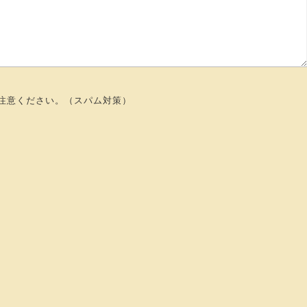
注意ください。（スパム対策）