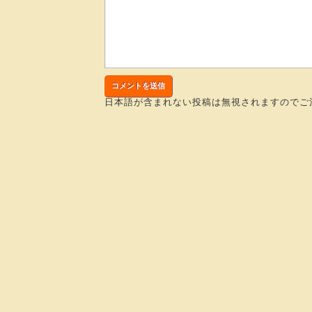
日本語が含まれない投稿は無視されますのでご