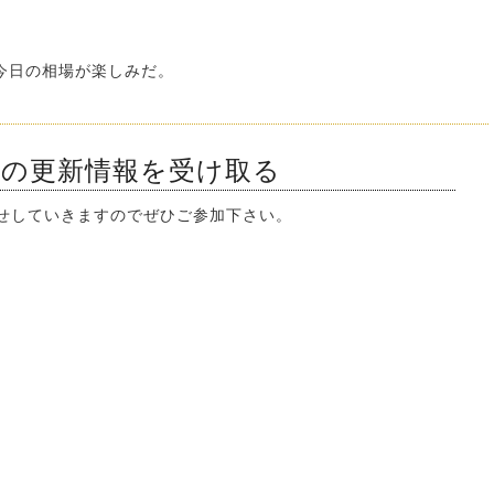
今日の相場が楽しみだ。
ンの更新情報を受け取る
知らせしていきますのでぜひご参加下さい。