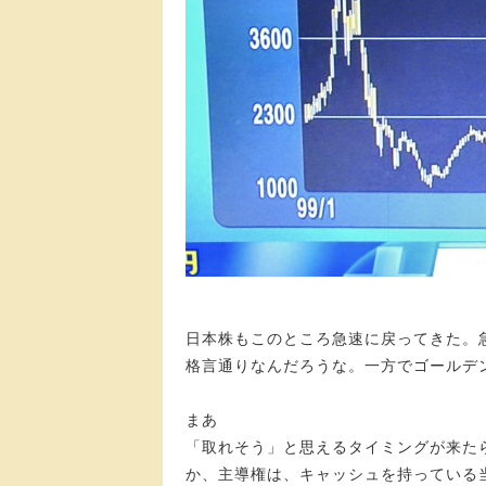
日本株もこのところ急速に戻ってきた。
格言通りなんだろうな。一方でゴールデ
まあ
「取れそう」と思えるタイミングが来た
か、主導権は、キャッシュを持っている