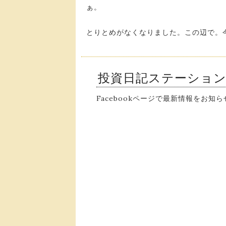
ぁ。
とりとめがなくなりました。この辺で。
投資日記ステーショ
Facebookページで最新情報をお