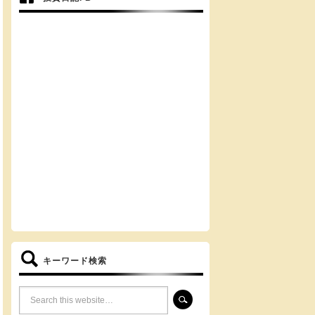
キーワード検索