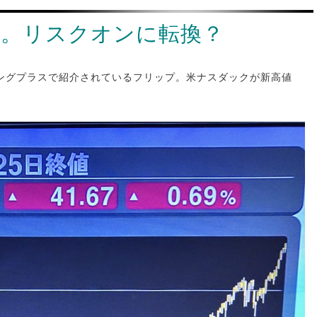
値。リスクオンに転換？
ングプラスで紹介されているフリップ。米ナスダックが新高値