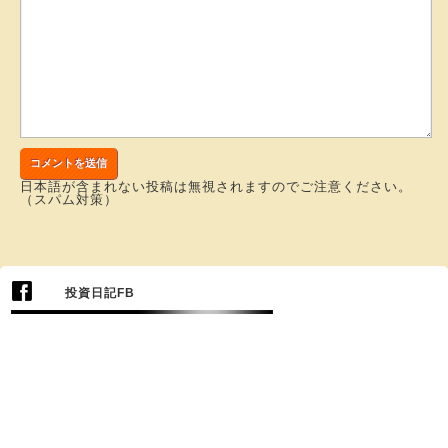
日本語が含まれない投稿は無視されますのでご注意ください。
（スパム対策）
投資日記FB