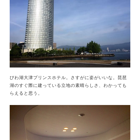
びわ湖大津プリンスホテル。さすがに姿がいいな。琵琶
湖のすぐ際に建っている立地の素晴らしさ、わかっても
らえると思う。