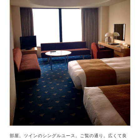
部屋。ツインのシングルユース。ご覧の通り。広くて良