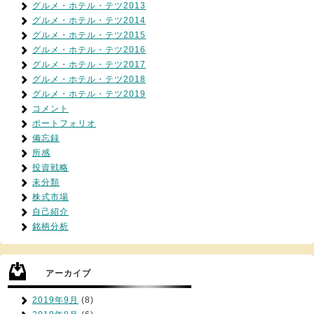
グルメ・ホテル・テツ2013
グルメ・ホテル・テツ2014
グルメ・ホテル・テツ2015
グルメ・ホテル・テツ2016
グルメ・ホテル・テツ2017
グルメ・ホテル・テツ2018
グルメ・ホテル・テツ2019
コメント
ポートフォリオ
備忘録
所感
投資戦略
未分類
株式市場
自己紹介
銘柄分析
アーカイブ
2019年9月
(8)