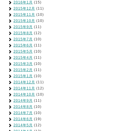
2016年1月
(15)
2015年12月
(11)
2015年11月
(10)
2015年10月
(10)
2015年9月
(11)
2015年8月
(12)
2015年7月
(10)
2015年6月
(11)
2015年5月
(10)
2015年4月
(11)
2015年3月
(10)
2015年2月
(11)
2015年1月
(10)
2014年12月
(11)
2014年11月
(12)
2014年10月
(10)
2014年9月
(11)
2014年8月
(10)
2014年7月
(10)
2014年6月
(19)
2014年5月
(12)