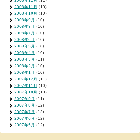
2008年12月
(11)
2008年11月
(10)
2008年10月
(10)
2008年9月
(10)
2008年8月
(10)
2008年7月
(10)
2008年6月
(10)
2008年5月
(10)
2008年4月
(10)
2008年3月
(11)
2008年2月
(10)
2008年1月
(10)
2007年12月
(11)
2007年11月
(10)
2007年10月
(10)
2007年9月
(11)
2007年8月
(12)
2007年7月
(13)
2007年6月
(12)
2007年5月
(12)