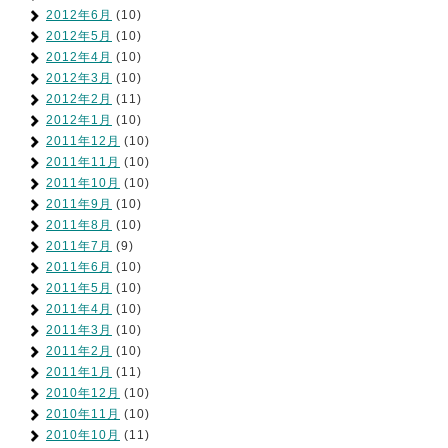
2012年6月
(10)
2012年5月
(10)
2012年4月
(10)
2012年3月
(10)
2012年2月
(11)
2012年1月
(10)
2011年12月
(10)
2011年11月
(10)
2011年10月
(10)
2011年9月
(10)
2011年8月
(10)
2011年7月
(9)
2011年6月
(10)
2011年5月
(10)
2011年4月
(10)
2011年3月
(10)
2011年2月
(10)
2011年1月
(11)
2010年12月
(10)
2010年11月
(10)
2010年10月
(11)