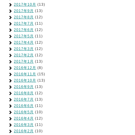
2017年10月
(13)
2017年9月
(13)
2017年8月
(12)
2017年7月
(11)
2017年6月
(12)
2017年5月
(11)
2017年4月
(12)
2017年3月
(12)
2017年2月
(12)
2017年1月
(13)
2016年12月
(8)
2016年11月
(15)
2016年10月
(13)
2016年9月
(13)
2016年8月
(12)
2016年7月
(13)
2016年6月
(11)
2016年5月
(10)
2016年4月
(12)
2016年3月
(11)
2016年2月
(10)