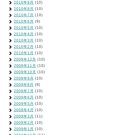
2010年9月
(10)
2010年8月
(10)
2010年7月
(10)
2010年6月
(9)
2010年5月
(10)
2010年4月
(10)
2010年3月
(10)
2010年2月
(10)
2010年1月
(10)
2009年12月
(10)
2009年11月
(10)
2009年10月
(10)
2009年9月
(10)
2009年8月
(9)
2009年7月
(10)
2009年6月
(10)
2009年5月
(10)
2009年4月
(10)
2009年3月
(11)
2009年2月
(10)
2009年1月
(10)