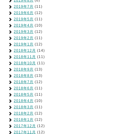
2019年8月
(6)
2019年7月
(11)
2019年6月
(12)
2019年5月
(11)
2019年4月
(10)
2019年3月
(12)
2019年2月
(11)
2019年1月
(12)
2018年12月
(14)
2018年11月
(11)
2018年10月
(11)
2018年9月
(13)
2018年8月
(13)
2018年7月
(12)
2018年6月
(11)
2018年5月
(11)
2018年4月
(10)
2018年3月
(11)
2018年2月
(12)
2018年1月
(12)
2017年12月
(12)
2017年11月
(12)