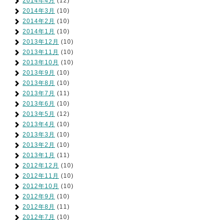
2014年4月
(12)
2014年3月
(10)
2014年2月
(10)
2014年1月
(10)
2013年12月
(10)
2013年11月
(10)
2013年10月
(10)
2013年9月
(10)
2013年8月
(10)
2013年7月
(11)
2013年6月
(10)
2013年5月
(12)
2013年4月
(10)
2013年3月
(10)
2013年2月
(10)
2013年1月
(11)
2012年12月
(10)
2012年11月
(10)
2012年10月
(10)
2012年9月
(10)
2012年8月
(11)
2012年7月
(10)