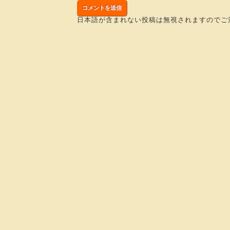
日本語が含まれない投稿は無視されますのでご