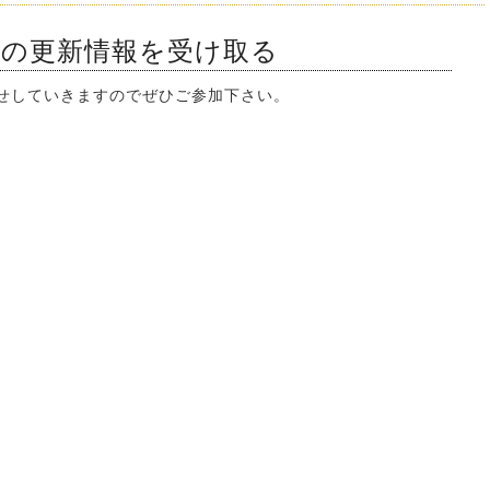
ンの更新情報を受け取る
知らせしていきますのでぜひご参加下さい。