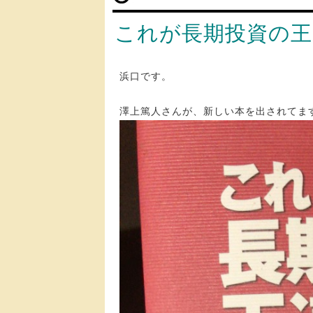
これが長期投資の王
浜口です。
澤上篤人さんが、新しい本を出されてま