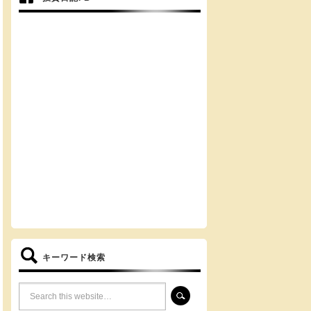
キーワード検索