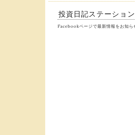
投資日記ステーショ
Facebookページで最新情報をお