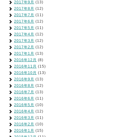
2017年9月
(13)
2017年8月
(12)
2017年7月
(11)
2017年6月
(12)
2017年5月
(11)
2017年4月
(12)
2017年3月
(12)
2017年2月
(12)
2017年1月
(13)
2016年12月
(8)
2016年11月
(15)
2016年10月
(13)
2016年9月
(13)
2016年8月
(12)
2016年7月
(13)
2016年6月
(11)
2016年5月
(10)
2016年4月
(12)
2016年3月
(11)
2016年2月
(10)
2016年1月
(15)
2015年12月
(11)