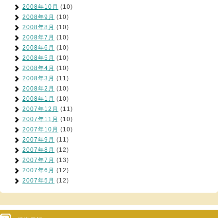
2008年10月
(10)
2008年9月
(10)
2008年8月
(10)
2008年7月
(10)
2008年6月
(10)
2008年5月
(10)
2008年4月
(10)
2008年3月
(11)
2008年2月
(10)
2008年1月
(10)
2007年12月
(11)
2007年11月
(10)
2007年10月
(10)
2007年9月
(11)
2007年8月
(12)
2007年7月
(13)
2007年6月
(12)
2007年5月
(12)