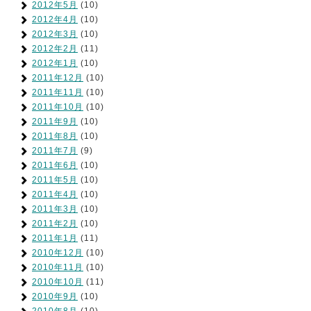
2012年5月
(10)
2012年4月
(10)
2012年3月
(10)
2012年2月
(11)
2012年1月
(10)
2011年12月
(10)
2011年11月
(10)
2011年10月
(10)
2011年9月
(10)
2011年8月
(10)
2011年7月
(9)
2011年6月
(10)
2011年5月
(10)
2011年4月
(10)
2011年3月
(10)
2011年2月
(10)
2011年1月
(11)
2010年12月
(10)
2010年11月
(10)
2010年10月
(11)
2010年9月
(10)
2010年8月
(10)