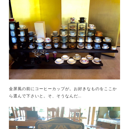
金屏風の前にコーヒーカップが。お好きなものをここか
ら選んで下さいと。そ、そうなんだ…