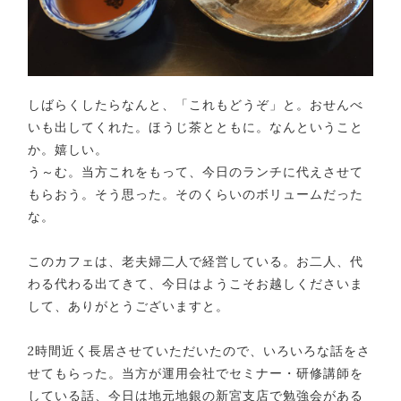
しばらくしたらなんと、「これもどうぞ」と。おせんべ
いも出してくれた。ほうじ茶とともに。なんということ
か。嬉しい。
う～む。当方これをもって、今日のランチに代えさせて
もらおう。そう思った。そのくらいのボリュームだった
な。
このカフェは、老夫婦二人で経営している。お二人、代
わる代わる出てきて、今日はようこそお越しくださいま
して、ありがとうございますと。
2時間近く長居させていただいたので、いろいろな話をさ
せてもらった。当方が運用会社でセミナー・研修講師を
している話、今日は地元地銀の新宮支店で勉強会がある