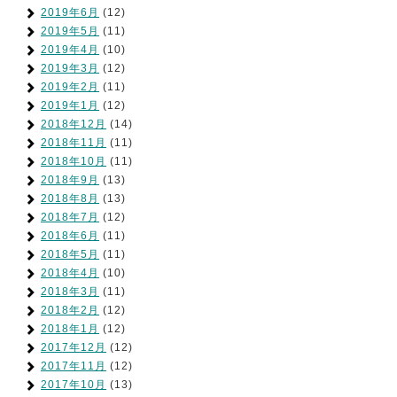
2019年6月
(12)
2019年5月
(11)
2019年4月
(10)
2019年3月
(12)
2019年2月
(11)
2019年1月
(12)
2018年12月
(14)
2018年11月
(11)
2018年10月
(11)
2018年9月
(13)
2018年8月
(13)
2018年7月
(12)
2018年6月
(11)
2018年5月
(11)
2018年4月
(10)
2018年3月
(11)
2018年2月
(12)
2018年1月
(12)
2017年12月
(12)
2017年11月
(12)
2017年10月
(13)