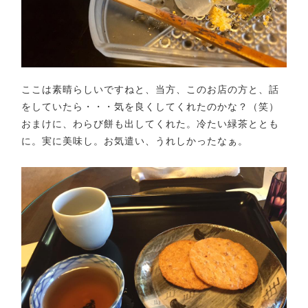
ここは素晴らしいですねと、当方、このお店の方と、話
をしていたら・・・気を良くしてくれたのかな？（笑）
おまけに、わらび餅も出してくれた。冷たい緑茶ととも
に。実に美味し。お気遣い、うれしかったなぁ。