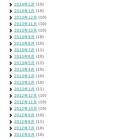
2014年2月
(10)
2014年1月
(10)
2013年12月
(10)
2013年11月
(10)
2013年10月
(10)
2013年9月
(10)
2013年8月
(10)
2013年7月
(11)
2013年6月
(10)
2013年5月
(12)
2013年4月
(10)
2013年3月
(10)
2013年2月
(10)
2013年1月
(11)
2012年12月
(10)
2012年11月
(10)
2012年10月
(10)
2012年9月
(10)
2012年8月
(11)
2012年7月
(10)
2012年6月
(10)