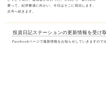
乗って、紀伊勝浦に向かい、今日はそこに宿泊します。
次号へ続きます。
投資日記ステーションの更新情報を受け
Facebookページで最新情報をお知らせしていきますの