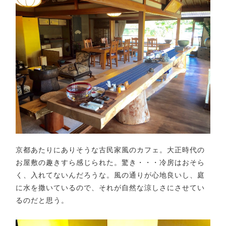
京都あたりにありそうな古民家風のカフェ。大正時代の
お屋敷の趣きすら感じられた。驚き・・・冷房はおそら
く、入れてないんだろうな。風の通りが心地良いし、庭
に水を撒いているので、それが自然な涼しさにさせてい
るのだと思う。