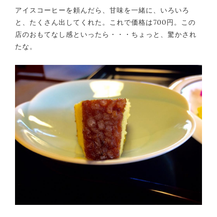
アイスコーヒーを頼んだら、甘味を一緒に、いろいろ
と、たくさん出してくれた。これで価格は700円。この
店のおもてなし感といったら・・・ちょっと、驚かされ
たな。