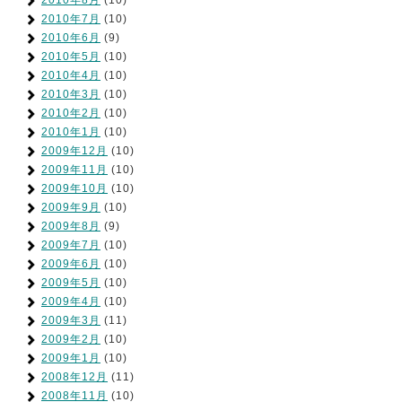
2010年7月
(10)
2010年6月
(9)
2010年5月
(10)
2010年4月
(10)
2010年3月
(10)
2010年2月
(10)
2010年1月
(10)
2009年12月
(10)
2009年11月
(10)
2009年10月
(10)
2009年9月
(10)
2009年8月
(9)
2009年7月
(10)
2009年6月
(10)
2009年5月
(10)
2009年4月
(10)
2009年3月
(11)
2009年2月
(10)
2009年1月
(10)
2008年12月
(11)
2008年11月
(10)