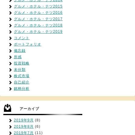
グルメ・ホテル・テツ2015
グルメ・ホテル・テツ2016
グルメ・ホテル・テツ2017
グルメ・ホテル・テツ2018
グルメ・ホテル・テツ2019
コメント
ポートフォリオ
備忘録
所感
投資戦略
未分類
株式市場
自己紹介
銘柄分析
アーカイブ
2019年9月
(8)
2019年8月
(6)
2019年7月
(11)