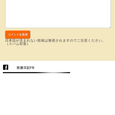
日本語が含まれない投稿は無視されますのでご注意ください。
（スパム対策）
投資日記FB