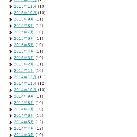
2015年11月
(10)
2015年10月
(10)
2015年9月
(11)
2015年8月
(12)
2015年7月
(10)
2015年6月
(11)
2015年5月
(10)
2015年4月
(11)
2015年3月
(10)
2015年2月
(11)
2015年1月
(10)
2014年12月
(11)
2014年11月
(12)
2014年10月
(10)
2014年9月
(11)
2014年8月
(10)
2014年7月
(10)
2014年6月
(19)
2014年5月
(12)
2014年4月
(12)
2014年3月
(10)