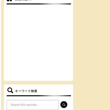
キーワード検索