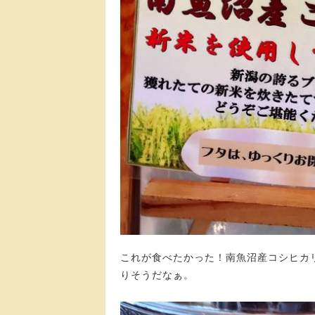
これが食べたかった！南魚沼産コシヒカ
りそうだなぁ。