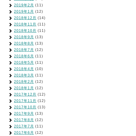
2019年2月
(11)
2019年1月
(12)
2018年12月
(14)
2018年11月
(11)
2018年10月
(11)
2018年9月
(13)
2018年8月
(13)
2018年7月
(12)
2018年6月
(11)
2018年5月
(11)
2018年4月
(10)
2018年3月
(11)
2018年2月
(12)
2018年1月
(12)
2017年12月
(12)
2017年11月
(12)
2017年10月
(13)
2017年9月
(13)
2017年8月
(12)
2017年7月
(11)
2017年6月
(12)