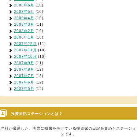
2008年6月
(10)
2008年5月
(10)
2008年4月
(10)
2008年3月
(11)
2008年2月
(10)
2008年1月
(10)
2007年12月
(11)
2007年11月
(10)
2007年10月
(10)
2007年9月
(11)
2007年8月
(12)
2007年7月
(13)
2007年6月
(12)
2007年5月
(12)
投資日記ステーションとは？
当社が厳選した、実際に成果をあげている投資家の日記を集めたステーショ
ンです。