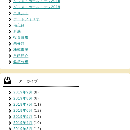
グルメ・ホテル・テツ2018
グルメ・ホテル・テツ2019
コメント
ポートフォリオ
備忘録
所感
投資戦略
未分類
株式市場
自己紹介
銘柄分析
アーカイブ
2019年9月
(8)
2019年8月
(6)
2019年7月
(11)
2019年6月
(12)
2019年5月
(11)
2019年4月
(10)
2019年3月
(12)