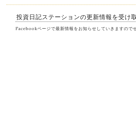
投資日記ステーションの更新情報を受け
Facebookページで最新情報をお知らせしていきますの