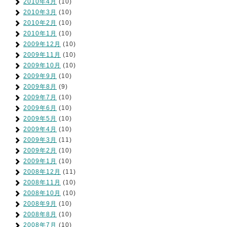
2010年4月
(10)
2010年3月
(10)
2010年2月
(10)
2010年1月
(10)
2009年12月
(10)
2009年11月
(10)
2009年10月
(10)
2009年9月
(10)
2009年8月
(9)
2009年7月
(10)
2009年6月
(10)
2009年5月
(10)
2009年4月
(10)
2009年3月
(11)
2009年2月
(10)
2009年1月
(10)
2008年12月
(11)
2008年11月
(10)
2008年10月
(10)
2008年9月
(10)
2008年8月
(10)
2008年7月
(10)