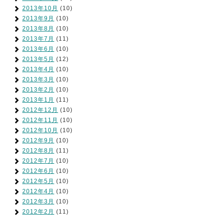
2013年10月
(10)
2013年9月
(10)
2013年8月
(10)
2013年7月
(11)
2013年6月
(10)
2013年5月
(12)
2013年4月
(10)
2013年3月
(10)
2013年2月
(10)
2013年1月
(11)
2012年12月
(10)
2012年11月
(10)
2012年10月
(10)
2012年9月
(10)
2012年8月
(11)
2012年7月
(10)
2012年6月
(10)
2012年5月
(10)
2012年4月
(10)
2012年3月
(10)
2012年2月
(11)