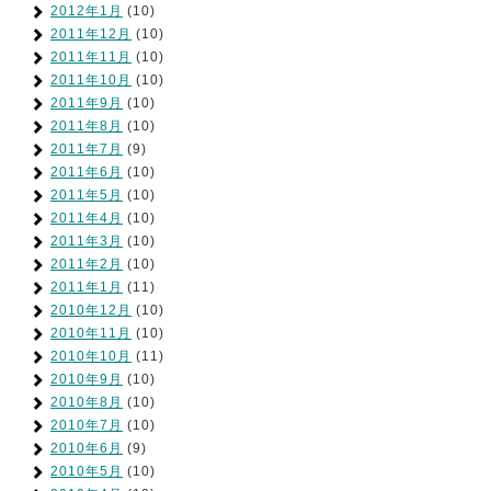
2012年1月
(10)
2011年12月
(10)
2011年11月
(10)
2011年10月
(10)
2011年9月
(10)
2011年8月
(10)
2011年7月
(9)
2011年6月
(10)
2011年5月
(10)
2011年4月
(10)
2011年3月
(10)
2011年2月
(10)
2011年1月
(11)
2010年12月
(10)
2010年11月
(10)
2010年10月
(11)
2010年9月
(10)
2010年8月
(10)
2010年7月
(10)
2010年6月
(9)
2010年5月
(10)