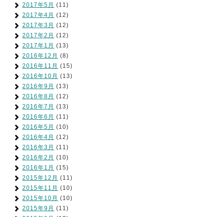
2017年5月
(11)
2017年4月
(12)
2017年3月
(12)
2017年2月
(12)
2017年1月
(13)
2016年12月
(8)
2016年11月
(15)
2016年10月
(13)
2016年9月
(13)
2016年8月
(12)
2016年7月
(13)
2016年6月
(11)
2016年5月
(10)
2016年4月
(12)
2016年3月
(11)
2016年2月
(10)
2016年1月
(15)
2015年12月
(11)
2015年11月
(10)
2015年10月
(10)
2015年9月
(11)