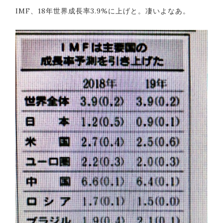
IMF、18年世界成長率3.9%に上げと。凄いよなあ。