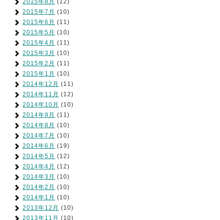
2015年8月
(12)
2015年7月
(10)
2015年6月
(11)
2015年5月
(10)
2015年4月
(11)
2015年3月
(10)
2015年2月
(11)
2015年1月
(10)
2014年12月
(11)
2014年11月
(12)
2014年10月
(10)
2014年9月
(11)
2014年8月
(10)
2014年7月
(10)
2014年6月
(19)
2014年5月
(12)
2014年4月
(12)
2014年3月
(10)
2014年2月
(10)
2014年1月
(10)
2013年12月
(10)
2013年11月
(10)