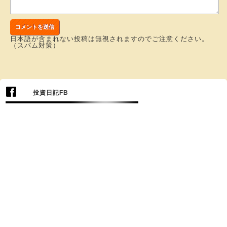
日本語が含まれない投稿は無視されますのでご注意ください。
（スパム対策）
投資日記FB