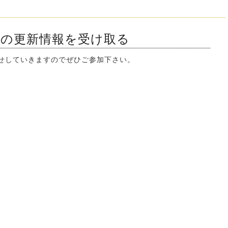
ンの更新情報を受け取る
知らせしていきますのでぜひご参加下さい。