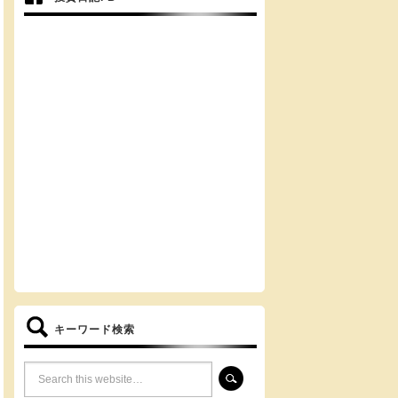
キーワード検索