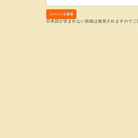
日本語が含まれない投稿は無視されますのでご