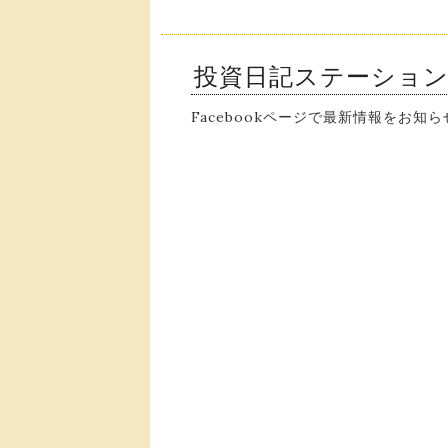
投資日記ステーショ
Facebookページで最新情報をお