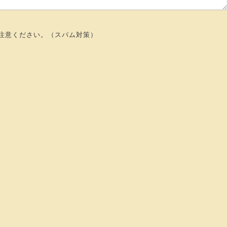
注意ください。（スパム対策）