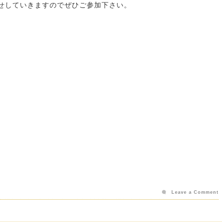
知らせしていきますのでぜひご参加下さい。
Leave a Comment