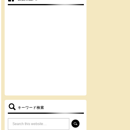
キーワード検索