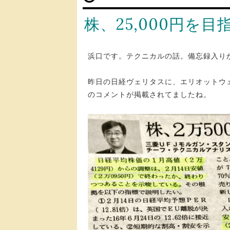
株、25,000円を目
浜口です。テクニカルの話。備忘録入り
昨日の日経ヴェリタスに、エリオットウ
のコメントが掲載されてましたね。