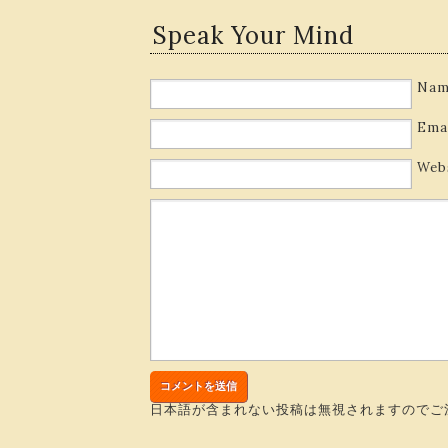
Speak Your Mind
Nam
Ema
Web
日本語が含まれない投稿は無視されますのでご