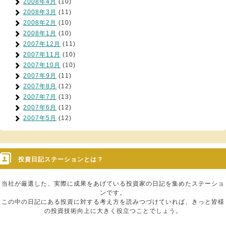
2008年4月
(10)
2008年3月
(11)
2008年2月
(10)
2008年1月
(10)
2007年12月
(11)
2007年11月
(10)
2007年10月
(10)
2007年9月
(11)
2007年8月
(12)
2007年7月
(13)
2007年6月
(12)
2007年5月
(12)
投資日記ステーションとは？
当社が厳選した、実際に成果をあげている投資家の日記を集めたステーショ
ンです。
この中の日記にある投資に対する考え方を読みつづけていれば、きっと皆様
の投資技術向上に大きく役立つことでしょう。