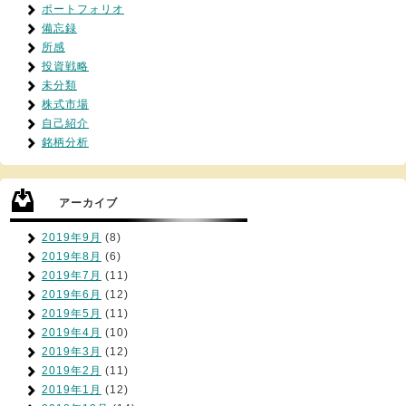
ポートフォリオ
備忘録
所感
投資戦略
未分類
株式市場
自己紹介
銘柄分析
アーカイブ
2019年9月
(8)
2019年8月
(6)
2019年7月
(11)
2019年6月
(12)
2019年5月
(11)
2019年4月
(10)
2019年3月
(12)
2019年2月
(11)
2019年1月
(12)