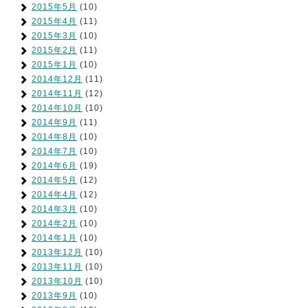
2015年5月
(10)
2015年4月
(11)
2015年3月
(10)
2015年2月
(11)
2015年1月
(10)
2014年12月
(11)
2014年11月
(12)
2014年10月
(10)
2014年9月
(11)
2014年8月
(10)
2014年7月
(10)
2014年6月
(19)
2014年5月
(12)
2014年4月
(12)
2014年3月
(10)
2014年2月
(10)
2014年1月
(10)
2013年12月
(10)
2013年11月
(10)
2013年10月
(10)
2013年9月
(10)