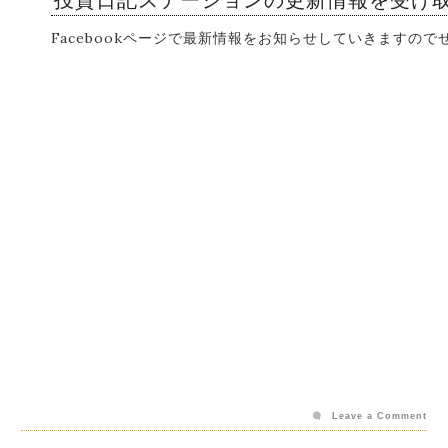
Facebookページで最新情報をお知らせしていきますの
Leave a Comment