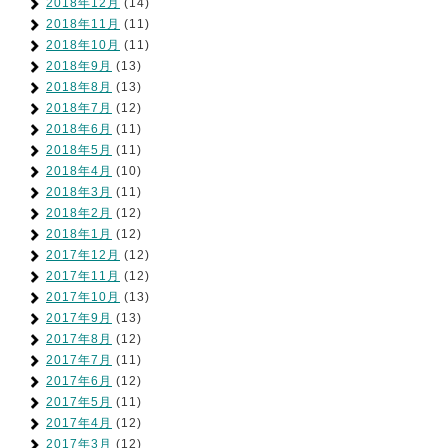
2018年12月
(14)
2018年11月
(11)
2018年10月
(11)
2018年9月
(13)
2018年8月
(13)
2018年7月
(12)
2018年6月
(11)
2018年5月
(11)
2018年4月
(10)
2018年3月
(11)
2018年2月
(12)
2018年1月
(12)
2017年12月
(12)
2017年11月
(12)
2017年10月
(13)
2017年9月
(13)
2017年8月
(12)
2017年7月
(11)
2017年6月
(12)
2017年5月
(11)
2017年4月
(12)
2017年3月
(12)