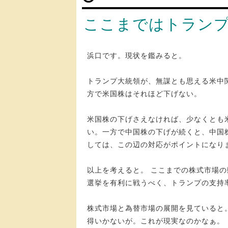
ここまではトラン
浜口です。現状を鑑みると。
トランプ大統領が、無謀とも思える米中
方で米国株はそれほど下げない。
米国株の下げさえなければ、少なくとも
い。一方で中国株の下げが続くと、中国
しては、この辺の対応がポイントになり
以上を考えると。 ここまでの株式市場
選挙を有利に戦うべく、トランプの支持
株式市場と為替市場の展開を見ていると
得いかないが。これが現実なのかなぁ。