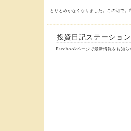
とりとめがなくなりました。この辺で。
投資日記ステーショ
Facebookページで最新情報をお