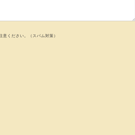
注意ください。（スパム対策）