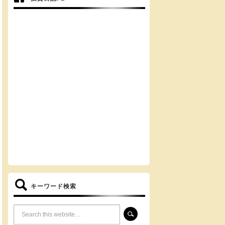
キーワード検索