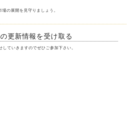
市場の展開を見守りましょう。
ンの更新情報を受け取る
知らせしていきますのでぜひご参加下さい。