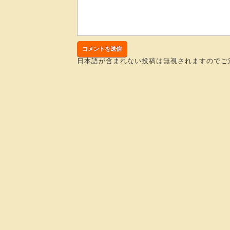
日本語が含まれない投稿は無視されますのでご