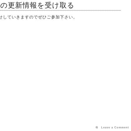
ンの更新情報を受け取る
知らせしていきますのでぜひご参加下さい。
Leave a Comment