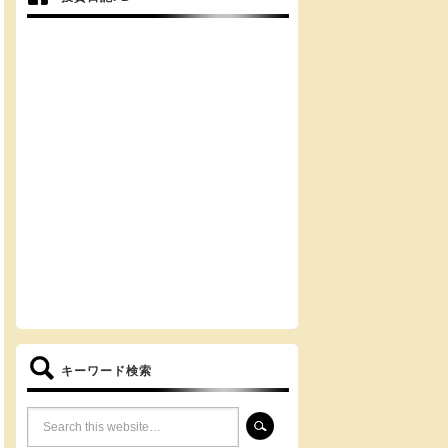
キーワード検索