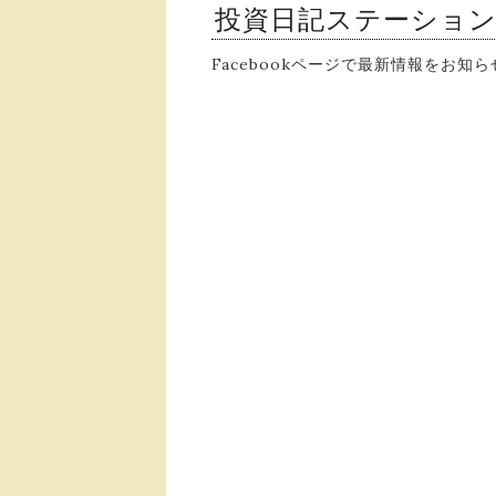
投資日記ステーショ
Facebookページで最新情報をお