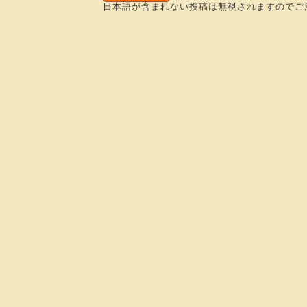
日本語が含まれない投稿は無視されますのでご