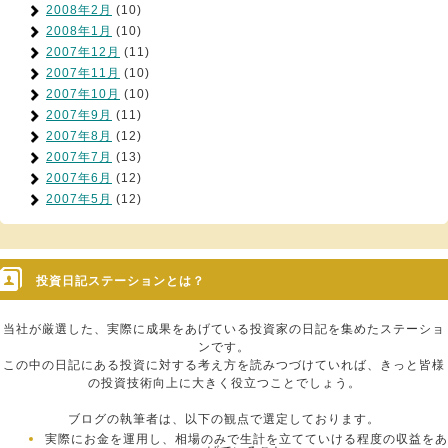
2008年2月
(10)
2008年1月
(10)
2007年12月
(11)
2007年11月
(10)
2007年10月
(10)
2007年9月
(11)
2007年8月
(12)
2007年7月
(13)
2007年6月
(12)
2007年5月
(12)
投資日記ステーションとは？
当社が厳選した、実際に成果をあげている投資家の日記を集めたステーショ
ンです。
この中の日記にある投資に対する考え方を読みつづけていれば、きっと皆様
の投資技術向上に大きく役立つことでしょう。
ブログの執筆者は、以下の観点で選定しております。
実際にお金を運用し、相場のみで生計を立てていける程度の収益をあ