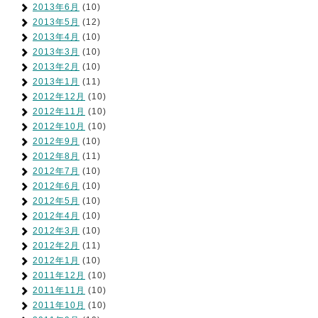
2013年6月
(10)
2013年5月
(12)
2013年4月
(10)
2013年3月
(10)
2013年2月
(10)
2013年1月
(11)
2012年12月
(10)
2012年11月
(10)
2012年10月
(10)
2012年9月
(10)
2012年8月
(11)
2012年7月
(10)
2012年6月
(10)
2012年5月
(10)
2012年4月
(10)
2012年3月
(10)
2012年2月
(11)
2012年1月
(10)
2011年12月
(10)
2011年11月
(10)
2011年10月
(10)