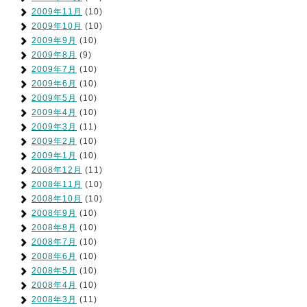
2009年11月
(10)
2009年10月
(10)
2009年9月
(10)
2009年8月
(9)
2009年7月
(10)
2009年6月
(10)
2009年5月
(10)
2009年4月
(10)
2009年3月
(11)
2009年2月
(10)
2009年1月
(10)
2008年12月
(11)
2008年11月
(10)
2008年10月
(10)
2008年9月
(10)
2008年8月
(10)
2008年7月
(10)
2008年6月
(10)
2008年5月
(10)
2008年4月
(10)
2008年3月
(11)