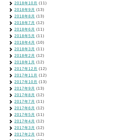
2018年10月
(11)
2018年9月
(13)
2018年8月
(13)
2018年7月
(12)
2018年6月
(11)
2018年5月
(11)
2018年4月
(10)
2018年3月
(11)
2018年2月
(12)
2018年1月
(12)
2017年12月
(12)
2017年11月
(12)
2017年10月
(13)
2017年9月
(13)
2017年8月
(12)
2017年7月
(11)
2017年6月
(12)
2017年5月
(11)
2017年4月
(12)
2017年3月
(12)
2017年2月
(12)