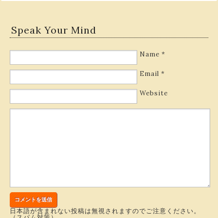
Speak Your Mind
Name
*
Email
*
Website
日本語が含まれない投稿は無視されますのでご注意ください。
（スパム対策）