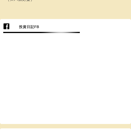
投資日記FB