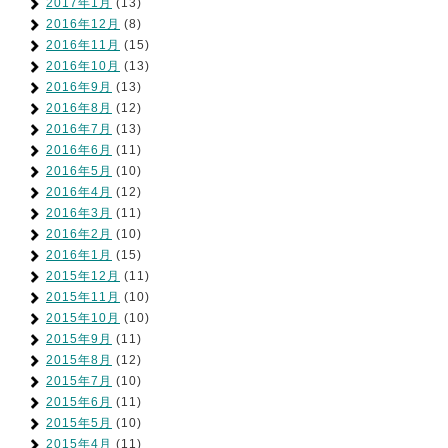
2017年1月
(13)
2016年12月
(8)
2016年11月
(15)
2016年10月
(13)
2016年9月
(13)
2016年8月
(12)
2016年7月
(13)
2016年6月
(11)
2016年5月
(10)
2016年4月
(12)
2016年3月
(11)
2016年2月
(10)
2016年1月
(15)
2015年12月
(11)
2015年11月
(10)
2015年10月
(10)
2015年9月
(11)
2015年8月
(12)
2015年7月
(10)
2015年6月
(11)
2015年5月
(10)
2015年4月
(11)