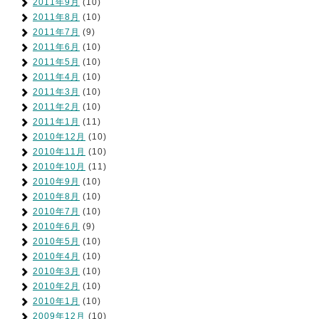
2011年9月
(10)
2011年8月
(10)
2011年7月
(9)
2011年6月
(10)
2011年5月
(10)
2011年4月
(10)
2011年3月
(10)
2011年2月
(10)
2011年1月
(11)
2010年12月
(10)
2010年11月
(10)
2010年10月
(11)
2010年9月
(10)
2010年8月
(10)
2010年7月
(10)
2010年6月
(9)
2010年5月
(10)
2010年4月
(10)
2010年3月
(10)
2010年2月
(10)
2010年1月
(10)
2009年12月
(10)