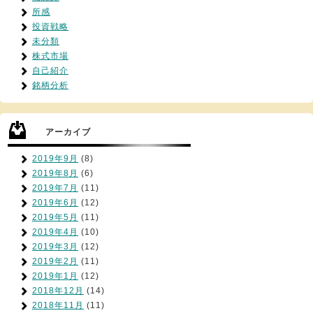
所感
投資戦略
未分類
株式市場
自己紹介
銘柄分析
アーカイブ
2019年9月
(8)
2019年8月
(6)
2019年7月
(11)
2019年6月
(12)
2019年5月
(11)
2019年4月
(10)
2019年3月
(12)
2019年2月
(11)
2019年1月
(12)
2018年12月
(14)
2018年11月
(11)