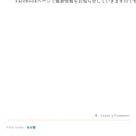
Facebookページで最新情報をお知らせしていきますの
Leave a Comment
Filed Under:
未分類