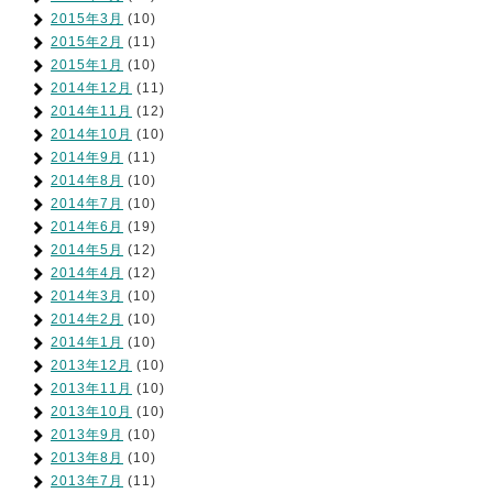
2015年3月
(10)
2015年2月
(11)
2015年1月
(10)
2014年12月
(11)
2014年11月
(12)
2014年10月
(10)
2014年9月
(11)
2014年8月
(10)
2014年7月
(10)
2014年6月
(19)
2014年5月
(12)
2014年4月
(12)
2014年3月
(10)
2014年2月
(10)
2014年1月
(10)
2013年12月
(10)
2013年11月
(10)
2013年10月
(10)
2013年9月
(10)
2013年8月
(10)
2013年7月
(11)