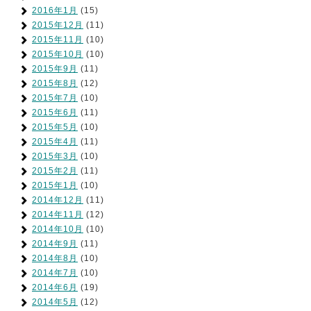
2016年1月
(15)
2015年12月
(11)
2015年11月
(10)
2015年10月
(10)
2015年9月
(11)
2015年8月
(12)
2015年7月
(10)
2015年6月
(11)
2015年5月
(10)
2015年4月
(11)
2015年3月
(10)
2015年2月
(11)
2015年1月
(10)
2014年12月
(11)
2014年11月
(12)
2014年10月
(10)
2014年9月
(11)
2014年8月
(10)
2014年7月
(10)
2014年6月
(19)
2014年5月
(12)