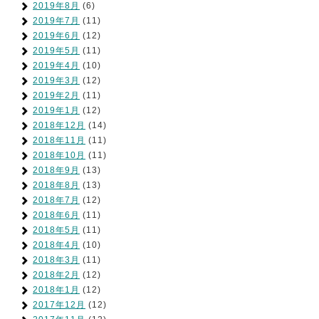
2019年8月
(6)
2019年7月
(11)
2019年6月
(12)
2019年5月
(11)
2019年4月
(10)
2019年3月
(12)
2019年2月
(11)
2019年1月
(12)
2018年12月
(14)
2018年11月
(11)
2018年10月
(11)
2018年9月
(13)
2018年8月
(13)
2018年7月
(12)
2018年6月
(11)
2018年5月
(11)
2018年4月
(10)
2018年3月
(11)
2018年2月
(12)
2018年1月
(12)
2017年12月
(12)