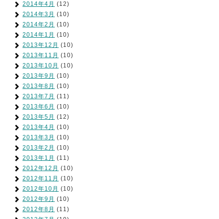
2014年4月
(12)
2014年3月
(10)
2014年2月
(10)
2014年1月
(10)
2013年12月
(10)
2013年11月
(10)
2013年10月
(10)
2013年9月
(10)
2013年8月
(10)
2013年7月
(11)
2013年6月
(10)
2013年5月
(12)
2013年4月
(10)
2013年3月
(10)
2013年2月
(10)
2013年1月
(11)
2012年12月
(10)
2012年11月
(10)
2012年10月
(10)
2012年9月
(10)
2012年8月
(11)