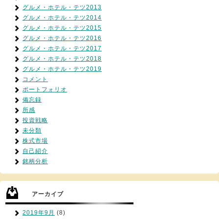
グルメ・ホテル・テツ2013
グルメ・ホテル・テツ2014
グルメ・ホテル・テツ2015
グルメ・ホテル・テツ2016
グルメ・ホテル・テツ2017
グルメ・ホテル・テツ2018
グルメ・ホテル・テツ2019
コメント
ポートフォリオ
備忘録
所感
投資戦略
未分類
株式市場
自己紹介
銘柄分析
アーカイブ
2019年9月
(8)