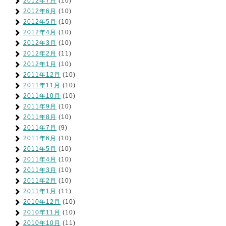
2012年7月
(10)
2012年6月
(10)
2012年5月
(10)
2012年4月
(10)
2012年3月
(10)
2012年2月
(11)
2012年1月
(10)
2011年12月
(10)
2011年11月
(10)
2011年10月
(10)
2011年9月
(10)
2011年8月
(10)
2011年7月
(9)
2011年6月
(10)
2011年5月
(10)
2011年4月
(10)
2011年3月
(10)
2011年2月
(10)
2011年1月
(11)
2010年12月
(10)
2010年11月
(10)
2010年10月
(11)