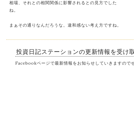
相場、それとの相関関係に影響されるとの見方でした
ね。
まぁその通りなんだろうな。違和感ない考え方ですね。
投資日記ステーションの更新情報を受け
Facebookページで最新情報をお知らせしていきますの