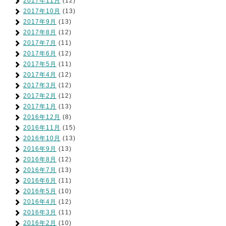
2017年11月
(12)
2017年10月
(13)
2017年9月
(13)
2017年8月
(12)
2017年7月
(11)
2017年6月
(12)
2017年5月
(11)
2017年4月
(12)
2017年3月
(12)
2017年2月
(12)
2017年1月
(13)
2016年12月
(8)
2016年11月
(15)
2016年10月
(13)
2016年9月
(13)
2016年8月
(12)
2016年7月
(13)
2016年6月
(11)
2016年5月
(10)
2016年4月
(12)
2016年3月
(11)
2016年2月
(10)