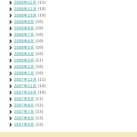
2008年12月
(11)
2008年11月
(10)
2008年10月
(10)
2008年9月
(10)
2008年8月
(10)
2008年7月
(10)
2008年6月
(10)
2008年5月
(10)
2008年4月
(10)
2008年3月
(11)
2008年2月
(10)
2008年1月
(10)
2007年12月
(11)
2007年11月
(10)
2007年10月
(10)
2007年9月
(11)
2007年8月
(12)
2007年7月
(13)
2007年6月
(12)
2007年5月
(12)