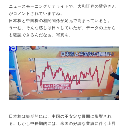
ニュースモーニングサテライトで、大和証券の壁谷さん
がコメントされていますね。
日本株と中国株の相関関係が足元で高まっていると。
う〜む、そんな感じは日々していたが、データの上から
も確認できるんだなぁ。写真を。
日本株は短期的には、中国の不安定な展開に影響され
る。しかし中長期的には、米国の好調な業績に伴う上昇