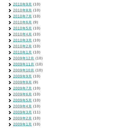
2010年9月
(10)
2010年8月
(10)
2010年7月
(10)
2010年6月
(9)
2010年5月
(10)
2010年4月
(10)
2010年3月
(10)
2010年2月
(10)
2010年1月
(10)
2009年12月
(10)
2009年11月
(10)
2009年10月
(10)
2009年9月
(10)
2009年8月
(9)
2009年7月
(10)
2009年6月
(10)
2009年5月
(10)
2009年4月
(10)
2009年3月
(11)
2009年2月
(10)
2009年1月
(10)