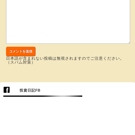
日本語が含まれない投稿は無視されますのでご注意ください。
（スパム対策）
投資日記FB