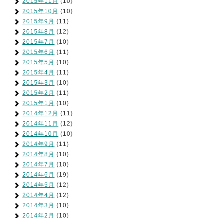
2015年11月
(10)
2015年10月
(10)
2015年9月
(11)
2015年8月
(12)
2015年7月
(10)
2015年6月
(11)
2015年5月
(10)
2015年4月
(11)
2015年3月
(10)
2015年2月
(11)
2015年1月
(10)
2014年12月
(11)
2014年11月
(12)
2014年10月
(10)
2014年9月
(11)
2014年8月
(10)
2014年7月
(10)
2014年6月
(19)
2014年5月
(12)
2014年4月
(12)
2014年3月
(10)
2014年2月
(10)