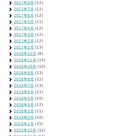
2017年8月
(12)
2017年7月
(11)
2017年6月
(12)
2017年5月
(11)
2017年4月
(12)
2017年3月
(12)
2017年2月
(12)
2017年1月
(13)
2016年12月
(8)
2016年11月
(15)
2016年10月
(13)
2016年9月
(13)
2016年8月
(12)
2016年7月
(13)
2016年6月
(11)
2016年5月
(10)
2016年4月
(12)
2016年3月
(11)
2016年2月
(10)
2016年1月
(15)
2015年12月
(11)