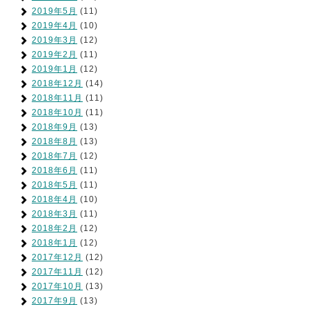
2019年5月
(11)
2019年4月
(10)
2019年3月
(12)
2019年2月
(11)
2019年1月
(12)
2018年12月
(14)
2018年11月
(11)
2018年10月
(11)
2018年9月
(13)
2018年8月
(13)
2018年7月
(12)
2018年6月
(11)
2018年5月
(11)
2018年4月
(10)
2018年3月
(11)
2018年2月
(12)
2018年1月
(12)
2017年12月
(12)
2017年11月
(12)
2017年10月
(13)
2017年9月
(13)