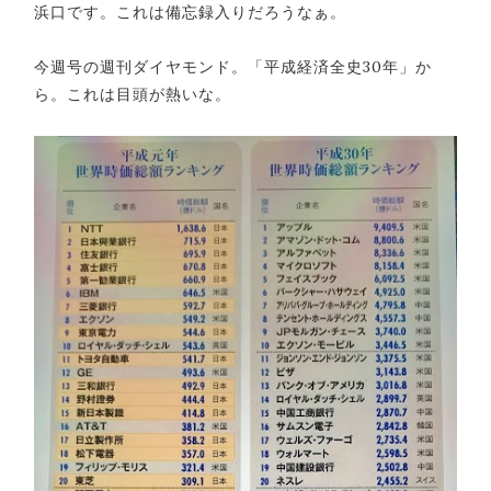
浜口です。これは備忘録入りだろうなぁ。
今週号の週刊ダイヤモンド。「平成経済全史30年」か
ら。これは目頭が熱いな。