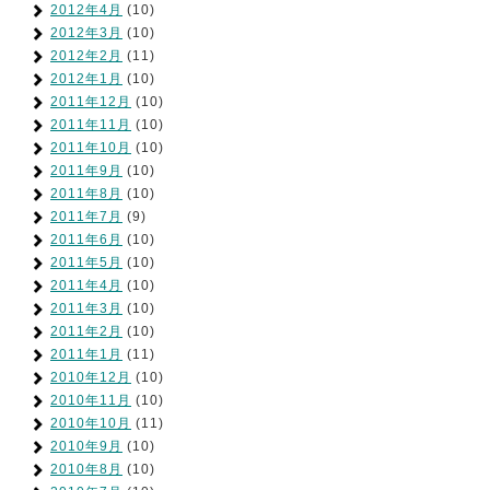
2012年4月
(10)
2012年3月
(10)
2012年2月
(11)
2012年1月
(10)
2011年12月
(10)
2011年11月
(10)
2011年10月
(10)
2011年9月
(10)
2011年8月
(10)
2011年7月
(9)
2011年6月
(10)
2011年5月
(10)
2011年4月
(10)
2011年3月
(10)
2011年2月
(10)
2011年1月
(11)
2010年12月
(10)
2010年11月
(10)
2010年10月
(11)
2010年9月
(10)
2010年8月
(10)