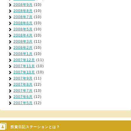
2008年9月
(10)
2008年8月
(10)
2008年7月
(10)
2008年6月
(10)
2008年5月
(10)
2008年4月
(10)
2008年3月
(11)
2008年2月
(10)
2008年1月
(10)
2007年12月
(11)
2007年11月
(10)
2007年10月
(10)
2007年9月
(11)
2007年8月
(12)
2007年7月
(13)
2007年6月
(12)
2007年5月
(12)
投資日記ステーションとは？