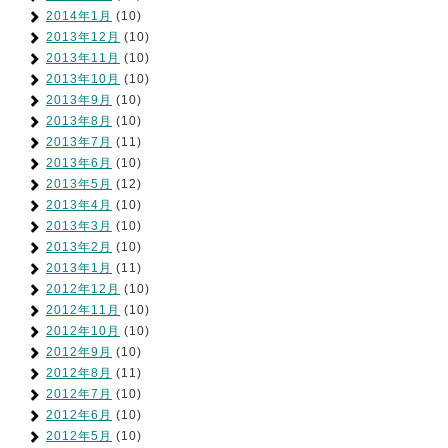
2014年1月
(10)
2013年12月
(10)
2013年11月
(10)
2013年10月
(10)
2013年9月
(10)
2013年8月
(10)
2013年7月
(11)
2013年6月
(10)
2013年5月
(12)
2013年4月
(10)
2013年3月
(10)
2013年2月
(10)
2013年1月
(11)
2012年12月
(10)
2012年11月
(10)
2012年10月
(10)
2012年9月
(10)
2012年8月
(11)
2012年7月
(10)
2012年6月
(10)
2012年5月
(10)