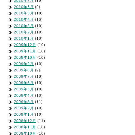
2010年7月
(10)
2010年6月
(9)
2010年5月
(10)
2010年4月
(10)
2010年3月
(10)
2010年2月
(10)
2010年1月
(10)
2009年12月
(10)
2009年11月
(10)
2009年10月
(10)
2009年9月
(10)
2009年8月
(9)
2009年7月
(10)
2009年6月
(10)
2009年5月
(10)
2009年4月
(10)
2009年3月
(11)
2009年2月
(10)
2009年1月
(10)
2008年12月
(11)
2008年11月
(10)
2008年10月
(10)