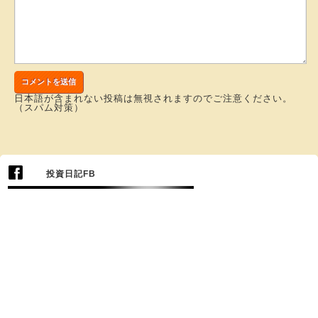
日本語が含まれない投稿は無視されますのでご注意ください。
（スパム対策）
投資日記FB