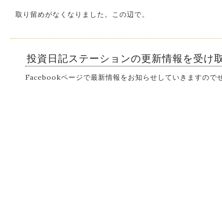
取り留めがなくなりました。この辺で。
投資日記ステーションの更新情報を受け
Facebookページで最新情報をお知らせしていきますの