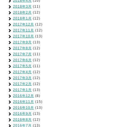
2018年4月
(10)
2018年3月
(11)
2018年2月
(12)
2018年1月
(12)
2017年12月
(12)
2017年11月
(12)
2017年10月
(13)
2017年9月
(13)
2017年8月
(12)
2017年7月
(11)
2017年6月
(12)
2017年5月
(11)
2017年4月
(12)
2017年3月
(12)
2017年2月
(12)
2017年1月
(13)
2016年12月
(8)
2016年11月
(15)
2016年10月
(13)
2016年9月
(13)
2016年8月
(12)
2016年7月
(13)