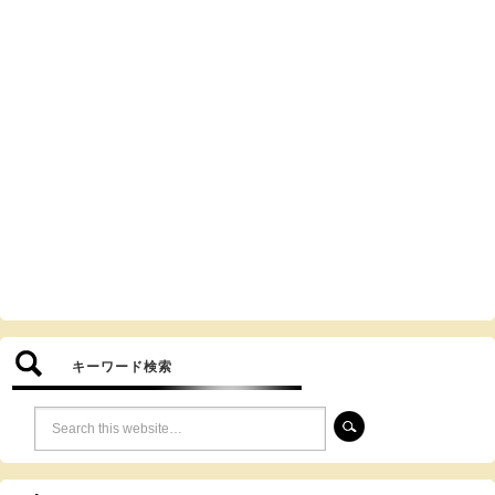
キーワード検索