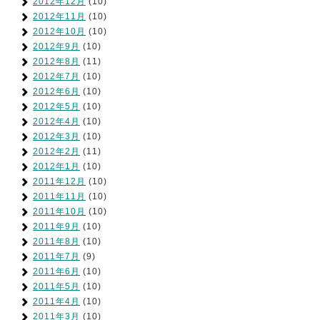
2012年12月
(10)
2012年11月
(10)
2012年10月
(10)
2012年9月
(10)
2012年8月
(11)
2012年7月
(10)
2012年6月
(10)
2012年5月
(10)
2012年4月
(10)
2012年3月
(10)
2012年2月
(11)
2012年1月
(10)
2011年12月
(10)
2011年11月
(10)
2011年10月
(10)
2011年9月
(10)
2011年8月
(10)
2011年7月
(9)
2011年6月
(10)
2011年5月
(10)
2011年4月
(10)
2011年3月
(10)