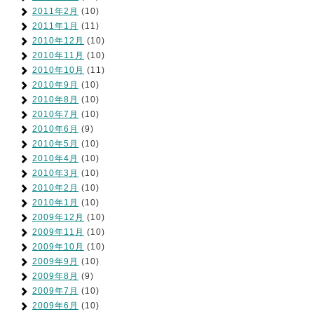
2011年2月
(10)
2011年1月
(11)
2010年12月
(10)
2010年11月
(10)
2010年10月
(11)
2010年9月
(10)
2010年8月
(10)
2010年7月
(10)
2010年6月
(9)
2010年5月
(10)
2010年4月
(10)
2010年3月
(10)
2010年2月
(10)
2010年1月
(10)
2009年12月
(10)
2009年11月
(10)
2009年10月
(10)
2009年9月
(10)
2009年8月
(9)
2009年7月
(10)
2009年6月
(10)