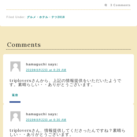
3 Comments
Filed Under:
グルメ・ホテル・テツ2018
Comments
hamaguchi
says:
2019年9月22日 at 6:29 AM
triploversさんから、上記の情報提供をいただいたようで
す。素晴らしい・・ありがとうございます。
返信
hamaguchi
says:
2019年9月22日 at 6:30 AM
triploversさん、情報提供してくださったんですね？素晴ら
しい・・ありがとうございます。