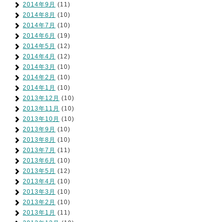
2014年9月
(11)
2014年8月
(10)
2014年7月
(10)
2014年6月
(19)
2014年5月
(12)
2014年4月
(12)
2014年3月
(10)
2014年2月
(10)
2014年1月
(10)
2013年12月
(10)
2013年11月
(10)
2013年10月
(10)
2013年9月
(10)
2013年8月
(10)
2013年7月
(11)
2013年6月
(10)
2013年5月
(12)
2013年4月
(10)
2013年3月
(10)
2013年2月
(10)
2013年1月
(11)