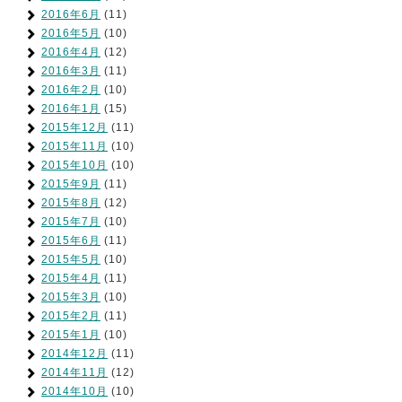
2016年6月
(11)
2016年5月
(10)
2016年4月
(12)
2016年3月
(11)
2016年2月
(10)
2016年1月
(15)
2015年12月
(11)
2015年11月
(10)
2015年10月
(10)
2015年9月
(11)
2015年8月
(12)
2015年7月
(10)
2015年6月
(11)
2015年5月
(10)
2015年4月
(11)
2015年3月
(10)
2015年2月
(11)
2015年1月
(10)
2014年12月
(11)
2014年11月
(12)
2014年10月
(10)