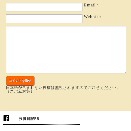
Email
*
Website
日本語が含まれない投稿は無視されますのでご注意ください。
（スパム対策）
投資日記FB