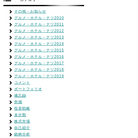
その他・お知らせ
グルメ・ホテル・テツ2010
グルメ・ホテル・テツ2011
グルメ・ホテル・テツ2012
グルメ・ホテル・テツ2013
グルメ・ホテル・テツ2014
グルメ・ホテル・テツ2015
グルメ・ホテル・テツ2016
グルメ・ホテル・テツ2017
グルメ・ホテル・テツ2018
グルメ・ホテル・テツ2019
コメント
ポートフォリオ
備忘録
所感
投資戦略
未分類
株式市場
自己紹介
銘柄分析