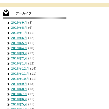
アーカイブ
2019年9月
(8)
2019年8月
(6)
2019年7月
(11)
2019年6月
(12)
2019年5月
(11)
2019年4月
(10)
2019年3月
(12)
2019年2月
(11)
2019年1月
(12)
2018年12月
(14)
2018年11月
(11)
2018年10月
(11)
2018年9月
(13)
2018年8月
(13)
2018年7月
(12)
2018年6月
(11)
2018年5月
(11)