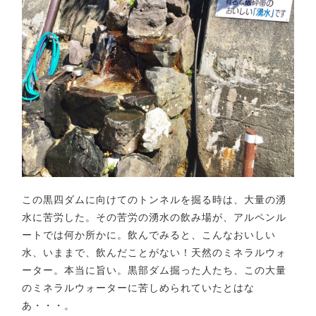
この黒四ダムに向けてのトンネルを掘る時は、大量の湧
水に苦労した。その苦労の湧水の飲み場が、アルペンル
ートでは何か所かに。飲んでみると、こんなおいしい
水、いままで、飲んだことがない！天然のミネラルウォ
ーター。本当に旨い。黒部ダム掘った人たち、この大量
のミネラルウォーターに苦しめられていたとはな
あ・・・。