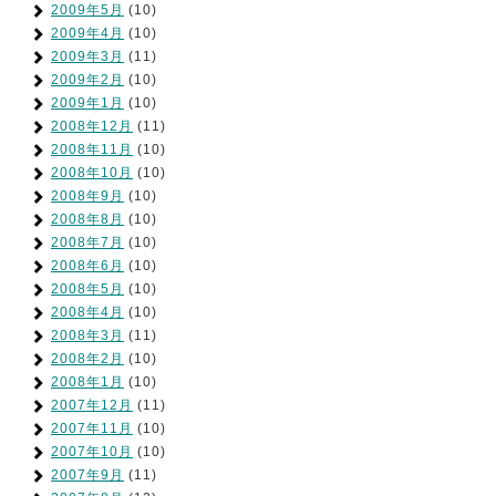
2009年5月
(10)
2009年4月
(10)
2009年3月
(11)
2009年2月
(10)
2009年1月
(10)
2008年12月
(11)
2008年11月
(10)
2008年10月
(10)
2008年9月
(10)
2008年8月
(10)
2008年7月
(10)
2008年6月
(10)
2008年5月
(10)
2008年4月
(10)
2008年3月
(11)
2008年2月
(10)
2008年1月
(10)
2007年12月
(11)
2007年11月
(10)
2007年10月
(10)
2007年9月
(11)