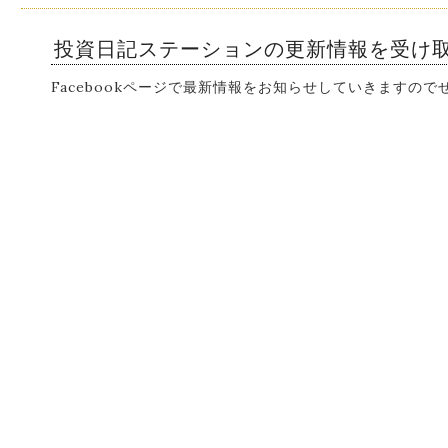
投資日記ステーションの更新情報を受け
Facebookページで最新情報をお知らせしていきますの