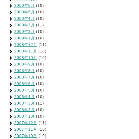
2009年6月
(10)
2009年5月
(10)
2009年4月
(10)
2009年3月
(11)
2009年2月
(10)
2009年1月
(10)
2008年12月
(11)
2008年11月
(10)
2008年10月
(10)
2008年9月
(10)
2008年8月
(10)
2008年7月
(10)
2008年6月
(10)
2008年5月
(10)
2008年4月
(10)
2008年3月
(11)
2008年2月
(10)
2008年1月
(10)
2007年12月
(11)
2007年11月
(10)
2007年10月
(10)