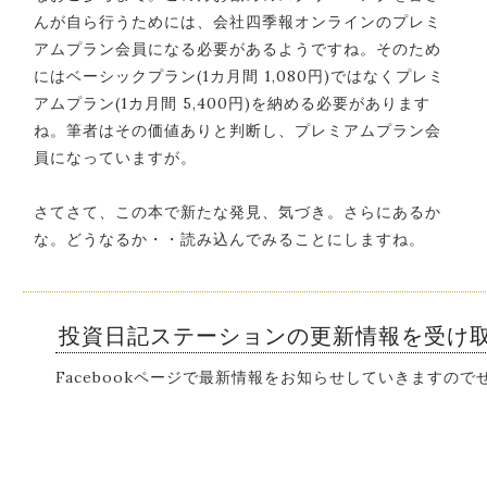
んが自ら行うためには、会社四季報オンラインのプレミ
アムプラン会員になる必要があるようですね。そのため
にはベーシックプラン(1カ月間 1,080円)ではなくプレミ
アムプラン(1カ月間 5,400円)を納める必要があります
ね。筆者はその価値ありと判断し、プレミアムプラン会
員になっていますが。
さてさて、この本で新たな発見、気づき。さらにあるか
な。どうなるか・・読み込んでみることにしますね。
投資日記ステーションの更新情報を受け
Facebookページで最新情報をお知らせしていきますの