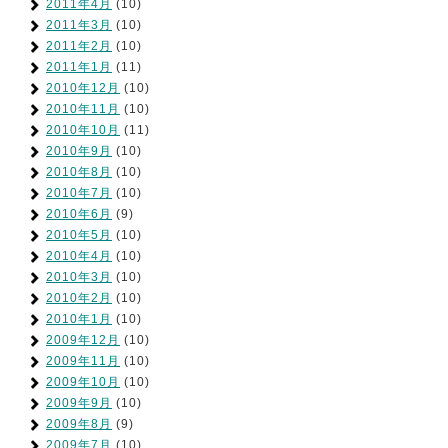
2011年4月
(10)
2011年3月
(10)
2011年2月
(10)
2011年1月
(11)
2010年12月
(10)
2010年11月
(10)
2010年10月
(11)
2010年9月
(10)
2010年8月
(10)
2010年7月
(10)
2010年6月
(9)
2010年5月
(10)
2010年4月
(10)
2010年3月
(10)
2010年2月
(10)
2010年1月
(10)
2009年12月
(10)
2009年11月
(10)
2009年10月
(10)
2009年9月
(10)
2009年8月
(9)
2009年7月
(10)