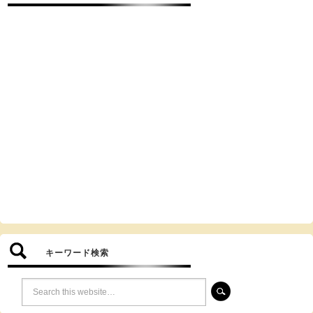
キーワード検索