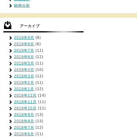
銘柄分析
アーカイブ
2019年9月
(8)
2019年8月
(6)
2019年7月
(11)
2019年6月
(12)
2019年5月
(11)
2019年4月
(10)
2019年3月
(12)
2019年2月
(11)
2019年1月
(12)
2018年12月
(14)
2018年11月
(11)
2018年10月
(11)
2018年9月
(13)
2018年8月
(13)
2018年7月
(12)
2018年6月
(11)