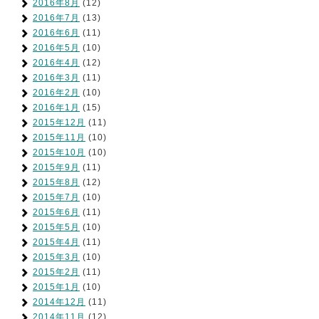
2016年8月
(12)
2016年7月
(13)
2016年6月
(11)
2016年5月
(10)
2016年4月
(12)
2016年3月
(11)
2016年2月
(10)
2016年1月
(15)
2015年12月
(11)
2015年11月
(10)
2015年10月
(10)
2015年9月
(11)
2015年8月
(12)
2015年7月
(10)
2015年6月
(11)
2015年5月
(10)
2015年4月
(11)
2015年3月
(10)
2015年2月
(11)
2015年1月
(10)
2014年12月
(11)
2014年11月
(12)