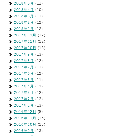
2018年5月
(11)
2018年4月
(10)
2018年3月
(11)
2018年2月
(12)
2018年1月
(12)
2017年12月
(12)
2017年11月
(12)
2017年10月
(13)
2017年9月
(13)
2017年8月
(12)
2017年7月
(11)
2017年6月
(12)
2017年5月
(11)
2017年4月
(12)
2017年3月
(12)
2017年2月
(12)
2017年1月
(13)
2016年12月
(8)
2016年11月
(15)
2016年10月
(13)
2016年9月
(13)