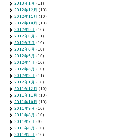
2013年1月
(11)
2012年12月
(10)
2012年11月
(10)
2012年10月
(10)
2012年9月
(10)
2012年8月
(11)
2012年7月
(10)
2012年6月
(10)
2012年5月
(10)
2012年4月
(10)
2012年3月
(10)
2012年2月
(11)
2012年1月
(10)
2011年12月
(10)
2011年11月
(10)
2011年10月
(10)
2011年9月
(10)
2011年8月
(10)
2011年7月
(9)
2011年6月
(10)
2011年5月
(10)