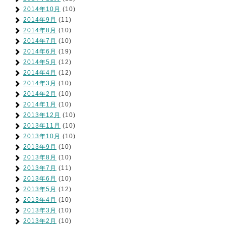
2014年10月
(10)
2014年9月
(11)
2014年8月
(10)
2014年7月
(10)
2014年6月
(19)
2014年5月
(12)
2014年4月
(12)
2014年3月
(10)
2014年2月
(10)
2014年1月
(10)
2013年12月
(10)
2013年11月
(10)
2013年10月
(10)
2013年9月
(10)
2013年8月
(10)
2013年7月
(11)
2013年6月
(10)
2013年5月
(12)
2013年4月
(10)
2013年3月
(10)
2013年2月
(10)