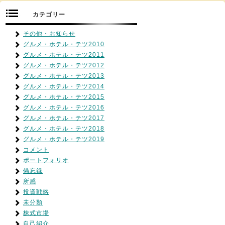
カテゴリー
その他・お知らせ
グルメ・ホテル・テツ2010
グルメ・ホテル・テツ2011
グルメ・ホテル・テツ2012
グルメ・ホテル・テツ2013
グルメ・ホテル・テツ2014
グルメ・ホテル・テツ2015
グルメ・ホテル・テツ2016
グルメ・ホテル・テツ2017
グルメ・ホテル・テツ2018
グルメ・ホテル・テツ2019
コメント
ポートフォリオ
備忘録
所感
投資戦略
未分類
株式市場
自己紹介