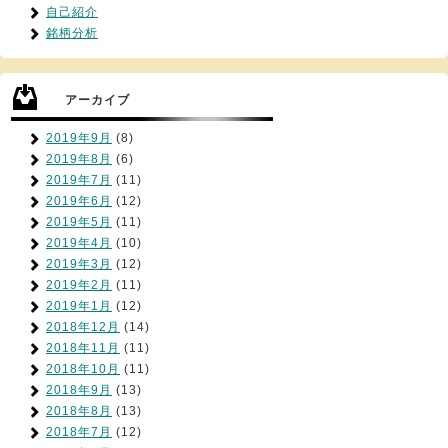
自己紹介
銘柄分析
アーカイブ
2019年9月
(8)
2019年8月
(6)
2019年7月
(11)
2019年6月
(12)
2019年5月
(11)
2019年4月
(10)
2019年3月
(12)
2019年2月
(11)
2019年1月
(12)
2018年12月
(14)
2018年11月
(11)
2018年10月
(11)
2018年9月
(13)
2018年8月
(13)
2018年7月
(12)