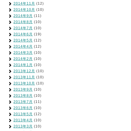
2014年11月
(12)
2014年10月
(10)
2014年9月
(11)
2014年8月
(10)
2014年7月
(10)
2014年6月
(19)
2014年5月
(12)
2014年4月
(12)
2014年3月
(10)
2014年2月
(10)
2014年1月
(10)
2013年12月
(10)
2013年11月
(10)
2013年10月
(10)
2013年9月
(10)
2013年8月
(10)
2013年7月
(11)
2013年6月
(10)
2013年5月
(12)
2013年4月
(10)
2013年3月
(10)