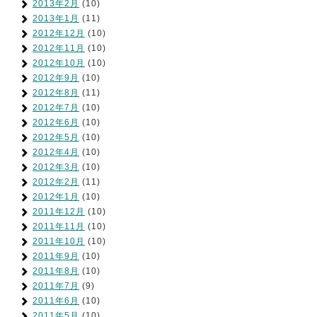
2013年2月
(10)
2013年1月
(11)
2012年12月
(10)
2012年11月
(10)
2012年10月
(10)
2012年9月
(10)
2012年8月
(11)
2012年7月
(10)
2012年6月
(10)
2012年5月
(10)
2012年4月
(10)
2012年3月
(10)
2012年2月
(11)
2012年1月
(10)
2011年12月
(10)
2011年11月
(10)
2011年10月
(10)
2011年9月
(10)
2011年8月
(10)
2011年7月
(9)
2011年6月
(10)
2011年5月
(10)