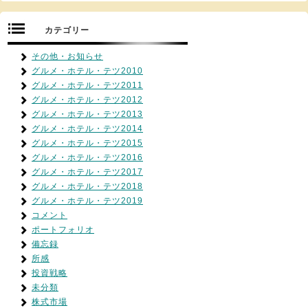
カテゴリー
その他・お知らせ
グルメ・ホテル・テツ2010
グルメ・ホテル・テツ2011
グルメ・ホテル・テツ2012
グルメ・ホテル・テツ2013
グルメ・ホテル・テツ2014
グルメ・ホテル・テツ2015
グルメ・ホテル・テツ2016
グルメ・ホテル・テツ2017
グルメ・ホテル・テツ2018
グルメ・ホテル・テツ2019
コメント
ポートフォリオ
備忘録
所感
投資戦略
未分類
株式市場