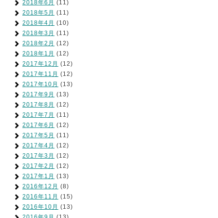
2018年6月
(11)
2018年5月
(11)
2018年4月
(10)
2018年3月
(11)
2018年2月
(12)
2018年1月
(12)
2017年12月
(12)
2017年11月
(12)
2017年10月
(13)
2017年9月
(13)
2017年8月
(12)
2017年7月
(11)
2017年6月
(12)
2017年5月
(11)
2017年4月
(12)
2017年3月
(12)
2017年2月
(12)
2017年1月
(13)
2016年12月
(8)
2016年11月
(15)
2016年10月
(13)
2016年9月
(13)