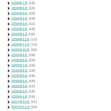
2009年7月
(10)
2009年6月
(10)
2009年5月
(10)
2009年4月
(10)
2009年3月
(11)
2009年2月
(10)
2009年1月
(10)
2008年12月
(11)
2008年11月
(10)
2008年10月
(10)
2008年9月
(10)
2008年8月
(10)
2008年7月
(10)
2008年6月
(10)
2008年5月
(10)
2008年4月
(10)
2008年3月
(11)
2008年2月
(10)
2008年1月
(10)
2007年12月
(11)
2007年11月
(10)