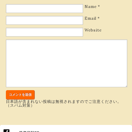
Name
*
Email
*
Website
日本語が含まれない投稿は無視されますのでご注意ください。
（スパム対策）