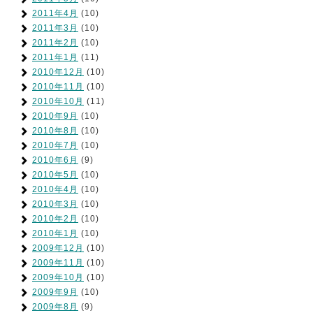
2011年4月
(10)
2011年3月
(10)
2011年2月
(10)
2011年1月
(11)
2010年12月
(10)
2010年11月
(10)
2010年10月
(11)
2010年9月
(10)
2010年8月
(10)
2010年7月
(10)
2010年6月
(9)
2010年5月
(10)
2010年4月
(10)
2010年3月
(10)
2010年2月
(10)
2010年1月
(10)
2009年12月
(10)
2009年11月
(10)
2009年10月
(10)
2009年9月
(10)
2009年8月
(9)