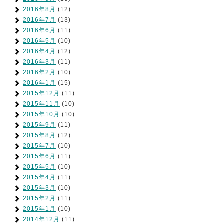
2016年8月
(12)
2016年7月
(13)
2016年6月
(11)
2016年5月
(10)
2016年4月
(12)
2016年3月
(11)
2016年2月
(10)
2016年1月
(15)
2015年12月
(11)
2015年11月
(10)
2015年10月
(10)
2015年9月
(11)
2015年8月
(12)
2015年7月
(10)
2015年6月
(11)
2015年5月
(10)
2015年4月
(11)
2015年3月
(10)
2015年2月
(11)
2015年1月
(10)
2014年12月
(11)