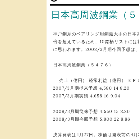
日本高周波鋼業（５
神戸鋼系のベアリング用鋼最大手の日本
倍を超えているため、10銘柄リストに
に思われます。2008/3月期今回予想
日本高周波鋼業（５４７６）
売上（億円） 経常利益（億円） ＥＰ
2007/3月期従来予想 4,580 14 8.20
2007/3月期実績 4,658 16 9.04
2008/3月期従来予想 4,550 15 8.20
2008/3月期今回予想 5,800 22 8.86
決算発表は4月27日。株価は発表前の4月2