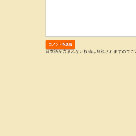
日本語が含まれない投稿は無視されますのでご