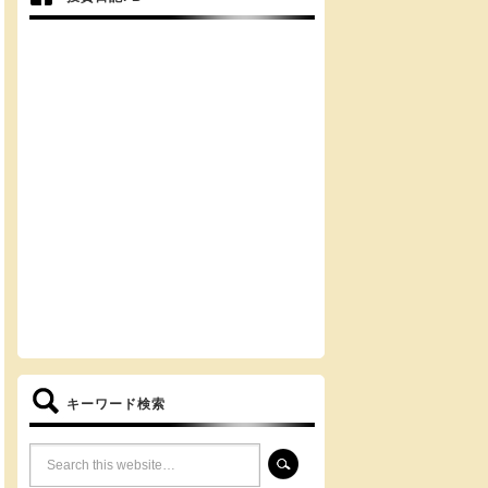
キーワード検索