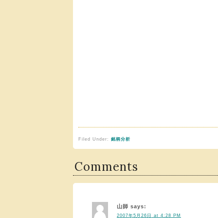
Filed Under:
銘柄分析
Comments
山師
says:
2007年5月26日 at 4:28 PM