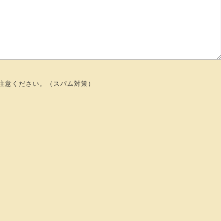
注意ください。（スパム対策）