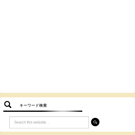
キーワード検索