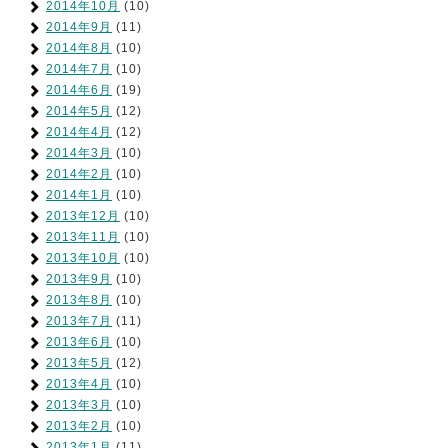
2014年10月
(10)
2014年9月
(11)
2014年8月
(10)
2014年7月
(10)
2014年6月
(19)
2014年5月
(12)
2014年4月
(12)
2014年3月
(10)
2014年2月
(10)
2014年1月
(10)
2013年12月
(10)
2013年11月
(10)
2013年10月
(10)
2013年9月
(10)
2013年8月
(10)
2013年7月
(11)
2013年6月
(10)
2013年5月
(12)
2013年4月
(10)
2013年3月
(10)
2013年2月
(10)
2013年1月
(11)