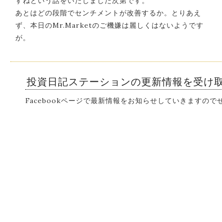
すねという話をいたしました次第です。
あとはどの段階でセンチメントが改善するか。とりあえ
ず、本日のMr.Marketのご機嫌は麗しくはないようです
が。
投資日記ステーションの更新情報を受け
Facebookページで最新情報をお知らせしていきますの