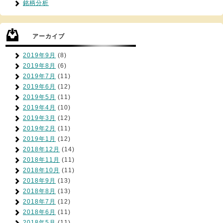
銘柄分析
アーカイブ
2019年9月
(8)
2019年8月
(6)
2019年7月
(11)
2019年6月
(12)
2019年5月
(11)
2019年4月
(10)
2019年3月
(12)
2019年2月
(11)
2019年1月
(12)
2018年12月
(14)
2018年11月
(11)
2018年10月
(11)
2018年9月
(13)
2018年8月
(13)
2018年7月
(12)
2018年6月
(11)
2018年5月
(11)