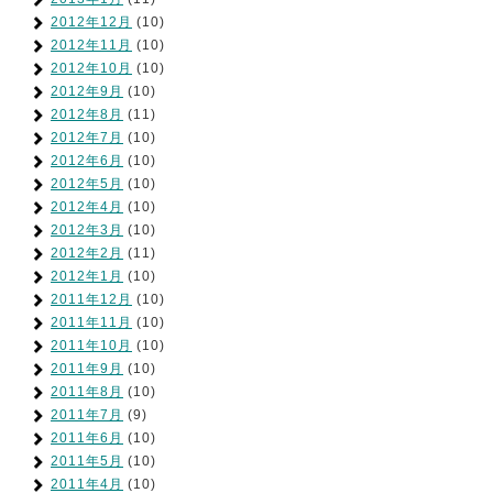
2012年12月
(10)
2012年11月
(10)
2012年10月
(10)
2012年9月
(10)
2012年8月
(11)
2012年7月
(10)
2012年6月
(10)
2012年5月
(10)
2012年4月
(10)
2012年3月
(10)
2012年2月
(11)
2012年1月
(10)
2011年12月
(10)
2011年11月
(10)
2011年10月
(10)
2011年9月
(10)
2011年8月
(10)
2011年7月
(9)
2011年6月
(10)
2011年5月
(10)
2011年4月
(10)