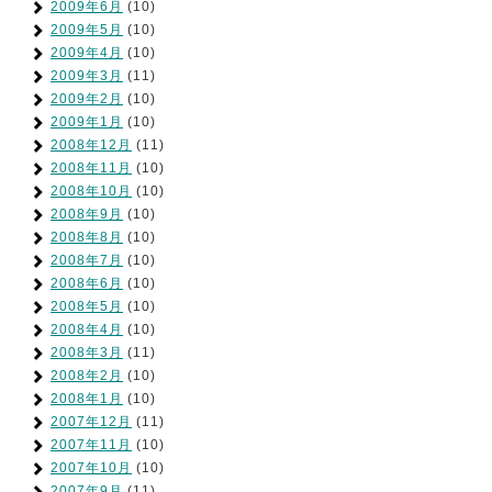
2009年6月
(10)
2009年5月
(10)
2009年4月
(10)
2009年3月
(11)
2009年2月
(10)
2009年1月
(10)
2008年12月
(11)
2008年11月
(10)
2008年10月
(10)
2008年9月
(10)
2008年8月
(10)
2008年7月
(10)
2008年6月
(10)
2008年5月
(10)
2008年4月
(10)
2008年3月
(11)
2008年2月
(10)
2008年1月
(10)
2007年12月
(11)
2007年11月
(10)
2007年10月
(10)
2007年9月
(11)