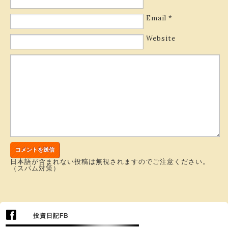
Email
*
Website
日本語が含まれない投稿は無視されますのでご注意ください。
（スパム対策）
投資日記FB