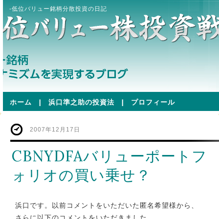
-低位バリュー銘柄分散投資の日記
ホーム
|
浜口準之助の投資法
|
プロフィール
2007年12月17日
CBNYDFAバリューポートフ
ォリオの買い乗せ？
浜口です。以前コメントをいただいた匿名希望様から、
さらに以下のコメントをいただきました。