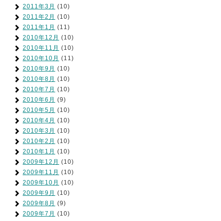
2011年3月
(10)
2011年2月
(10)
2011年1月
(11)
2010年12月
(10)
2010年11月
(10)
2010年10月
(11)
2010年9月
(10)
2010年8月
(10)
2010年7月
(10)
2010年6月
(9)
2010年5月
(10)
2010年4月
(10)
2010年3月
(10)
2010年2月
(10)
2010年1月
(10)
2009年12月
(10)
2009年11月
(10)
2009年10月
(10)
2009年9月
(10)
2009年8月
(9)
2009年7月
(10)