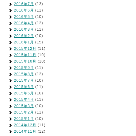
2016年7月
(13)
2016年6月
(11)
2016年5月
(10)
2016年4月
(12)
2016年3月
(11)
2016年2月
(10)
2016年1月
(15)
2015年12月
(11)
2015年11月
(10)
2015年10月
(10)
2015年9月
(11)
2015年8月
(12)
2015年7月
(10)
2015年6月
(11)
2015年5月
(10)
2015年4月
(11)
2015年3月
(10)
2015年2月
(11)
2015年1月
(10)
2014年12月
(11)
2014年11月
(12)