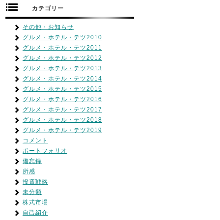
カテゴリー
その他・お知らせ
グルメ・ホテル・テツ2010
グルメ・ホテル・テツ2011
グルメ・ホテル・テツ2012
グルメ・ホテル・テツ2013
グルメ・ホテル・テツ2014
グルメ・ホテル・テツ2015
グルメ・ホテル・テツ2016
グルメ・ホテル・テツ2017
グルメ・ホテル・テツ2018
グルメ・ホテル・テツ2019
コメント
ポートフォリオ
備忘録
所感
投資戦略
未分類
株式市場
自己紹介