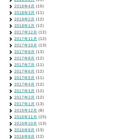
2018年4月
(10)
2018年3月
(11)
2018年2月
(12)
2018年1月
(12)
2017年12月
(12)
2017年11月
(12)
2017年10月
(13)
2017年9月
(13)
2017年8月
(12)
2017年7月
(11)
2017年6月
(12)
2017年5月
(11)
2017年4月
(12)
2017年3月
(12)
2017年2月
(12)
2017年1月
(13)
2016年12月
(8)
2016年11月
(15)
2016年10月
(13)
2016年9月
(13)
2016年8月
(12)