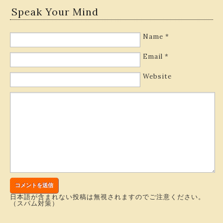
Speak Your Mind
Name
*
Email
*
Website
日本語が含まれない投稿は無視されますのでご注意ください。
（スパム対策）