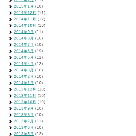
2015年2月
(11)
2015年1月
(10)
2014年12月
(11)
2014年11月
(12)
2014年10月
(10)
2014年9月
(11)
2014年8月
(10)
2014年7月
(10)
2014年6月
(19)
2014年5月
(12)
2014年4月
(12)
2014年3月
(10)
2014年2月
(10)
2014年1月
(10)
2013年12月
(10)
2013年11月
(10)
2013年10月
(10)
2013年9月
(10)
2013年8月
(10)
2013年7月
(11)
2013年6月
(10)
2013年5月
(12)