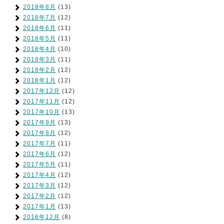
2018年8月
(13)
2018年7月
(12)
2018年6月
(11)
2018年5月
(11)
2018年4月
(10)
2018年3月
(11)
2018年2月
(12)
2018年1月
(12)
2017年12月
(12)
2017年11月
(12)
2017年10月
(13)
2017年9月
(13)
2017年8月
(12)
2017年7月
(11)
2017年6月
(12)
2017年5月
(11)
2017年4月
(12)
2017年3月
(12)
2017年2月
(12)
2017年1月
(13)
2016年12月
(8)