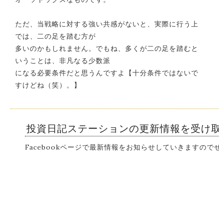
ただ、当戦略に対する強い共感がないと、実際に行う上
では、二の足を踏む方が
多いのかもしれません。でもね、多くが二の足を踏むと
いうことは、非凡なる少数派
になる必要条件だと思うんですよ【十分条件ではないで
すけどね（笑）。】
投資日記ステーションの更新情報を受け
Facebookページで最新情報をお知らせしていきますの