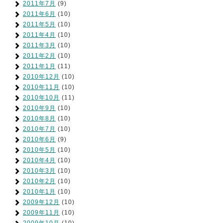
2011年7月
(9)
2011年6月
(10)
2011年5月
(10)
2011年4月
(10)
2011年3月
(10)
2011年2月
(10)
2011年1月
(11)
2010年12月
(10)
2010年11月
(10)
2010年10月
(11)
2010年9月
(10)
2010年8月
(10)
2010年7月
(10)
2010年6月
(9)
2010年5月
(10)
2010年4月
(10)
2010年3月
(10)
2010年2月
(10)
2010年1月
(10)
2009年12月
(10)
2009年11月
(10)