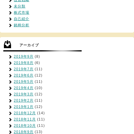
投資戦略
未分類
株式市場
自己紹介
銘柄分析
アーカイブ
2019年9月
(8)
2019年8月
(6)
2019年7月
(11)
2019年6月
(12)
2019年5月
(11)
2019年4月
(10)
2019年3月
(12)
2019年2月
(11)
2019年1月
(12)
2018年12月
(14)
2018年11月
(11)
2018年10月
(11)
2018年9月
(13)