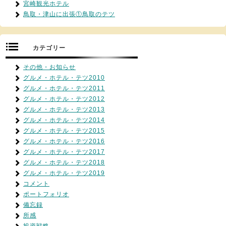
宮崎観光ホテル
鳥取・津山に出張①鳥取のテツ
カテゴリー
その他・お知らせ
グルメ・ホテル・テツ2010
グルメ・ホテル・テツ2011
グルメ・ホテル・テツ2012
グルメ・ホテル・テツ2013
グルメ・ホテル・テツ2014
グルメ・ホテル・テツ2015
グルメ・ホテル・テツ2016
グルメ・ホテル・テツ2017
グルメ・ホテル・テツ2018
グルメ・ホテル・テツ2019
コメント
ポートフォリオ
備忘録
所感