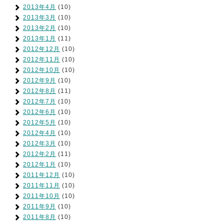
2013年4月
(10)
2013年3月
(10)
2013年2月
(10)
2013年1月
(11)
2012年12月
(10)
2012年11月
(10)
2012年10月
(10)
2012年9月
(10)
2012年8月
(11)
2012年7月
(10)
2012年6月
(10)
2012年5月
(10)
2012年4月
(10)
2012年3月
(10)
2012年2月
(11)
2012年1月
(10)
2011年12月
(10)
2011年11月
(10)
2011年10月
(10)
2011年9月
(10)
2011年8月
(10)