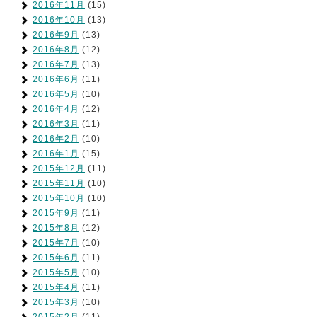
2016年11月
(15)
2016年10月
(13)
2016年9月
(13)
2016年8月
(12)
2016年7月
(13)
2016年6月
(11)
2016年5月
(10)
2016年4月
(12)
2016年3月
(11)
2016年2月
(10)
2016年1月
(15)
2015年12月
(11)
2015年11月
(10)
2015年10月
(10)
2015年9月
(11)
2015年8月
(12)
2015年7月
(10)
2015年6月
(11)
2015年5月
(10)
2015年4月
(11)
2015年3月
(10)