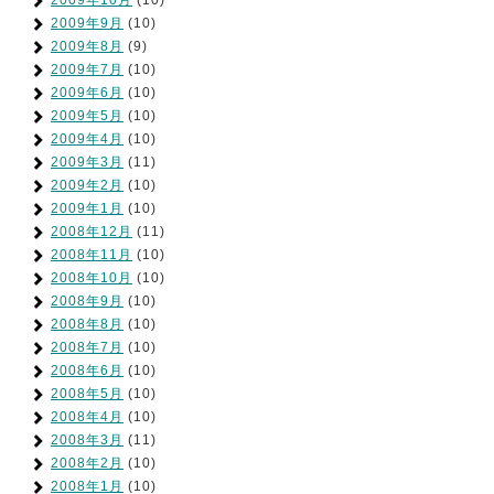
2009年10月
(10)
2009年9月
(10)
2009年8月
(9)
2009年7月
(10)
2009年6月
(10)
2009年5月
(10)
2009年4月
(10)
2009年3月
(11)
2009年2月
(10)
2009年1月
(10)
2008年12月
(11)
2008年11月
(10)
2008年10月
(10)
2008年9月
(10)
2008年8月
(10)
2008年7月
(10)
2008年6月
(10)
2008年5月
(10)
2008年4月
(10)
2008年3月
(11)
2008年2月
(10)
2008年1月
(10)