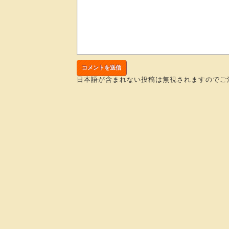
日本語が含まれない投稿は無視されますのでご