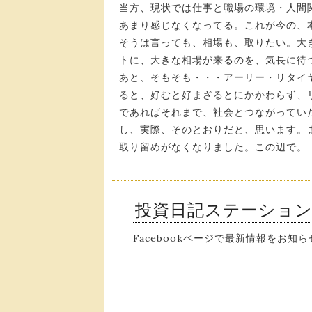
当方、現状では仕事と職場の環境・人間
あまり感じなくなってる。これが今の、
そうは言っても、相場も、取りたい。大
トに、大きな相場が来るのを、気長に待
あと、そもそも・・・アーリー・リタイ
ると、好むと好まざるとにかかわらず、
であればそれまで、社会とつながってい
し、実際、そのとおりだと、思います。
取り留めがなくなりました。この辺で。
投資日記ステーショ
Facebookページで最新情報をお