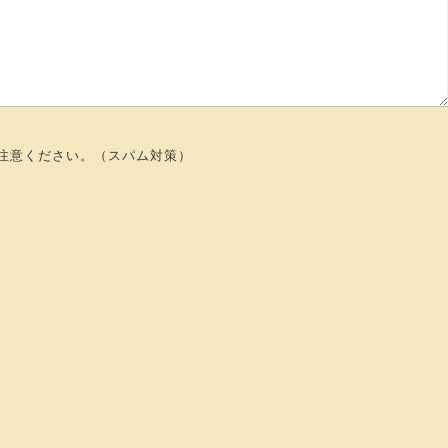
注意ください。（スパム対策）