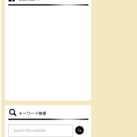
キーワード検索