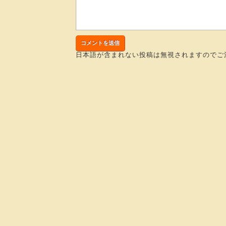
日本語が含まれない投稿は無視されますのでご