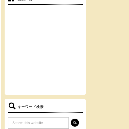
キーワード検索