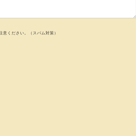
注意ください。（スパム対策）