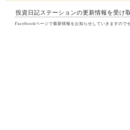
投資日記ステーションの更新情報を受け
Facebookページで最新情報をお知らせしていきますの