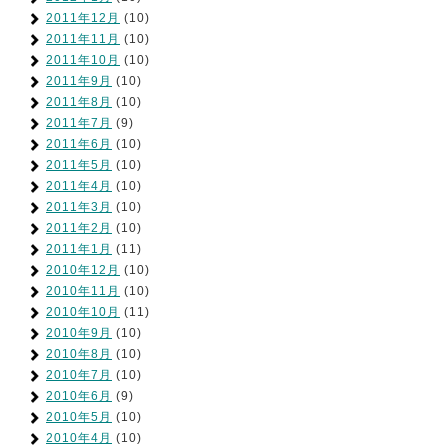
2011年12月
(10)
2011年11月
(10)
2011年10月
(10)
2011年9月
(10)
2011年8月
(10)
2011年7月
(9)
2011年6月
(10)
2011年5月
(10)
2011年4月
(10)
2011年3月
(10)
2011年2月
(10)
2011年1月
(11)
2010年12月
(10)
2010年11月
(10)
2010年10月
(11)
2010年9月
(10)
2010年8月
(10)
2010年7月
(10)
2010年6月
(9)
2010年5月
(10)
2010年4月
(10)