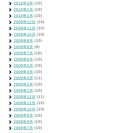
2010年3月
(10)
2010年2月
(10)
2010年1月
(10)
2009年12月
(10)
2009年11月
(10)
2009年10月
(10)
2009年9月
(10)
2009年8月
(9)
2009年7月
(10)
2009年6月
(10)
2009年5月
(10)
2009年4月
(10)
2009年3月
(11)
2009年2月
(10)
2009年1月
(10)
2008年12月
(11)
2008年11月
(10)
2008年10月
(10)
2008年9月
(10)
2008年8月
(10)
2008年7月
(10)