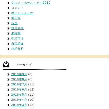
グルメ・ホテル・テツ2019
コメント
ポートフォリオ
備忘録
所感
投資戦略
未分類
株式市場
自己紹介
銘柄分析
アーカイブ
2019年9月
(8)
2019年8月
(6)
2019年7月
(11)
2019年6月
(12)
2019年5月
(11)
2019年4月
(10)
2019年3月
(12)