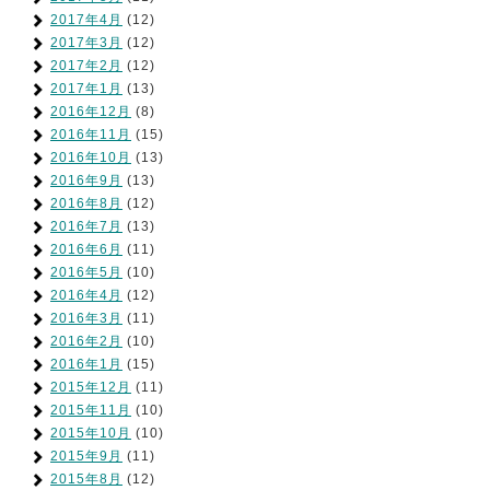
2017年4月
(12)
2017年3月
(12)
2017年2月
(12)
2017年1月
(13)
2016年12月
(8)
2016年11月
(15)
2016年10月
(13)
2016年9月
(13)
2016年8月
(12)
2016年7月
(13)
2016年6月
(11)
2016年5月
(10)
2016年4月
(12)
2016年3月
(11)
2016年2月
(10)
2016年1月
(15)
2015年12月
(11)
2015年11月
(10)
2015年10月
(10)
2015年9月
(11)
2015年8月
(12)