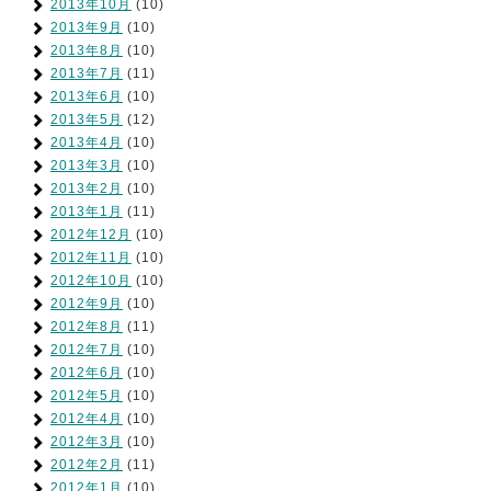
2013年10月
(10)
2013年9月
(10)
2013年8月
(10)
2013年7月
(11)
2013年6月
(10)
2013年5月
(12)
2013年4月
(10)
2013年3月
(10)
2013年2月
(10)
2013年1月
(11)
2012年12月
(10)
2012年11月
(10)
2012年10月
(10)
2012年9月
(10)
2012年8月
(11)
2012年7月
(10)
2012年6月
(10)
2012年5月
(10)
2012年4月
(10)
2012年3月
(10)
2012年2月
(11)
2012年1月
(10)