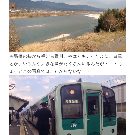
美馬橋の袂から望む吉野川。やはりキレイだよな。白鷺
とか、いろんな大きな鳥がたくさんいるんだが・・・ち
ょっとこの写真では、わからないな・・・