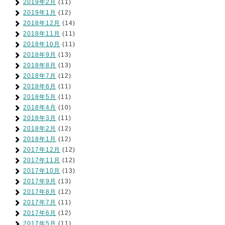
2019年2月
(11)
2019年1月
(12)
2018年12月
(14)
2018年11月
(11)
2018年10月
(11)
2018年9月
(13)
2018年8月
(13)
2018年7月
(12)
2018年6月
(11)
2018年5月
(11)
2018年4月
(10)
2018年3月
(11)
2018年2月
(12)
2018年1月
(12)
2017年12月
(12)
2017年11月
(12)
2017年10月
(13)
2017年9月
(13)
2017年8月
(12)
2017年7月
(11)
2017年6月
(12)
2017年5月
(11)