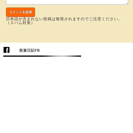
日本語が含まれない投稿は無視されますのでご注意ください。
（スパム対策）
投資日記FB