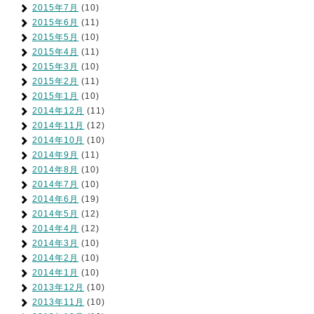
2015年7月
(10)
2015年6月
(11)
2015年5月
(10)
2015年4月
(11)
2015年3月
(10)
2015年2月
(11)
2015年1月
(10)
2014年12月
(11)
2014年11月
(12)
2014年10月
(10)
2014年9月
(11)
2014年8月
(10)
2014年7月
(10)
2014年6月
(19)
2014年5月
(12)
2014年4月
(12)
2014年3月
(10)
2014年2月
(10)
2014年1月
(10)
2013年12月
(10)
2013年11月
(10)