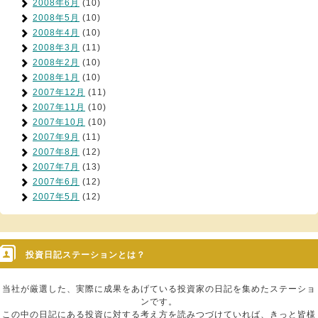
2008年6月
(10)
2008年5月
(10)
2008年4月
(10)
2008年3月
(11)
2008年2月
(10)
2008年1月
(10)
2007年12月
(11)
2007年11月
(10)
2007年10月
(10)
2007年9月
(11)
2007年8月
(12)
2007年7月
(13)
2007年6月
(12)
2007年5月
(12)
投資日記ステーションとは？
当社が厳選した、実際に成果をあげている投資家の日記を集めたステーショ
ンです。
この中の日記にある投資に対する考え方を読みつづけていれば、きっと皆様