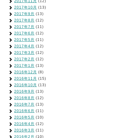
2017年11月
(12)
2017年10月
(13)
2017年9月
(13)
2017年8月
(12)
2017年7月
(11)
2017年6月
(12)
2017年5月
(11)
2017年4月
(12)
2017年3月
(12)
2017年2月
(12)
2017年1月
(13)
2016年12月
(8)
2016年11月
(15)
2016年10月
(13)
2016年9月
(13)
2016年8月
(12)
2016年7月
(13)
2016年6月
(11)
2016年5月
(10)
2016年4月
(12)
2016年3月
(11)
2016年2月
(10)