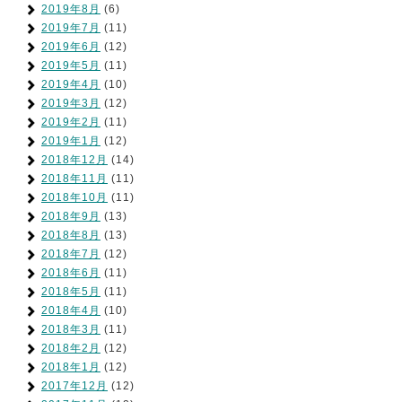
2019年8月
(6)
2019年7月
(11)
2019年6月
(12)
2019年5月
(11)
2019年4月
(10)
2019年3月
(12)
2019年2月
(11)
2019年1月
(12)
2018年12月
(14)
2018年11月
(11)
2018年10月
(11)
2018年9月
(13)
2018年8月
(13)
2018年7月
(12)
2018年6月
(11)
2018年5月
(11)
2018年4月
(10)
2018年3月
(11)
2018年2月
(12)
2018年1月
(12)
2017年12月
(12)