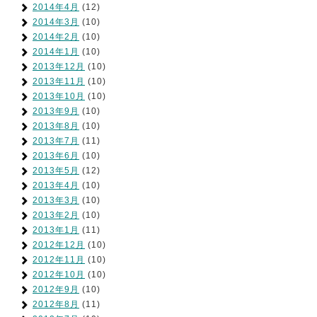
2014年4月
(12)
2014年3月
(10)
2014年2月
(10)
2014年1月
(10)
2013年12月
(10)
2013年11月
(10)
2013年10月
(10)
2013年9月
(10)
2013年8月
(10)
2013年7月
(11)
2013年6月
(10)
2013年5月
(12)
2013年4月
(10)
2013年3月
(10)
2013年2月
(10)
2013年1月
(11)
2012年12月
(10)
2012年11月
(10)
2012年10月
(10)
2012年9月
(10)
2012年8月
(11)