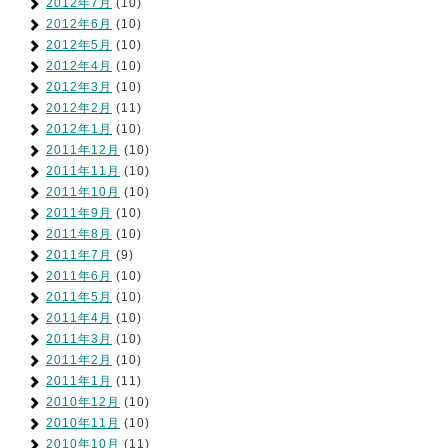
2012年7月
(10)
2012年6月
(10)
2012年5月
(10)
2012年4月
(10)
2012年3月
(10)
2012年2月
(11)
2012年1月
(10)
2011年12月
(10)
2011年11月
(10)
2011年10月
(10)
2011年9月
(10)
2011年8月
(10)
2011年7月
(9)
2011年6月
(10)
2011年5月
(10)
2011年4月
(10)
2011年3月
(10)
2011年2月
(10)
2011年1月
(11)
2010年12月
(10)
2010年11月
(10)
2010年10月
(11)