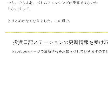
つも。でもまあ、ボトムフィッシングが美徳ではないか
らな。決して。
とりとめがなくなりました。この辺で。
投資日記ステーションの更新情報を受け
Facebookページで最新情報をお知らせしていきますの