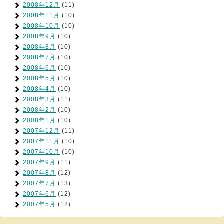
2008年12月
(11)
2008年11月
(10)
2008年10月
(10)
2008年9月
(10)
2008年8月
(10)
2008年7月
(10)
2008年6月
(10)
2008年5月
(10)
2008年4月
(10)
2008年3月
(11)
2008年2月
(10)
2008年1月
(10)
2007年12月
(11)
2007年11月
(10)
2007年10月
(10)
2007年9月
(11)
2007年8月
(12)
2007年7月
(13)
2007年6月
(12)
2007年5月
(12)