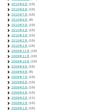
2010年9月
(10)
2010年8月
(10)
2010年7月
(10)
2010年6月
(9)
2010年5月
(10)
2010年4月
(10)
2010年3月
(10)
2010年2月
(10)
2010年1月
(10)
2009年12月
(10)
2009年11月
(10)
2009年10月
(10)
2009年9月
(10)
2009年8月
(9)
2009年7月
(10)
2009年6月
(10)
2009年5月
(10)
2009年4月
(10)
2009年3月
(11)
2009年2月
(10)
2009年1月
(10)