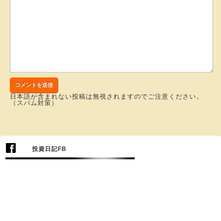
日本語が含まれない投稿は無視されますのでご注意ください。
（スパム対策）
投資日記FB