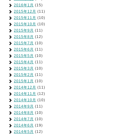
2016年1月
(15)
2015年12月
(11)
2015年11月
(10)
2015年10月
(10)
2015年9月
(11)
2015年8月
(12)
2015年7月
(10)
2015年6月
(11)
2015年5月
(10)
2015年4月
(11)
2015年3月
(10)
2015年2月
(11)
2015年1月
(10)
2014年12月
(11)
2014年11月
(12)
2014年10月
(10)
2014年9月
(11)
2014年8月
(10)
2014年7月
(10)
2014年6月
(19)
2014年5月
(12)