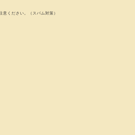
注意ください。（スパム対策）