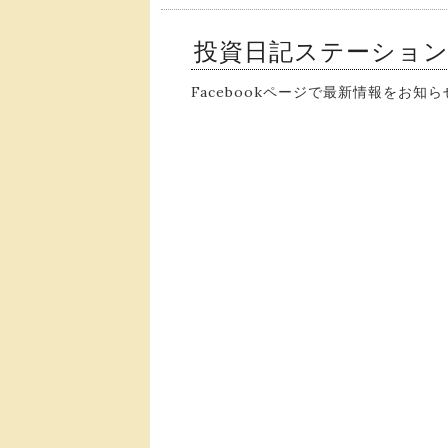
投資日記ステーショ
Facebookページで最新情報をお