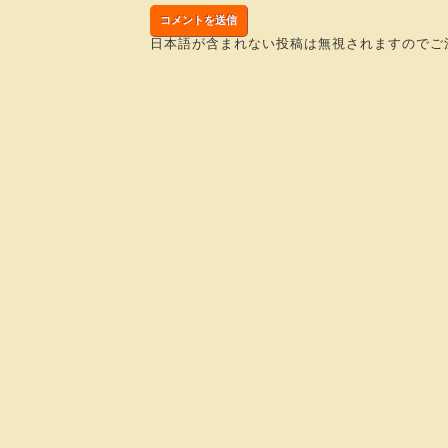
日本語が含まれない投稿は無視されますのでご