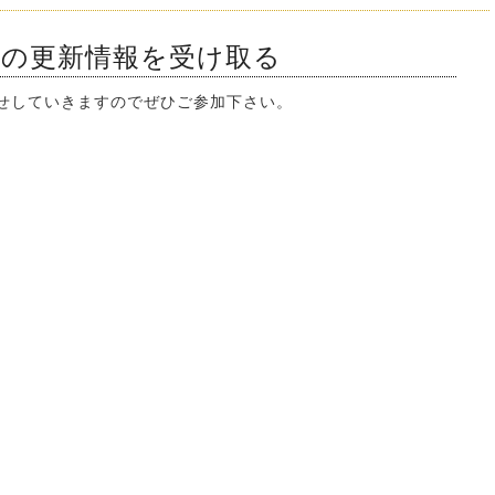
ンの更新情報を受け取る
知らせしていきますのでぜひご参加下さい。