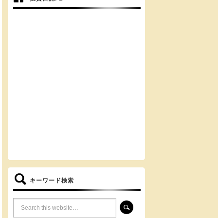
キーワード検索